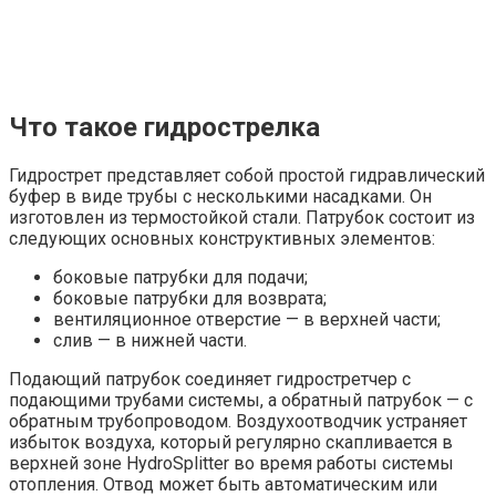
Что такое гидрострелка
Гидрострет представляет собой простой гидравлический
буфер в виде трубы с несколькими насадками. Он
изготовлен из термостойкой стали. Патрубок состоит из
следующих основных конструктивных элементов:
боковые патрубки для подачи;
боковые патрубки для возврата;
вентиляционное отверстие — в верхней части;
слив — в нижней части.
Подающий патрубок соединяет гидростретчер с
подающими трубами системы, а обратный патрубок — с
обратным трубопроводом. Воздухоотводчик устраняет
избыток воздуха, который регулярно скапливается в
верхней зоне HydroSplitter во время работы системы
отопления. Отвод может быть автоматическим или