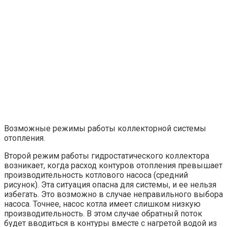
Возможные режимы работы коллекторной системы
отопления.
Второй режим работы гидростатического коллектора
возникает, когда расход контуров отопления превышает
производительность котлового насоса (средний
рисунок). Эта ситуация опасна для системы, и ее нельзя
избегать. Это возможно в случае неправильного выбора
насоса. Точнее, насос котла имеет слишком низкую
производительность. В этом случае обратный поток
будет вводиться в контуры вместе с нагретой водой из