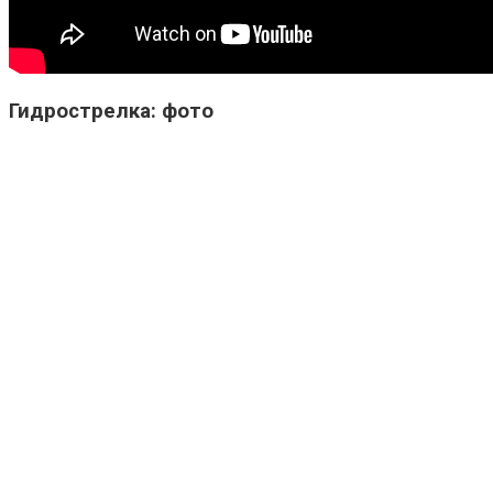
Гидрострелка: фото