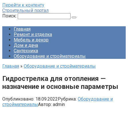
Перейти к контенту
Строительный портал
Поиск:
Главная
Ремонт и отделка
Мебель и декор
Дом и дача
Сантехника
Оборудование и стройматериалы
Главная
»
Оборудование и стройматериалы
Гидрострелка для отопления —
назначение и основные параметры
Опубликовано:
18.09.2022
Рубрика:
Оборудование и
стройматериалы
Автор:
admin