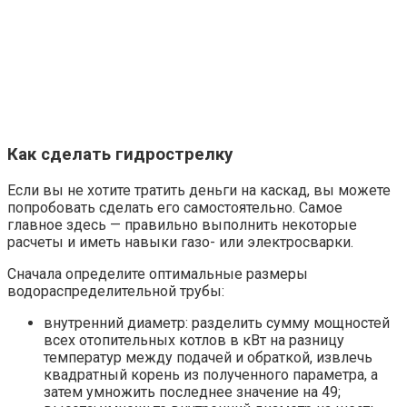
Как сделать гидрострелку
Если вы не хотите тратить деньги на каскад, вы можете
попробовать сделать его самостоятельно. Самое
главное здесь — правильно выполнить некоторые
расчеты и иметь навыки газо- или электросварки.
Сначала определите оптимальные размеры
водораспределительной трубы:
внутренний диаметр: разделить сумму мощностей
всех отопительных котлов в кВт на разницу
температур между подачей и обраткой, извлечь
квадратный корень из полученного параметра, а
затем умножить последнее значение на 49;