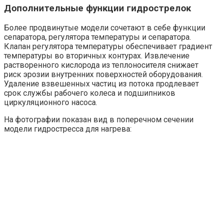
Дополнительные функции гидрострелок
Более продвинутые модели сочетают в себе функции
сепаратора, регулятора температуры и сепаратора.
Клапан регулятора температуры обеспечивает градиент
температуры во вторичных контурах. Извлечение
растворенного кислорода из теплоносителя снижает
риск эрозии внутренних поверхностей оборудования.
Удаление взвешенных частиц из потока продлевает
срок службы рабочего колеса и подшипников
циркуляционного насоса.
На фотографии показан вид в поперечном сечении
модели гидростресса для нагрева: