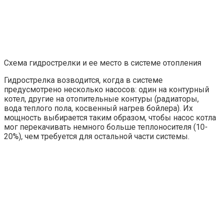
Схема гидрострелки и ее место в системе отопления
Гидрострелка возводится, когда в системе
предусмотрено несколько насосов: один на контурный
котел, другие на отопительные контуры (радиаторы,
вода теплого пола, косвенный нагрев бойлера). Их
мощность выбирается таким образом, чтобы насос котла
мог перекачивать немного больше теплоносителя (10-
20%), чем требуется для остальной части системы.