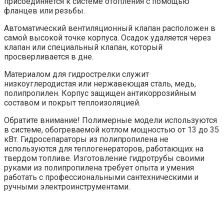
присоединяется к системе отопления с помощью
фланцев или резьбы.
Автоматический вентиляционный клапан расположен в
самой высокой точке корпуса. Осадок удаляется через
клапан или специальный клапан, который
просверливается в дне.
Материалом для гидрострелки служит
низкоуглеродистая или нержавеющая сталь, медь,
полипропилен. Корпус защищен антикоррозийным
составом и покрыт теплоизоляцией.
Обратите внимание! Полимерные модели используются
в системе, обогреваемой котлом мощностью от 13 до 35
кВт. Гидросепараторы из полипропилена не
используются для теплогенераторов, работающих на
твердом топливе. Изготовление гидротрубы своими
руками из полипропилена требует опыта и умения
работать с профессиональными сантехническими и
ручными электроинструментами.