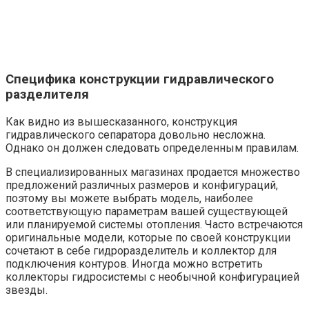
Специфика конструкции гидравлического
разделителя
Как видно из вышесказанного, конструкция
гидравлического сепаратора довольно несложна.
Однако он должен следовать определенным правилам.
В специализированных магазинах продается множество
предложений различных размеров и конфигураций,
поэтому вы можете выбрать модель, наиболее
соответствующую параметрам вашей существующей
или планируемой системы отопления. Часто встречаются
оригинальные модели, которые по своей конструкции
сочетают в себе гидроразделитель и коллектор для
подключения контуров. Иногда можно встретить
коллекторы гидросистемы с необычной конфигурацией
звезды.