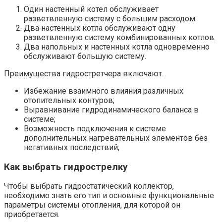
Один настенный котел обслуживает
разветвленную систему с большим расходом.
Два настенных котла обслуживают одну
разветвленную систему комбинированных котлов.
Два напольных и настенных котла одновременно
обслуживают большую систему.
Преимущества гидростретчера включают.
Избежание взаимного влияния различных
отопительных контуров;
Выравнивание гидродинамического баланса в
системе;
Возможность подключения к системе
дополнительных нагревательных элементов без
негативных последствий;
Как выбрать гидрострелку
Чтобы выбрать гидростатический коллектор,
необходимо знать его тип и основные функциональные
параметры системы отопления, для которой он
приобретается.