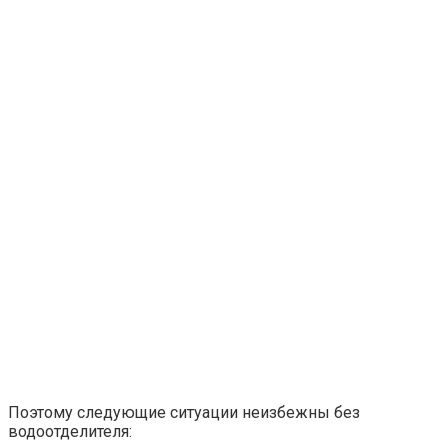
Поэтому следующие ситуации неизбежны без
водоотделителя: