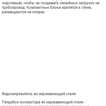
подставках, чтобы не создавать линейных нагрузок на
трубопровод. Компактные блоки крепятся к стене,
размещаются на опорах.
Водонагреватель из нержавеющей стали.
Патрубок коллектора из нержавеющей стали