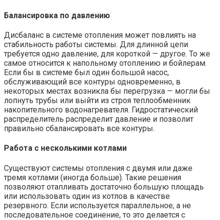
Балансировка по давлению
Дисбаланс в системе отопления может повлиять на
стабильность работы системы. Для длинной цепи
требуется одно давление, для короткой — другое. То же
самое относится к напольному отоплению и бойлерам.
Если бы в системе был один большой насос,
обслуживающий все контуры одновременно, в
некоторых местах возникла бы перегрузка — могли бы
лопнуть трубы или выйти из строя теплообменник
накопительного водонагревателя. Гидростатический
распределитель распределит давление и позволит
правильно сбалансировать все контуры.
Работа с несколькими котлами
Существуют системы отопления с двумя или даже
тремя котлами (иногда больше). Такие решения
позволяют отапливать достаточно большую площадь
или использовать один из котлов в качестве
резервного. Если используется параллельное, а не
последовательное соединение, то это делается с