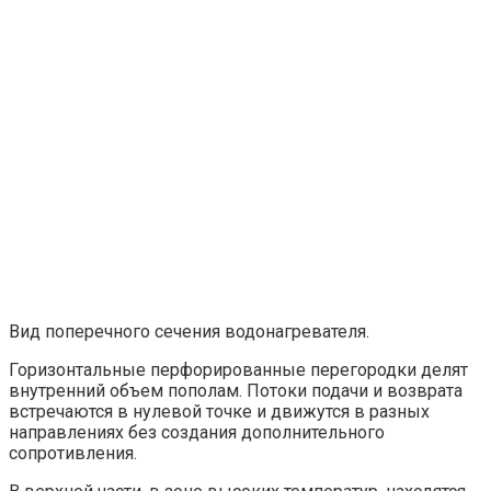
Вид поперечного сечения водонагревателя.
Горизонтальные перфорированные перегородки делят
внутренний объем пополам. Потоки подачи и возврата
встречаются в нулевой точке и движутся в разных
направлениях без создания дополнительного
сопротивления.