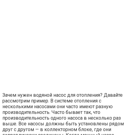
Зачем нужен водяной насос для отопления? Давайте
рассмотрим пример. В системе отопления с
несколькими насосами они часто имеют разную
производительность. Часто бывает так, что
производительность одного насоса в несколько раз
выше. Все насосы должны быть установлены рядом
друг с другом — в коллекторном блоке, где они