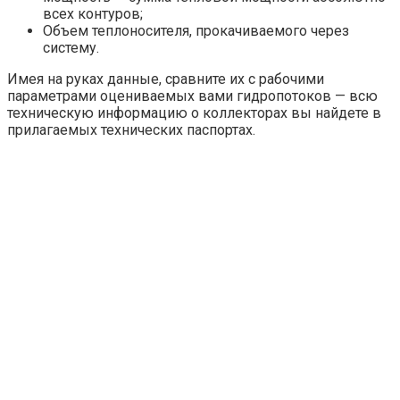
всех контуров;
Объем теплоносителя, прокачиваемого через
систему.
Имея на руках данные, сравните их с рабочими
параметрами оцениваемых вами гидропотоков — всю
техническую информацию о коллекторах вы найдете в
прилагаемых технических паспортах.