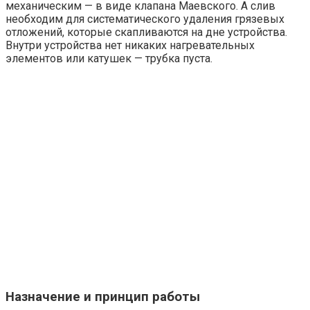
механическим — в виде клапана Маевского. А слив
необходим для систематического удаления грязевых
отложений, которые скапливаются на дне устройства.
Внутри устройства нет никаких нагревательных
элементов или катушек — трубка пуста.
Назначение и принцип работы