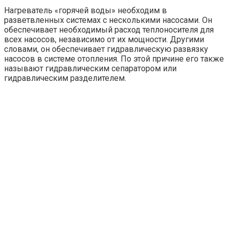
Нагреватель «горячей воды» необходим в
разветвленных системах с несколькими насосами. Он
обеспечивает необходимый расход теплоносителя для
всех насосов, независимо от их мощности. Другими
словами, он обеспечивает гидравлическую развязку
насосов в системе отопления. По этой причине его также
называют гидравлическим сепаратором или
гидравлическим разделителем.