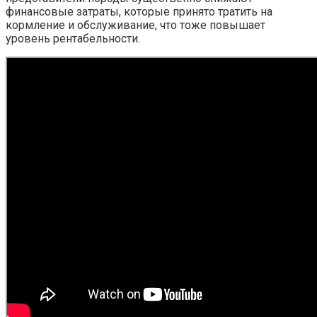
финансовые затраты, которые принято тратить на
кормление и обслуживание, что тоже повышает
уровень рентабельности.