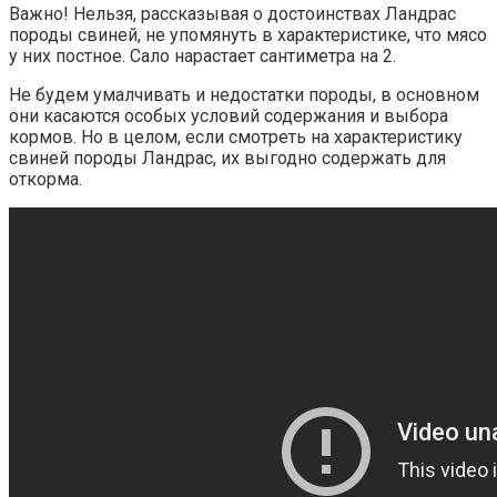
Важно! Нельзя, рассказывая о достоинствах Ландрас
породы свиней, не упомянуть в характеристике, что мясо
у них постное. Сало нарастает сантиметра на 2.
Не будем умалчивать и недостатки породы, в основном
они касаются особых условий содержания и выбора
кормов. Но в целом, если смотреть на характеристику
свиней породы Ландрас, их выгодно содержать для
откорма.