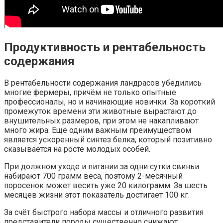
Продуктивность и рентабельность
содержания
В рентабельности содержания ландрасов убедились
многие фермеры, причём не только опытные
профессионалы, но и начинающие новички. За короткий
промежуток времени эти животные вырастают до
внушительных размеров, при этом не накапливают
много жира. Ещё одним важным преимуществом
является ускоренный синтез белка, который позитивно
сказывается на росте молодых особей.
При должном уходе и питании за одни сутки свиньи
набирают 700 грамм веса, поэтому 2-месячный
поросенок может весить уже 20 килограмм. За шесть
месяцев жизни этот показатель достигает 100 кг.
За счёт быстрого набора массы и отличного развития
представители породы существенно снижают