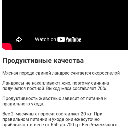
Продуктивные качества
Мясная порода свиней ландрас считается скороспелой.
Ландрасы не накапливают жир, поэтому свинина
получается постной. Выход мяса составляет 70%.
Продуктивность животных зависит от питания и
правильного ухода.
Вес 2-месячных поросят составляет 20 кг. При
правильном питании и уходе они ежесуточно
прибавляют в весе от 650 до 700 гр. Вес 6-месячного