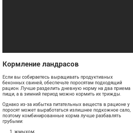
Кормление ландрасов
Если вы собираетесь выращивать продуктивных
беконных свиней, обеспечьте поросятам подходящий
рацион. Лучше разделить дневную норму на два приема
пищи, а в зимний период можно кормить их трижды.
Однако из-за избытка питательных веществ в рационе у
поросят может выработаться излишнее подкожное сало,
поэтому комбинированные корма лучше разбавлять
грубыми:
жмыхом;