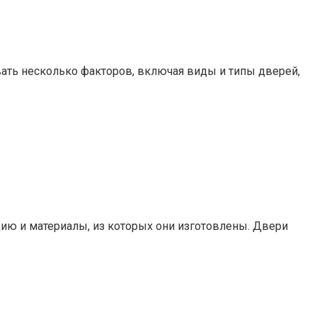
ать несколько факторов, включая виды и типы дверей,
ию и материалы, из которых они изготовлены. Двери