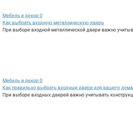
Мебель и декор
0
Как выбрать входную металлическую дверь
При выборе входной металлической двери важно учитыв
Мебель и декор
0
Как правильно выбрать входные двери для вашего дома
При выборе входных дверей важно учитывать конструкц