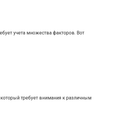
ебует учета множества факторов. Вот
, который требует внимания к различным