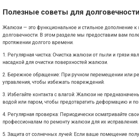
Полезные советы для долговечности 
Жалюзи — это функциональное и стильное дополнение к и
долговечности. В этом разделе мы предоставим вам поле
протяжении долгого времени.
1. Регулярная чистка: Очистка жалюзи от пыли и грязи 
насадкой для очистки поверхностей жалюзи.
2. Бережное обращение: При ручном перемещении или ре
управления, чтобы избежать повреждений.
3. Избегайте контакта с влагой: Жалюзи не предназначе
водой или паром, чтобы предотвратить деформацию и п
4. Регулярная проверка: Периодически осматривайте сво
профессионалам по ремонту жалюзи для их исправления.
5. Защита от солнечных лучей: Если ваше помещение по