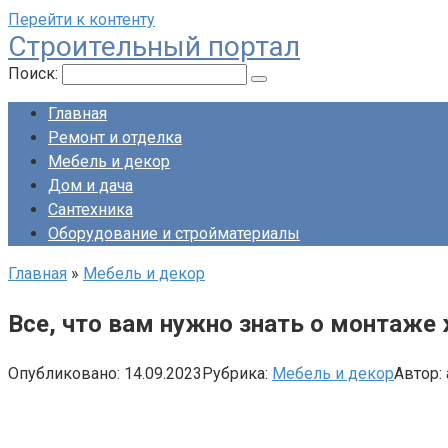
Перейти к контенту
Строительный портал
Поиск:
Главная
Ремонт и отделка
Мебель и декор
Дом и дача
Сантехника
Оборудование и стройматериалы
Главная
»
Мебель и декор
Все, что вам нужно знать о монтаже 
Опубликовано:
14.09.2023
Рубрика:
Мебель и декор
Автор: