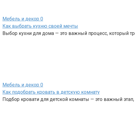
Мебель и декор
0
Как выбрать кухню своей мечты
Выбор кухни для дома — это важный процесс, который тр
Мебель и декор
0
Как подобрать кровать в детскую комнату
Подбор кровати для детской комнаты — это важный этап