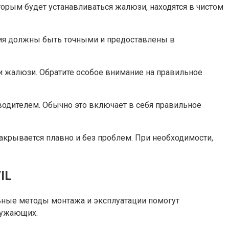
торым будет устанавливаться жалюзи, находятся в чистом
ния должны быть точными и предоставлены в
и жалюзи. Обратите особое внимание на правильное
водителем. Обычно это включает в себя правильное
акрывается плавно и без проблем. При необходимости,
IL
ьные методы монтажа и эксплуатации помогут
ружающих.