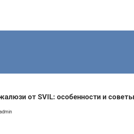
жалюзи от SVIL: особенности и совет
admin