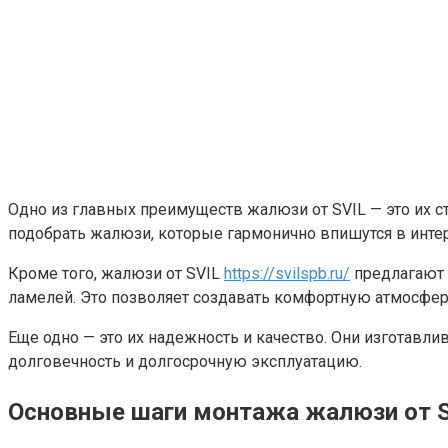
Одно из главных преимуществ жалюзи от SVIL — это их с
подобрать жалюзи, которые гармонично впишутся в инте
Кроме того, жалюзи от SVIL
https://svilspb.ru/
предлагают 
ламелей. Это позволяет создавать комфортную атмосферу
Еще одно — это их надежность и качество. Они изготавл
долговечность и долгосрочную эксплуатацию.
Основные шаги монтажа жалюзи от 