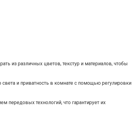
ать из различных цветов, текстур и материалов, чтобы
 света и приватность в комнате с помощью регулировки
ем передовых технологий, что гарантирует их