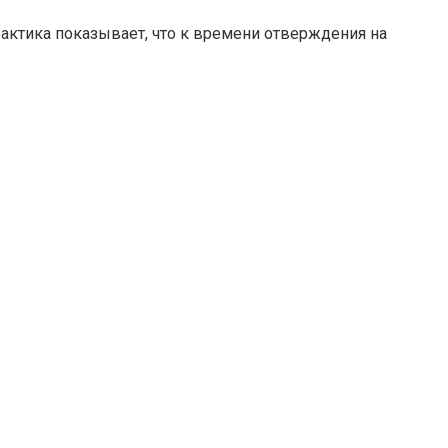
актика показывает, что к времени отверждения на