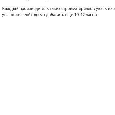
Каждый производитель таких стройматериалов указывает
упаковке необходимо добавить еще 10-12 часов.