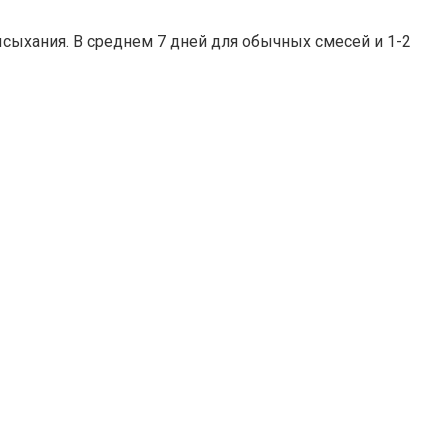
ысыхания. В среднем 7 дней для обычных смесей и 1-2