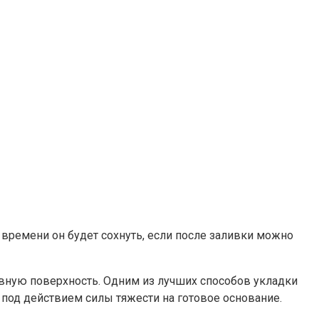
 времени он будет сохнуть, если после заливки можно
овную поверхность. Одним из лучших способов укладки
 под действием силы тяжести на готовое основание.