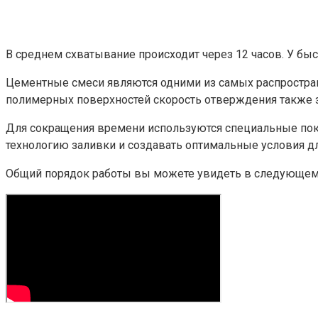
В среднем схватывание происходит через 12 часов. У бы
Цементные смеси являются одними из самых распростран
полимерных поверхностей скорость отверждения также з
Для сокращения времени используются специальные пок
технологию заливки и создавать оптимальные условия дл
Общий порядок работы вы можете увидеть в следующем