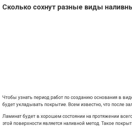
Сколько сохнут разные виды наливн
Чтобы узнать период работ по созданию основания в виде
будет укладывать покрытие. Всем известно, что после з
Ламинат будет в хорошем состоянии на протяжении всего
этой поверхности является наливной метод. Такое покры