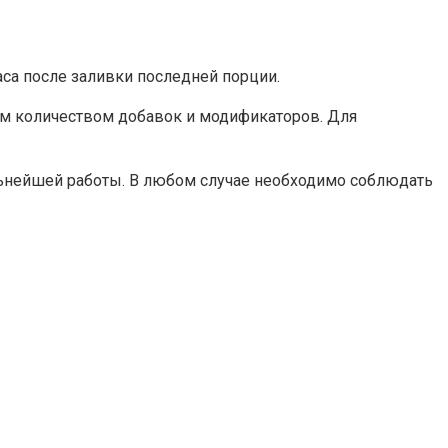
аса после заливки последней порции.
им количеством добавок и модификаторов. Для
льнейшей работы. В любом случае необходимо соблюдать