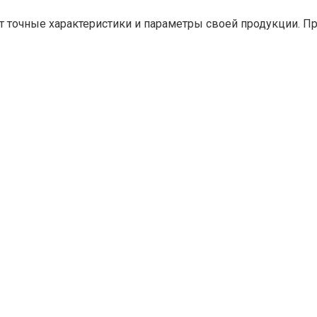
 точные характеристики и параметры своей продукции. Пр