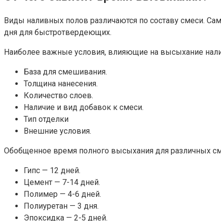
Виды наливных полов различаются по составу смеси. Само
дня для быстротвердеющих.
Наиболее важные условия, влияющие на высыхание нали
База для смешивания.
Толщина нанесения.
Количество слоев.
Наличие и вид добавок к смеси.
Тип отделки
Внешние условия.
Обобщенное время полного высыхания для различных см
Гипс — 12 дней.
Цемент — 7-14 дней.
Полимер — 4-6 дней.
Полиуретан — 3 дня.
Эпоксидка — 2-5 дней.