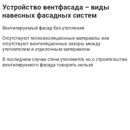
Устройство вентфасада – виды
навесных фасадных систем
Вентилируемый фасад без утепления
Отсутствуют теплоизоляционные материалы или
отсутствуют вентиляционные зазоры между
утеплителем и отделочным материалом.
В последнем случае стена утепляется, но о строительстве
вентилируемого фасада говорить нельзя.