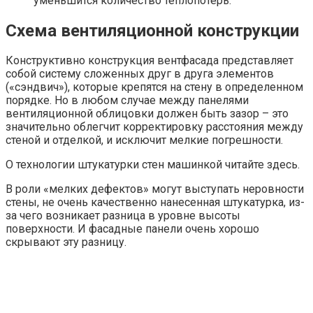
уменьшится количество теплопотерь.
Схема вентиляционной конструкции
Конструктивно конструкция вентфасада представляет
собой систему сложенных друг в друга элементов
(«сэндвич»), которые крепятся на стену в определенном
порядке. Но в любом случае между панелями
вентиляционной облицовки должен быть зазор – это
значительно облегчит корректировку расстояния между
стеной и отделкой, и исключит мелкие погрешности.
О технологии штукатурки стен машинкой читайте здесь.
В роли «мелких дефектов» могут выступать неровности
стены, не очень качественно нанесенная штукатурка, из-
за чего возникает разница в уровне высоты
поверхности. И фасадные панели очень хорошо
скрывают эту разницу.