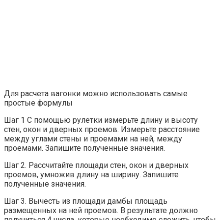
Для расчета вагонки можно использовать самые
простые формулы
Шаг 1 С помощью рулетки измерьте длину и высоту
стен, окон и дверных проемов. Измерьте расстояние
между углами стены и проемами на ней, между
проемами. Запишите полученные значения.
Шаг 2. Рассчитайте площади стен, окон и дверных
проемов, умножив длину на ширину. Запишите
полученные значения.
Шаг 3. Вычесть из площади дамбы площадь
размещенных на ней проемов. В результате должно
получиться 4 числа, которые необходимо сложить, чтобы