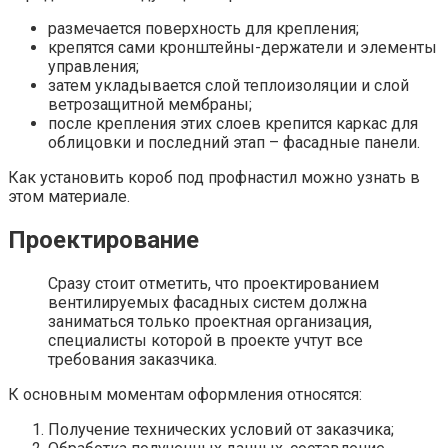
размечается поверхность для крепления;
крепятся сами кронштейны-держатели и элементы
управления;
затем укладывается слой теплоизоляции и слой
ветрозащитной мембраны;
после крепления этих слоев крепится каркас для
облицовки и последний этап – фасадные панели.
Как установить короб под профнастил можно узнать в
этом материале.
Проектирование
Сразу стоит отметить, что проектированием
вентилируемых фасадных систем должна
заниматься только проектная организация,
специалисты которой в проекте учтут все
требования заказчика.
К основным моментам оформления относятся:
Получение технических условий от заказчика;