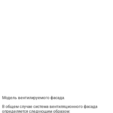
Модель вентилируемого фасада.
В общем случае система вентиляционного фасада
определяется следующим образом: