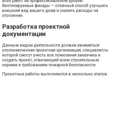
всех работ на профессиональном уровне.
Вентилируемые фасады — отличный способ улучшить
внешний вид вашего дома и снизить расходы на
отопление.
Разработка проектной
документации
Данным видом деятельности должна заниматься
уполномоченная проектная организация, специалисты
которой смогут учесть все пожелания заказчика и
создать проект, отвечающий всем строительным
нормам и требованиям пожарной безопасности.
Проектные работы выполняются в несколько этапов: