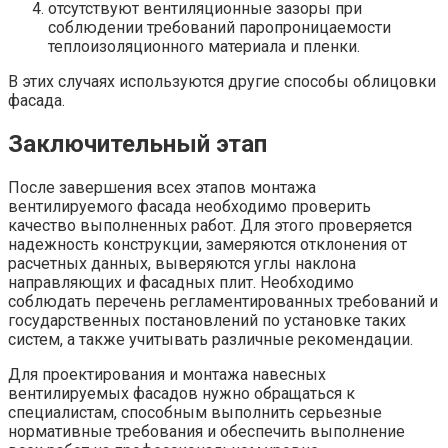
отсутствуют вентиляционные зазоры при
соблюдении требований паропроницаемости
теплоизоляционного материала и пленки.
В этих случаях используются другие способы облицовки
фасада.
Заключительный этап
После завершения всех этапов монтажа
вентилируемого фасада необходимо проверить
качество выполненных работ. Для этого проверяется
надежность конструкции, замеряются отклонения от
расчетных данных, выверяются углы наклона
направляющих и фасадных плит. Необходимо
соблюдать перечень регламентированных требований и
государственных постановлений по установке таких
систем, а также учитывать различные рекомендации.
Для проектирования и монтажа навесных
вентилируемых фасадов нужно обращаться к
специалистам, способным выполнить серьезные
нормативные требования и обеспечить выполнение