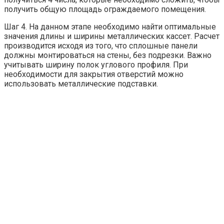
получить общую площадь ограждаемого помещения.
Шаг 4. На данном этапе необходимо найти оптимальные
значения длины и ширины металлических кассет. Расчет
производится исходя из того, что сплошные панели
должны монтироваться на стены, без подрезки. Важно
учитывать ширину полок углового профиля. При
необходимости для закрытия отверстий можно
использовать металлические подставки.