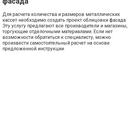
фасада
Для расчета количества и размеров металлических
кассет необходимо создать проект облицовки фасада.
Эту услугу предлагают все производители и магазины,
торгующие отделочными материалами. Если нет
возможности обратиться к специалисту, можно
произвести самостоятельный расчет на основе
предложенной инструкции.