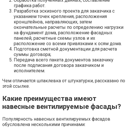
Обработка полученных данных, составление
графика работ.
Разработка эскизного проекта для заказчика с
указанием точек крепления, расположения
кронштейнов, направляющих, затем
окончательные расчеты по определению нагрузки
на фундамент дома, расположение фасадных
панелей, расчетные схемы узлов и их
расположение со всеми привязками к осям дома.
Подготовка сметной документации для расчета
суммы договора;
Передача всего пакета документов заказчику
после подписания договора заказчиком и
исполнителем.
Чем отличается шпаклевка от штукатурки, рассказано по
этой ссылке.
Какие преимущества имеют
навесные вентилируемые фасады?
Популярность навесных вентилируемых фасадов
обусловлена ​​несколькими причинами: