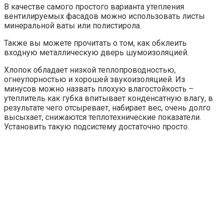
В качестве самого простого варианта утепления
вентилируемых фасадов можно использовать листы
минеральной ваты или полистирола.
Также вы можете прочитать о том, как обклеить
входную металлическую дверь шумоизоляцией.
Хлопок обладает низкой теплопроводностью,
огнеупорностью и хорошей звукоизоляцией. Из
минусов можно назвать плохую влагостойкость –
утеплитель как губка впитывает конденсатную влагу, в
результате чего отсыревает, набирает вес, очень долго
высыхает, снижаются теплотехнические показатели.
Установить такую ​​подсистему достаточно просто.