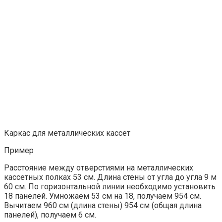
Каркас для металлических кассет
Пример
Расстояние между отверстиями на металлических
кассетных полках 53 см. Длина стены от угла до угла 9 м
60 см. По горизонтальной линии необходимо установить
18 панелей. Умножаем 53 см на 18, получаем 954 см.
Вычитаем 960 см (длина стены) 954 см (общая длина
панелей), получаем 6 см.