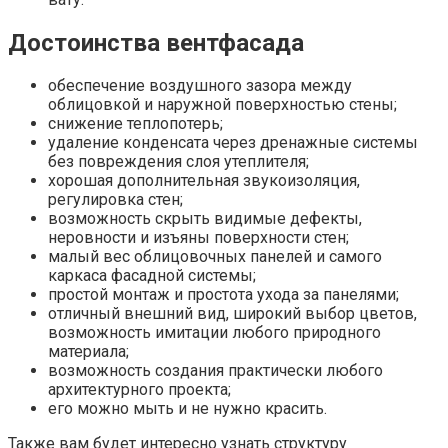
Достоинства вентфасада
обеспечение воздушного зазора между
облицовкой и наружной поверхностью стены;
снижение теплопотерь;
удаление конденсата через дренажные системы
без повреждения слоя утеплителя;
хорошая дополнительная звукоизоляция,
регулировка стен;
возможность скрыть видимые дефекты,
неровности и изъяны поверхности стен;
малый вес облицовочных панелей и самого
каркаса фасадной системы;
простой монтаж и простота ухода за панелями;
отличный внешний вид, широкий выбор цветов,
возможность имитации любого природного
материала;
возможность создания практически любого
архитектурного проекта;
его можно мыть и не нужно красить.
Также вам будет интересно узнать структуру