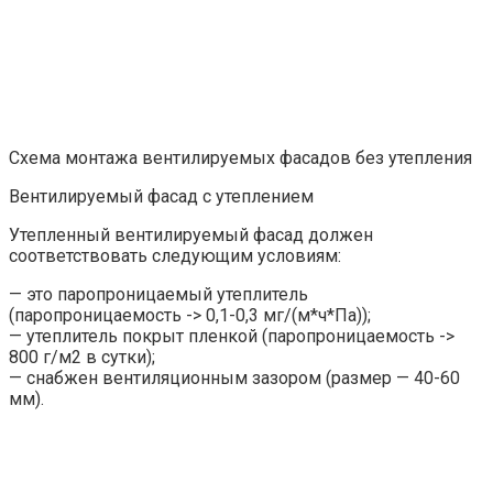
Схема монтажа вентилируемых фасадов без утепления
Вентилируемый фасад с утеплением
Утепленный вентилируемый фасад должен
соответствовать следующим условиям:
— это паропроницаемый утеплитель
(паропроницаемость -> 0,1-0,3 мг/(м*ч*Па));
— утеплитель покрыт пленкой (паропроницаемость ->
800 г/м2 в сутки);
— снабжен вентиляционным зазором (размер — 40-60
мм).