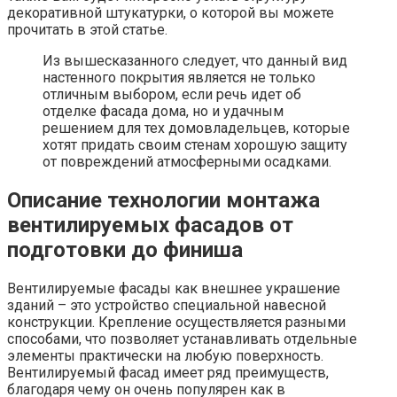
декоративной штукатурки, о которой вы можете
прочитать в этой статье.
Из вышесказанного следует, что данный вид
настенного покрытия является не только
отличным выбором, если речь идет об
отделке фасада дома, но и удачным
решением для тех домовладельцев, которые
хотят придать своим стенам хорошую защиту
от повреждений атмосферными осадками.
Описание технологии монтажа
вентилируемых фасадов от
подготовки до финиша
Вентилируемые фасады как внешнее украшение
зданий – это устройство специальной навесной
конструкции. Крепление осуществляется разными
способами, что позволяет устанавливать отдельные
элементы практически на любую поверхность.
Вентилируемый фасад имеет ряд преимуществ,
благодаря чему он очень популярен как в