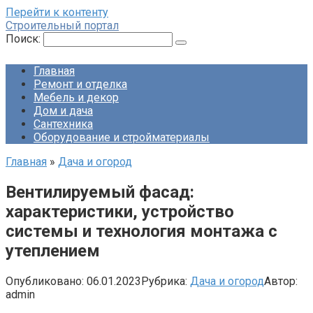
Перейти к контенту
Строительный портал
Поиск:
Главная
Ремонт и отделка
Мебель и декор
Дом и дача
Сантехника
Оборудование и стройматериалы
Главная
»
Дача и огород
Вентилируемый фасад:
характеристики, устройство
системы и технология монтажа с
утеплением
Опубликовано:
06.01.2023
Рубрика:
Дача и огород
Автор:
admin