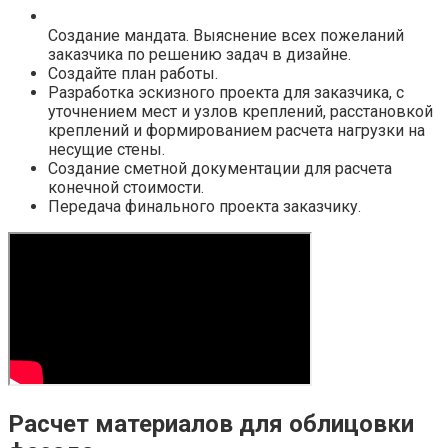
Создание мандата. Выяснение всех пожеланий
заказчика по решению задач в дизайне.
Создайте план работы.
Разработка эскизного проекта для заказчика, с
уточнением мест и узлов креплений, расстановкой
креплений и формированием расчета нагрузки на
несущие стены.
Создание сметной документации для расчета
конечной стоимости.
Передача финального проекта заказчику.
Расчет материалов для облицовки