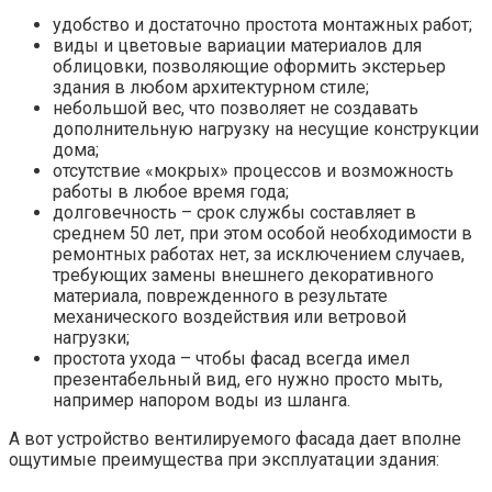
удобство и достаточно простота монтажных работ;
виды и цветовые вариации материалов для
облицовки, позволяющие оформить экстерьер
здания в любом архитектурном стиле;
небольшой вес, что позволяет не создавать
дополнительную нагрузку на несущие конструкции
дома;
отсутствие «мокрых» процессов и возможность
работы в любое время года;
долговечность – срок службы составляет в
среднем 50 лет, при этом особой необходимости в
ремонтных работах нет, за исключением случаев,
требующих замены внешнего декоративного
материала, поврежденного в результате
механического воздействия или ветровой
нагрузки;
простота ухода – чтобы фасад всегда имел
презентабельный вид, его нужно просто мыть,
например напором воды из шланга.
А вот устройство вентилируемого фасада дает вполне
ощутимые преимущества при эксплуатации здания: