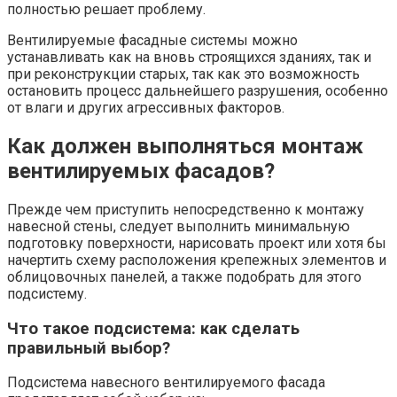
полностью решает проблему.
Вентилируемые фасадные системы можно
устанавливать как на вновь строящихся зданиях, так и
при реконструкции старых, так как это возможность
остановить процесс дальнейшего разрушения, особенно
от влаги и других агрессивных факторов.
Как должен выполняться монтаж
вентилируемых фасадов?
Прежде чем приступить непосредственно к монтажу
навесной стены, следует выполнить минимальную
подготовку поверхности, нарисовать проект или хотя бы
начертить схему расположения крепежных элементов и
облицовочных панелей, а также подобрать для этого
подсистему.
Что такое подсистема: как сделать
правильный выбор?
Подсистема навесного вентилируемого фасада