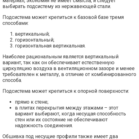
материал, экономия не имеет смысла, и следует
выбирать подсистему из нержавеющей стали.
Подсистема может крепиться к базовой базе тремя
способами:
вертикальный;
горизонтальный;
горизонтальная вертикальная.
Наиболее рациональным является вертикальный
вариант, так как он обеспечивает естественную
циркуляцию воздуха в вентиляционном зазоре и менее
требователен к металлу, в отличие от комбинированного
способа.
Подсистема может крепиться к опорной поверхности:
прямо к стене;
в плитах перекрытия между этажами – этот
вариант выбирают, когда несущая способность
стен или их состояние не обеспечивают
надежность соединения.
Обшивка под несущие профили также имеет два