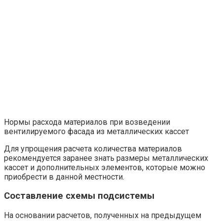
Нормы расхода материалов при возведении
вентилируемого фасада из металлических кассет
Для упрощения расчета количества материалов
рекомендуется заранее знать размеры металлических
кассет и дополнительных элементов, которые можно
приобрести в данной местности.
Составление схемы подсистемы
На основании расчетов, полученных на предыдущем