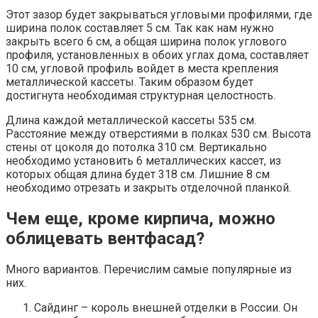
Этот зазор будет закрываться угловыми профилями, где
ширина полок составляет 5 см. Так как нам нужно
закрыть всего 6 см, а общая ширина полок углового
профиля, установленных в обоих углах дома, составляет
10 см, угловой профиль войдет в места крепления
металлической кассеты. Таким образом будет
достигнута необходимая структурная целостность.
Длина каждой металлической кассеты 535 см.
Расстояние между отверстиями в полках 530 см. Высота
стены от цоколя до потолка 310 см. Вертикально
необходимо установить 6 металлических кассет, из
которых общая длина будет 318 см. Лишние 8 см
необходимо отрезать и закрыть отделочной планкой.
Чем еще, кроме кирпича, можно
облицевать вентфасад?
Много вариантов. Перечислим самые популярные из
них.
Сайдинг – король внешней отделки в России. Он