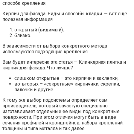
способа крепления:
Кирпич для фасада. Виды и способы кладки. — вот еще
полезная информация.
открытый (видимый);
близко.
В зависимости от выбора конкретного метода
используются подходящие крепления:
Вам будет интересна эта статья — Клинкерная плитка и
кирпич для фасада. Что лучше?
слишком открытые – это кирпичи и заклепки;
во-вторых – «секретные» кирпичики, скрепки,
палочки и другие.
К тому же выбор подсистемы определяет сам
производитель, который зачастую специально
изготавливает отдельные ее виды под конкретные
поверхности. При этом отличия могут быть в виде
сечения профилей и кронштейнов, набора креплений,
толщины и типа металла и так далее