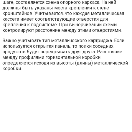
шаге, составляется схема опорного каркаса. На ней
должны быть указаны места крепления к стене
кронштейнов. Учитывается, что каждая металлическая
кассета имеет соответствующие отверстия для
крепления к подсистеме. При вычерчивании схемы
контролируют расстояние между этими отверстиями.
Важно учитывать тип металлического картриджа. Если
используется открытая панель, то полки соседних
продуктов будут перекрывать друг друга. Расстояние
между профилями горизонтальной коробки
определяется исходя из высоты (длины) металлической
коробки.