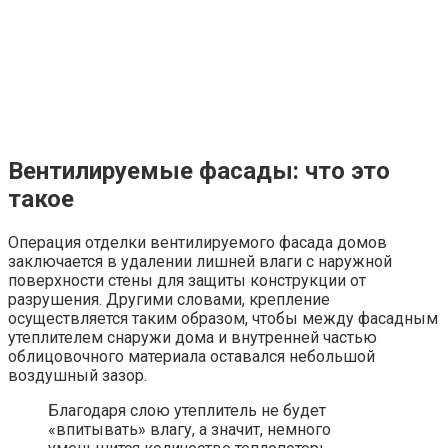
Вентилируемые фасады: что это
такое
Операция отделки вентилируемого фасада домов
заключается в удалении лишней влаги с наружной
поверхности стены для защиты конструкции от
разрушения. Другими словами, крепление
осуществляется таким образом, чтобы между фасадным
утеплителем снаружи дома и внутренней частью
облицовочного материала оставался небольшой
воздушный зазор.
Благодаря слою утеплитель не будет
«впитывать» влагу, а значит, немного