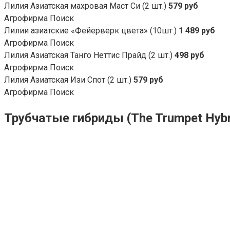
Лилия Азиатская махровая Маст Си (2 шт.)
579 руб
Агрофирма Поиск
Лилии азиатские «Фейерверк цвета» (10шт.)
1 489 руб
Агрофирма Поиск
Лилия Азиатская Танго Неттис Прайд (2 шт.)
498 руб
Агрофирма Поиск
Лилия Азиатская Изи Спот (2 шт.)
579 руб
Агрофирма Поиск
Трубчатые гибриды (The Trumpet Hybr