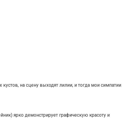
х кустов, на сцену выходят лилии, и тогда мои симпатии
ейник) ярко демонстрирует графическую красоту и