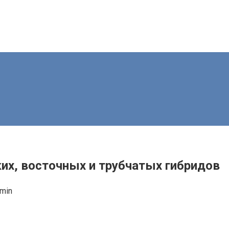
ких, восточных и трубчатых гибридов
min