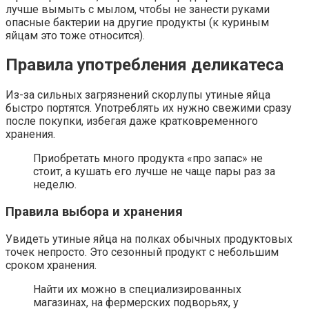
лучше вымыть с мылом, чтобы не занести руками
опасные бактерии на другие продукты (к куриным
яйцам это тоже относится).
Правила употребления деликатеса
Из-за сильных загрязнений скорлупы утиные яйца
быстро портятся. Употреблять их нужно свежими сразу
после покупки, избегая даже кратковременного
хранения.
Приобретать много продукта «про запас» не
стоит, а кушать его лучше не чаще пары раз за
неделю.
Правила выбора и хранения
Увидеть утиные яйца на полках обычных продуктовых
точек непросто. Это сезонный продукт с небольшим
сроком хранения.
Найти их можно в специализированных
магазинах, на фермерских подворьях, у