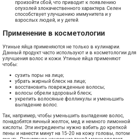
произойти сбой, что приводит к появлению
опухолей злокачественного характера. Селен
способствует улучшению иммунитета и у
взрослых людей, и у детей.
Применение в косметологии
Утиные яйца применяются не только в кулинарии.
Данный продукт часто используют и в косметологии для
улучшения волос и кожи. Утиные яйца применяют
чтобы:
сузить поры на лице;
убрать жирный блеск на лице;
восстановить поврежденные волосы;
волосы обрели здоровый блеск;
укрепить волосяные фолликулы и уменьшить
выпадение волос.
Так, например, чтобы уменьшить выпадение волос,
понадобятся яичный желток, мед и немного лимонной
кислоты. Эти ингредиенты нужно взбить до крепкой
пены и нанести минут на 15-20 на кожу головы, потом