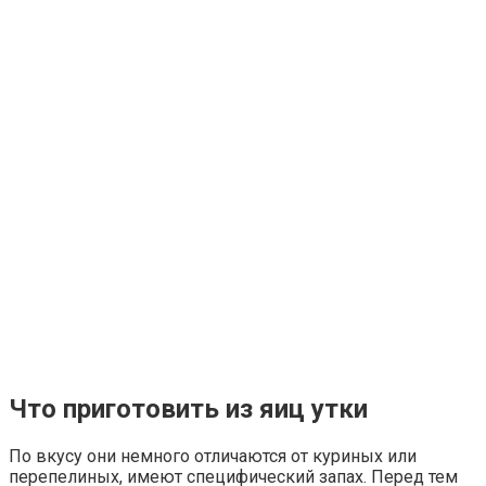
Что приготовить из яиц утки
По вкусу они немного отличаются от куриных или
перепелиных, имеют специфический запах. Перед тем