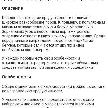
Описание
Каждое направление продуктивности включает
широкое разнообразие пород. К примеру, к популярным
мясным относят пекинскую и белую московскую.
Зеркальных уток с необычным перламутровым
оперением относят к мясо-яичному направлению. Среди
пород яичного направления выделяют индийские
бегуны, которые отличаются от других видов
необычным экстерьером.
У каждой породы есть свои особенности и
отличительные характеристики, которые обязательно
следует учитывать при разведении и содержании.
Особенности
Общие отличительные характеристики можно выделить
по направлению продуктивности.
У мясных птиц высокая плодовитость, они быстро
набирают живой вес, а мясо отличается высокими