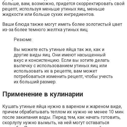
больше, вам, возможно, придется скорректировать свой
рецепт, используя меньше утиных яиц, меньше
жидкости или больше сухих ингредиентов.
Ваши блюда также могут иметь более золотистый цвет
из-за более темного желтка утиных яиц.
Резюме:
Вы можете есть утиные яйца так же, как и
другие виды яиц. Они имеют насыщенный
вкус и консистенцию. Если вы хотите делать
выпечку с использованием утиных яиц или
использовать их в рецепте, вам может
потребоваться изменить рецепт, чтобы учесть
их больший размер.
Применение в кулинарии
Кушать утиные яйца нужно в вареном и жареном виде,
причем обрабатывать теплом их нужно не менее 10 мин.
после закипания воды. Перед тем, как начать готовить,
скорлупу нужно вымыть, на ней могут оставаться