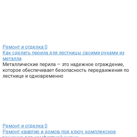
Ремонт и отделка
0
Как сделать перила для лестницы своими руками из
металла
Металлические перила — это надежное ограждение,
которое обеспечивает безопасность передвижения по
лестнице и одновременно
Ремонт и отделка
0
Ремонт квартир и домов под ключ: комплексное