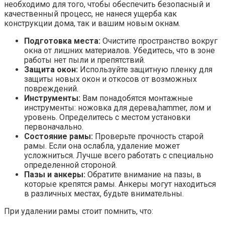
необходимо для того, чтобы обеспечить безопасный и
качественный процесс, не нанеся ущерба как
конструкции дома, так и вашим новым окнам.
Подготовка места:
Очистите пространство вокруг
окна от лишних материалов. Убедитесь, что в зоне
работы нет пыли и препятствий.
Защита окон:
Используйте защитную пленку для
защиты новых окон и откосов от возможных
повреждений.
Инструменты:
Вам понадобятся монтажные
инструменты: ножовка для дерева,hammer, лом и
уровень. Определитесь с местом установки
первоначально.
Состояние рамы:
Проверьте прочность старой
рамы. Если она ослабла, удаление может
усложниться. Лучше всего работать с специально
определенной стороной.
Пазы и анкеры:
Обратите внимание на пазы, в
которые крепятся рамы. Анкеры могут находиться
в различных местах, будьте внимательны.
При удалении рамы стоит помнить, что: