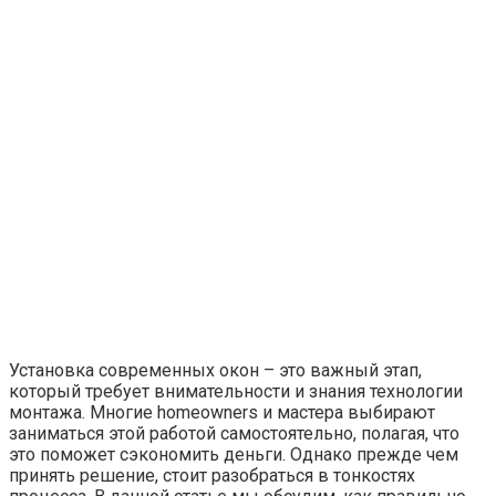
Установка современных окон – это важный этап,
который требует внимательности и знания технологии
монтажа. Многие homeowners и мастера выбирают
заниматься этой работой самостоятельно, полагая, что
это поможет сэкономить деньги. Однако прежде чем
принять решение, стоит разобраться в тонкостях