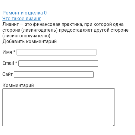
Ремонт и отделка
0
Что такое лизинг
Лизинг — это финансовая практика, при которой одна
сторона (лизингодатель) предоставляет другой стороне
(лизингополучателю)
Добавить комментарий
Имя
*
Email
*
Сайт
Комментарий