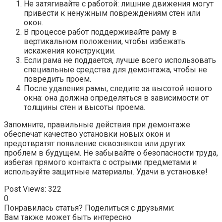
Не затягивайте с работой: лишние движения могут
привести к ненужным повреждениям стен или
окон.
В процессе работ поддерживайте раму в
вертикальном положении, чтобы избежать
искажения конструкции.
Если рама не поддается, лучше всего использовать
специальные средства для демонтажа, чтобы не
повредить проем.
После удаления рамы, следите за высотой нового
окна: она должна определяться в зависимости от
толщины стен и высоты проема.
Запомните, правильные действия при демонтаже
обеспечат качество установки новых окон и
предотвратят появление сквозняков или других
проблем в будущем. Не забывайте о безопасности труда,
избегая прямого контакта с острыми предметами и
используйте защитные материалы. Удачи в установке!
Post Views:
322
0
Понравилась статья? Поделиться с друзьями:
Вам также может быть интересно