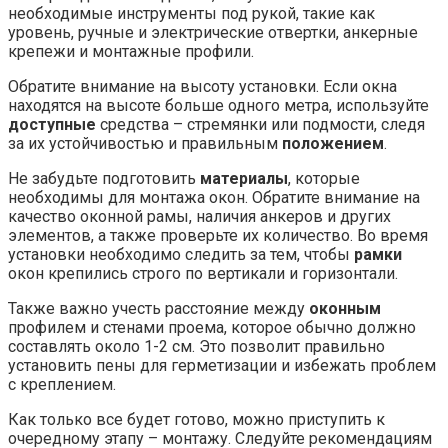
необходимые инструменты под рукой, такие как
уровень, ручные и электрические отвертки, анкерные
крепежи и монтажные профили.
Обратите внимание на высоту установки. Если окна
находятся на высоте больше одного метра, используйте
доступные
средства – стремянки или подмости, следя
за их устойчивостью и правильным
положением
.
Не забудьте подготовить
материалы
, которые
необходимы для монтажа окон. Обратите внимание на
качество оконной рамы, наличия анкеров и других
элементов, а также проверьте их количество. Во время
установки необходимо следить за тем, чтобы
рамки
окон крепились строго по вертикали и горизонтали.
Также важно учесть расстояние между
оконным
профилем и стенами проема, которое обычно должно
составлять около 1-2 см. Это позволит правильно
установить пены для герметизации и избежать проблем
с креплением.
Как только все будет готово, можно приступить к
очередному этапу – монтажу. Следуйте рекомендациям