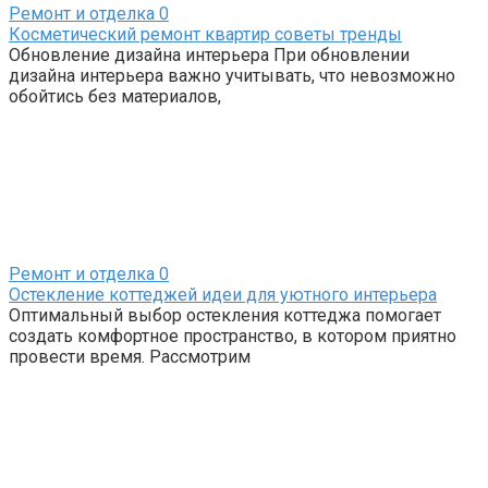
Ремонт и отделка
0
Косметический ремонт квартир советы тренды
Обновление дизайна интерьера При обновлении
дизайна интерьера важно учитывать, что невозможно
обойтись без материалов,
Ремонт и отделка
0
Остекление коттеджей идеи для уютного интерьера
Оптимальный выбор остекления коттеджа помогает
создать комфортное пространство, в котором приятно
провести время. Рассмотрим