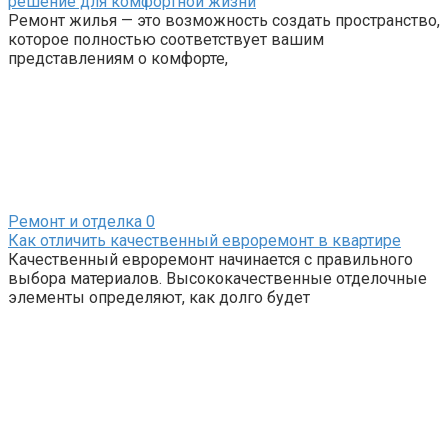
решение для комфортной жизни
Ремонт жилья — это возможность создать пространство,
которое полностью соответствует вашим
представлениям о комфорте,
Ремонт и отделка
0
Как отличить качественный евроремонт в квартире
Качественный евроремонт начинается с правильного
выбора материалов. Высококачественные отделочные
элементы определяют, как долго будет