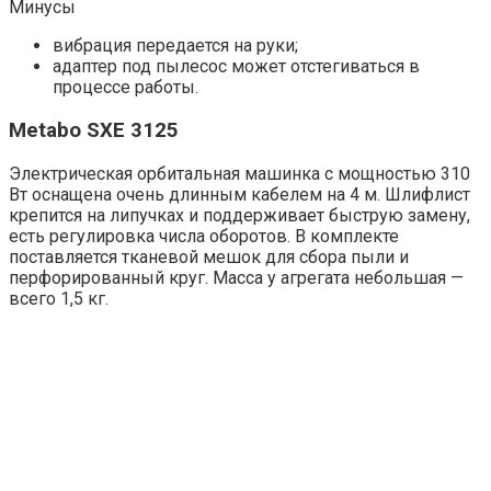
Минусы
вибрация передается на руки;
адаптер под пылесос может отстегиваться в
процессе работы.
Metabo SXE 3125
Электрическая орбитальная машинка с мощностью 310
Вт оснащена очень длинным кабелем на 4 м. Шлифлист
крепится на липучках и поддерживает быструю замену,
есть регулировка числа оборотов. В комплекте
поставляется тканевой мешок для сбора пыли и
перфорированный круг. Масса у агрегата небольшая —
всего 1,5 кг.