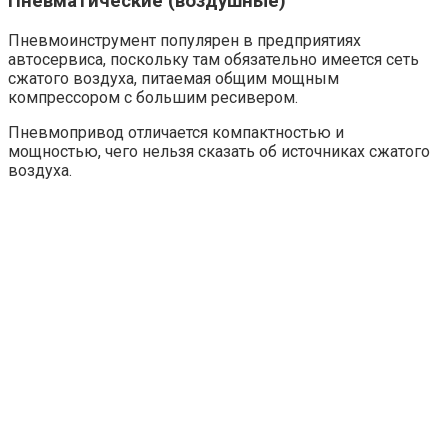
Пневматические (воздушные)
Пневмоинструмент популярен в предприятиях
автосервиса, поскольку там обязательно имеется сеть
сжатого воздуха, питаемая общим мощным
компрессором с большим ресивером.
Пневмопривод отличается компактностью и
мощностью, чего нельзя сказать об источниках сжатого
воздуха.