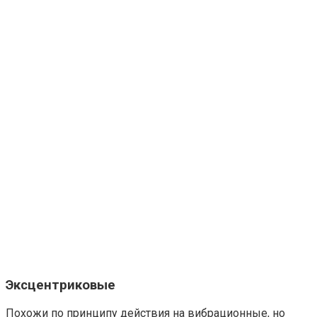
Эксцентриковые
Похожи по принципу действия на вибрационные, но