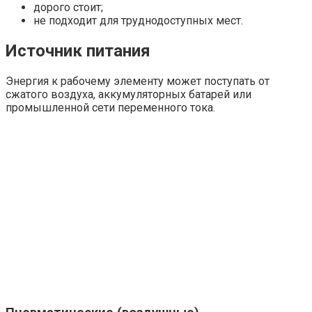
дорого стоит;
не подходит для труднодоступных мест.
Источник питания
Энергия к рабочему элементу может поступать от
сжатого воздуха, аккумуляторных батарей или
промышленной сети переменного тока.