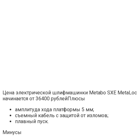
Цена электрической шлифмашинки Metabo SXE MetaLoc
начинается от 36400 рублейПлюсы
амплитуда хода платформы 5 мм;
съемный кабель с защитой от изломов;
плавный пуск.
Минусы