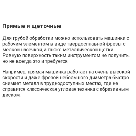
Прямые и щеточные
Для грубой обработки можно использовать машинки с
рабочим элементом в виде твердосплавной фрезы с
мелкой насечкой, а также металлической щётки.
Ровную поверхность таким инструментом не получить,
но не всегда это и требуется.
Например, прямая машинка работает на очень высокой
скорости и даже фрезой небольшого диаметра быстро
снимает металл в труднодоступных местах, где не
справится классическая угловая техника с абразивным
диском.