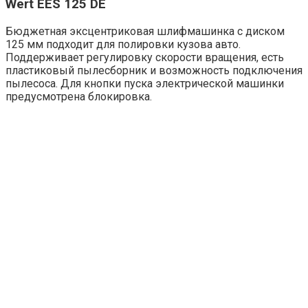
Wert EES 125 DE
Бюджетная эксцентриковая шлифмашинка с диском
125 мм подходит для полировки кузова авто.
Поддерживает регулировку скорости вращения, есть
пластиковый пылесборник и возможность подключения
пылесоса. Для кнопки пуска электрической машинки
предусмотрена блокировка.