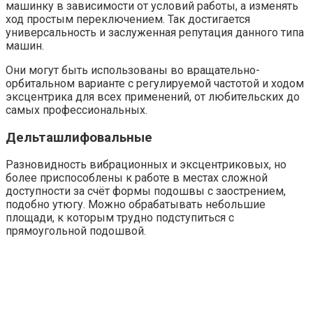
машинку в зависимости от условий работы, а изменять
ход простым переключением. Так достигается
универсальность и заслуженная репутация данного типа
машин.
Они могут быть использованы во вращательно-
орбитальном варианте с регулируемой частотой и ходом
эксцентрика для всех применений, от любительских до
самых профессиональных.
Дельташлифовальные
Разновидность вибрационных и эксцентриковых, но
более приспособлены к работе в местах сложной
доступности за счёт формы подошвы с заострением,
подобно утюгу. Можно обрабатывать небольшие
площади, к которым трудно подступиться с
прямоугольной подошвой.