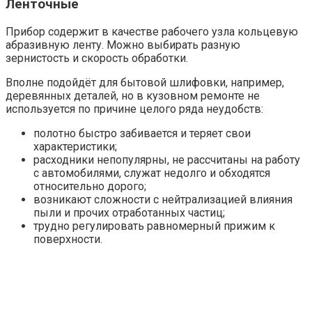
Ленточные
Прибор содержит в качестве рабочего узла кольцевую
абразивную ленту. Можно выбирать разную
зернистость и скорость обработки.
Вполне подойдёт для бытовой шлифовки, например,
деревянных деталей, но в кузовном ремонте не
используется по причине целого ряда неудобств:
полотно быстро забивается и теряет свои
характеристики;
расходники непопулярны, не рассчитаны на работу
с автомобилями, служат недолго и обходятся
относительно дорого;
возникают сложности с нейтрализацией влияния
пыли и прочих отработанных частиц;
трудно регулировать равномерный прижим к
поверхности.