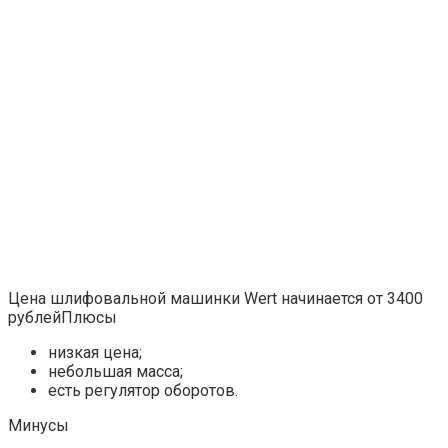
Цена шлифовальной машинки Wert начинается от 3400
рублейПлюсы
низкая цена;
небольшая масса;
есть регулятор оборотов.
Минусы