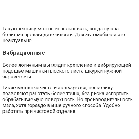
Такую технику можно использовать, когда нужна
большая производительность. Для автомобилей это
неактуально.
Вибрационные
Более логичным выглядит крепление к вибрирующей
подошве машинки плоского листа шкурки нужной
зернистости.
Такие машинки часто используются, поскольку
позволяют работать более точно, без риска испортить
обрабатываемую поверхность. Но производительность
мала, хотя гораздо выше ручного способа. Удобно
работать при чистовой отделке.