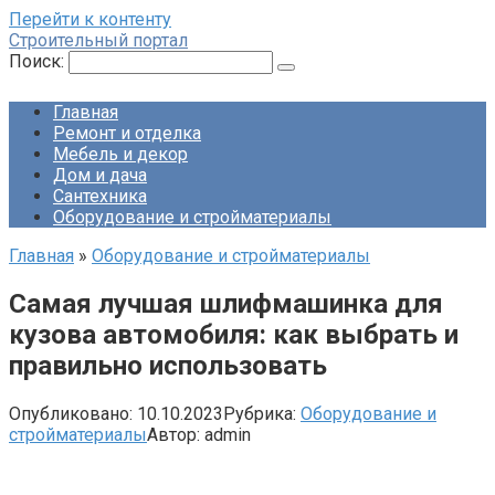
Перейти к контенту
Строительный портал
Поиск:
Главная
Ремонт и отделка
Мебель и декор
Дом и дача
Сантехника
Оборудование и стройматериалы
Главная
»
Оборудование и стройматериалы
Самая лучшая шлифмашинка для
кузова автомобиля: как выбрать и
правильно использовать
Опубликовано:
10.10.2023
Рубрика:
Оборудование и
стройматериалы
Автор:
admin