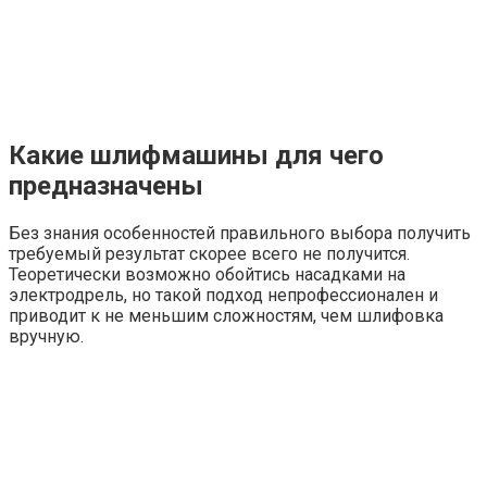
Какие шлифмашины для чего
предназначены
Без знания особенностей правильного выбора получить
требуемый результат скорее всего не получится.
Теоретически возможно обойтись насадками на
электродрель, но такой подход непрофессионален и
приводит к не меньшим сложностям, чем шлифовка
вручную.