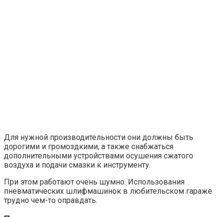
Для нужной производительности они должны быть
дорогими и громоздкими, а также снабжаться
дополнительными устройствами осушения сжатого
воздуха и подачи смазки к инструменту.
При этом работают очень шумно. Использования
пневматических шлифмашинок в любительском гараже
трудно чем-то оправдать.