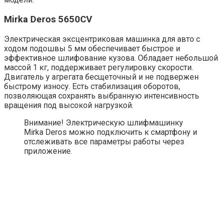
Mirka Deros 5650CV
Электрическая эксцентриковая машинка для авто с
ходом подошвы 5 мм обеспечивает быстрое и
эффективное шлифование кузова. Обладает небольшой
массой 1 кг, поддерживает регулировку скорости.
Двигатель у агрегата бесщеточный и не подвержен
быстрому износу. Есть стабилизация оборотов,
позволяющая сохранять выбранную интенсивность
вращения под высокой нагрузкой.
Внимание! Электрическую шлифмашинку
Mirka Deros можно подключить к смартфону и
отслеживать все параметры работы через
приложение.