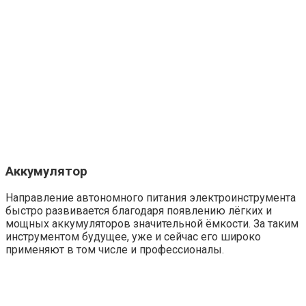
Аккумулятор
Направление автономного питания электроинструмента
быстро развивается благодаря появлению лёгких и
мощных аккумуляторов значительной ёмкости. За таким
инструментом будущее, уже и сейчас его широко
применяют в том числе и профессионалы.