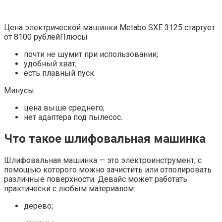
Цена электрической машинки Metabo SXE 3125 стартует
от 8100 рублейПлюсы
почти не шумит при использовании;
удобный хват;
есть плавный пуск.
Минусы
цена выше среднего;
нет адаптера под пылесос.
Что такое шлифовальная машинка
Шлифовальная машинка — это электроинструмент, с
помощью которого можно зачистить или отполировать
различные поверхности. Девайс может работать
практически с любым материалом:
дерево;