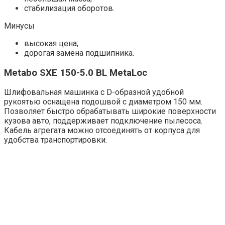
стабилизация оборотов.
Минусы
высокая цена;
дорогая замена подшипника.
Metabo SXE 150-5.0 BL MetaLoc
Шлифовальная машинка с D-образной удобной
рукоятью оснащена подошвой с диаметром 150 мм.
Позволяет быстро обрабатывать широкие поверхности
кузова авто, поддерживает подключение пылесоса.
Кабель агрегата можно отсоединять от корпуса для
удобства транспортировки.