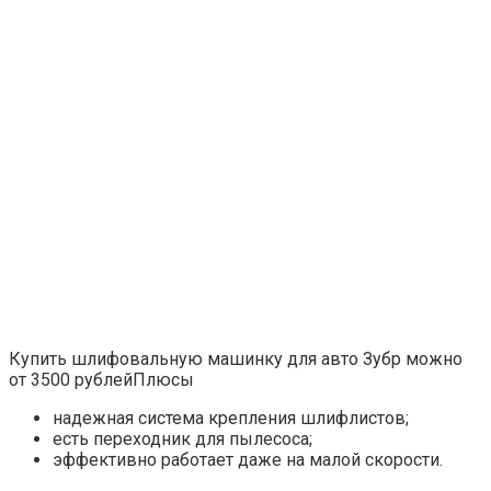
Купить шлифовальную машинку для авто Зубр можно
от 3500 рублейПлюсы
надежная система крепления шлифлистов;
есть переходник для пылесоса;
эффективно работает даже на малой скорости.