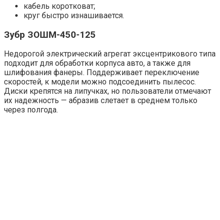
кабель коротковат;
круг быстро изнашивается.
Зубр ЗОШМ-450-125
Недорогой электрический агрегат эксцентрикового типа
подходит для обработки корпуса авто, а также для
шлифования фанеры. Поддерживает переключение
скоростей, к модели можно подсоединить пылесос.
Диски крепятся на липучках, но пользователи отмечают
их надежность — абразив слетает в среднем только
через полгода.