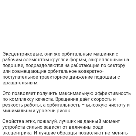
Эксцентриковые, они же орбитальные машинки с
рабочим элементом круглой формы, закреплённым на
подошве, подразделяются на работающие по сектору
или совмещающие орбитальное возвратно-
поступательное траекторное движение подошвы с
вращательным.
Это позволяет получить максимальную эффективность
по комплексу качеств. Вращение даёт скорость и
резкость работы, а орбитальность – высокую чистоту и
минимальный уровень рисок.
Свойства этих, пожалуй, лучших на данный момент
устройств сильно зависят от величины хода
эксцентрика. И лучшие образцы позволяют не менять