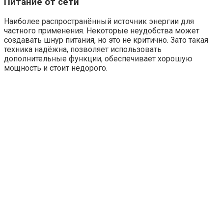
Питание от сети
Наиболее распространённый источник энергии для
частного применения. Некоторые неудобства может
создавать шнур питания, но это не критично. Зато такая
техника надёжна, позволяет использовать
дополнительные функции, обеспечивает хорошую
мощность и стоит недорого.