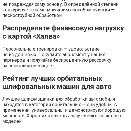
не повреждая саму основу. В определённой степени
конкурирует с самым лучшим способом очистки –
пескоструйной обработкой.
Распределите финансовую нагрузку
с картой «Халва»
Персональные тренировки — удовольствие
не из дешёвых. Покупайте абонемент у наших
партнёров и получайте беспроцентную рассрочку
на несколько месяцев
Рейтинг лучших орбитальных
шлифовальных машин для авто
Лучшие шлифмашинки для обработки автомобиля
находятся в категории орбитальных — они удобны в
применении, универсальны и демонстрируют хорошую
мощность. Хороших отзывов заслуживают несколько
моделей.