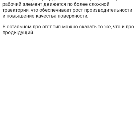
рабочий элемент движется по более сложной
траектории, что обеспечивает рост производительности
и повышение качества поверхности.
В остальном про этот тип можно сказать то же, что и про
предыдущий.