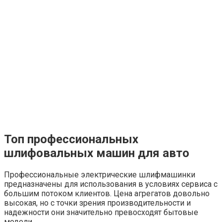
Топ профессиональных
шлифовальных машин для авто
Профессиональные электрические шлифмашинки
предназначены для использования в условиях сервиса с
большим потоком клиентов. Цена агрегатов довольно
высокая, но с точки зрения производительности и
надежности они значительно превосходят бытовые
модели.