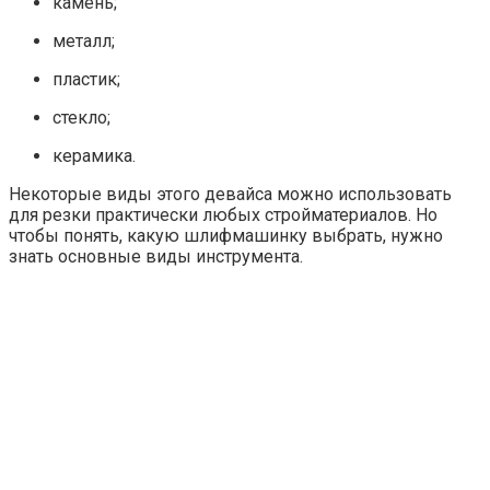
камень;
металл;
пластик;
стекло;
керамика.
Некоторые виды этого девайса можно использовать
для резки практически любых стройматериалов. Но
чтобы понять, какую шлифмашинку выбрать, нужно
знать основные виды инструмента.