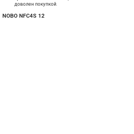
доволен покупкой.
NOBO NFC4S 12