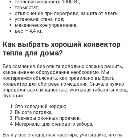
тепловая мощность 1000 Вт;
термостат;
отключение при перегреве, защита от влаги;
установка: стена, пол;
механическое управление;
вес — 4,4 кг.
Как выбрать хороший конвектор
тепла для дома?
Без сомнения, без опыта довольно сложно решить,
какое именно оборудование необходимо. Мы
постараемся объяснить, как правильно выбрать
конвектор для обогрева помещения. Сначала нужно
определиться с мощностью, учитывая габариты и ряд
функций:
Это холодный чердак;
Высота потолка;
Размеры оконных проемов;
Материалы для стенового забора.
Если у вас стандартная квартира, учитывайте, что на