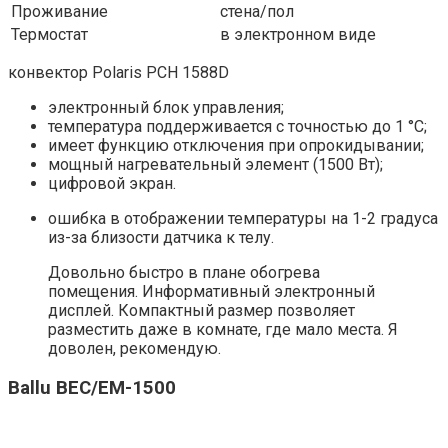
Проживание
стена/пол
Термостат
в электронном виде
конвектор Polaris PCH 1588D
электронный блок управления;
температура поддерживается с точностью до 1 °С;
имеет функцию отключения при опрокидывании;
мощный нагревательный элемент (1500 Вт);
цифровой экран.
ошибка в отображении температуры на 1-2 градуса
из-за близости датчика к телу.
Довольно быстро в плане обогрева
помещения. Информативный электронный
дисплей. Компактный размер позволяет
разместить даже в комнате, где мало места. Я
доволен, рекомендую.
Ballu BEC/EM-1500