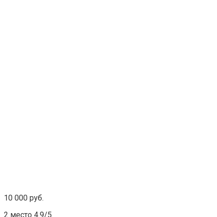
10 000 руб.
2 место 4.9/5