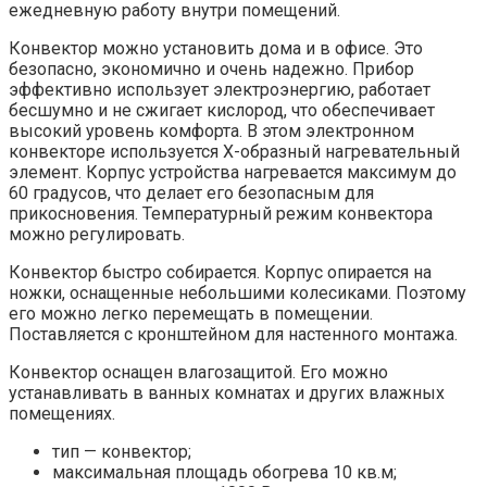
ежедневную работу внутри помещений.
Конвектор можно установить дома и в офисе. Это
безопасно, экономично и очень надежно. Прибор
эффективно использует электроэнергию, работает
бесшумно и не сжигает кислород, что обеспечивает
высокий уровень комфорта. В этом электронном
конвекторе используется Х-образный нагревательный
элемент. Корпус устройства нагревается максимум до
60 градусов, что делает его безопасным для
прикосновения. Температурный режим конвектора
можно регулировать.
Конвектор быстро собирается. Корпус опирается на
ножки, оснащенные небольшими колесиками. Поэтому
его можно легко перемещать в помещении.
Поставляется с кронштейном для настенного монтажа.
Конвектор оснащен влагозащитой. Его можно
устанавливать в ванных комнатах и ​​других влажных
помещениях.
тип — конвектор;
максимальная площадь обогрева 10 кв.м;