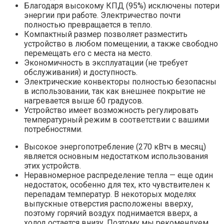
Благодаря высокому КПД (95%) исключены потери
энергии при работе. Электричество почти
полностью превращается в тепло.
Компактный размер позволяет разместить
устройство в любом помещении, а также свободно
перемещать его с места на место.
Экономичность в эксплуатации (не требует
обслуживания) и доступность.
Электрические конвекторы полностью безопасны
в использовании, так как внешнее покрытие не
нагревается выше 60 градусов.
Устройство имеет возможность регулировать
температурный режим в соответствии с вашими
потребностями.
Высокое энергопотребление (270 кВтч в месяц)
является основным недостатком использования
этих устройств.
Неравномерное распределение тепла — еще один
недостаток, особенно для тех, кто чувствителен к
перепадам температур. В некоторых моделях
выпускные отверстия расположены вверху,
поэтому горячий воздух поднимается вверх, а
холод остается внизу. Поэтому мы рекомендуем