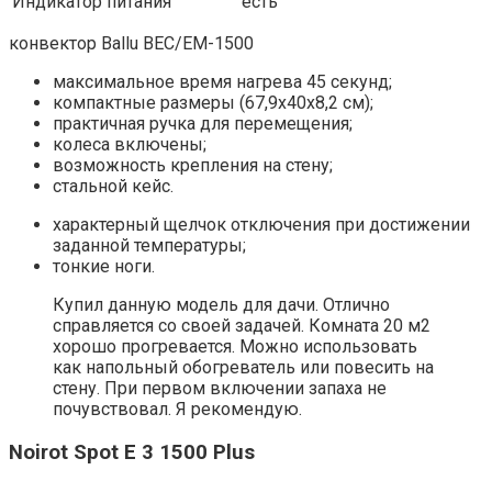
Индикатор питания
есть
конвектор Ballu BEC/EM-1500
максимальное время нагрева 45 секунд;
компактные размеры (67,9х40х8,2 см);
практичная ручка для перемещения;
колеса включены;
возможность крепления на стену;
стальной кейс.
характерный щелчок отключения при достижении
заданной температуры;
тонкие ноги.
Купил данную модель для дачи. Отлично
справляется со своей задачей. Комната 20 м2
хорошо прогревается. Можно использовать
как напольный обогреватель или повесить на
стену. При первом включении запаха не
почувствовал. Я рекомендую.
Noirot Spot E 3 1500 Plus