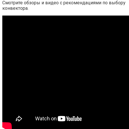
Смотрите обзоры и видео с рекомендациями по выбору
конвектора.