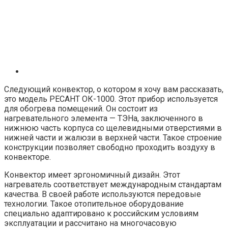
Следующий конвектор, о котором я хочу вам рассказать,
это модель РЕСАНТ ОК-1000. Этот прибор используется
для обогрева помещений. Он состоит из
нагревательного элемента — ТЭНа, заключенного в
нижнюю часть корпуса со щелевидными отверстиями в
нижней части и жалюзи в верхней части. Такое строение
конструкции позволяет свободно проходить воздуху в
конвекторе.
Конвектор имеет эргономичный дизайн. Этот
нагреватель соответствует международным стандартам
качества. В своей работе используются передовые
технологии. Такое отопительное оборудование
специально адаптировано к российским условиям
эксплуатации и рассчитано на многочасовую