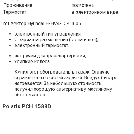
Проживание
пол/стена
Термостат
в электронном виде
конвектор Hyundai H-HV4-15-UI605
электронный тип управления;
2 варианта размещения (стена и пол);
электронный термостат.
нет ручки для транспортировки;
хлипкие колеса.
Купил этот обогреватель в гараж. Отлично
справляется со своей задачей. Воздух быстро
нагревается. За небольшую стоимость
получил хорошую альтернативу масляному
обогревателю.
Polaris PCH 1588D