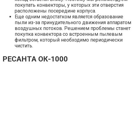
покупать конвекторы, у которых эти отверстия
расположены посередине корпуса.
Еще одним недостатком является образование
пыли из-за принудительного движения аппаратом
воздушных потоков. Решением проблемы станет
покупка конвектора со встроенным пылевым
фильтром, который необходимо периодически
чистить.
РЕСАНТА ОК-1000