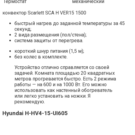
Термостат
механический
конвектор Scarlett SCA H VER15 1500
быстрый нагрев до заданной температуры за 45
секунд;
2 вида размещения (пол/стена);
система защиты от перегрева.
короткий шнур питания (1,5 м);
без колес в комплекте.
Устройство отлично справляется со своей
задачей. Комната площадью 20 квадратных
метров прогревается быстро. Есть 2 режима
работы — на 600 и на 1000 Вт. Его можно
использовать как настенный обогреватель
или легко установить на ножки. Я
рекомендую.
Hyundai H-HV4-15-UI605