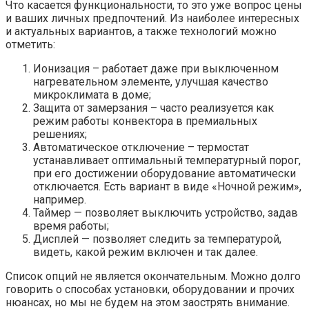
Что касается функциональности, то это уже вопрос цены
и ваших личных предпочтений. Из наиболее интересных
и актуальных вариантов, а также технологий можно
отметить:
Ионизация – работает даже при выключенном
нагревательном элементе, улучшая качество
микроклимата в доме;
Защита от замерзания – часто реализуется как
режим работы конвектора в премиальных
решениях;
Автоматическое отключение – термостат
устанавливает оптимальный температурный порог,
при его достижении оборудование автоматически
отключается. Есть вариант в виде «Ночной режим»,
например.
Таймер — позволяет выключить устройство, задав
время работы;
Дисплей — позволяет следить за температурой,
видеть, какой режим включен и так далее.
Список опций не является окончательным. Можно долго
говорить о способах установки, оборудовании и прочих
нюансах, но мы не будем на этом заострять внимание.