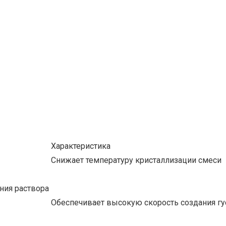
Характеристика
Снижает температуру кристаллизации смеси
ния раствора
Обеспечивает высокую скорость создания гу