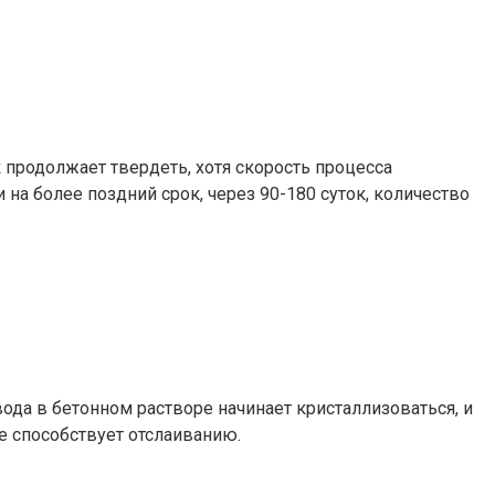
продолжает твердеть, хотя скорость процесса
 на более поздний срок, через 90-180 суток, количество
ода в бетонном растворе начинает кристаллизоваться, и
е способствует отслаиванию.