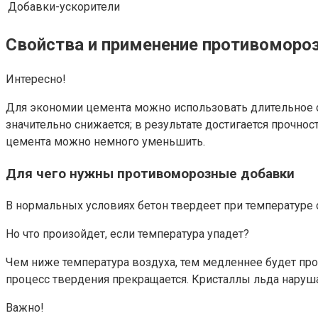
Добавки-ускорители
Свойства и применение противоморо
Интересно!
Для экономии цемента можно использовать длительное о
значительно снижается; в результате достигается прочнос
цемента можно немного уменьшить.
Для чего нужны противоморозные добавки
В нормальных условиях бетон твердеет при температуре о
Но что произойдет, если температура упадет?
Чем ниже температура воздуха, тем медленнее будет про
процесс твердения прекращается. Кристаллы льда наруша
Важно!