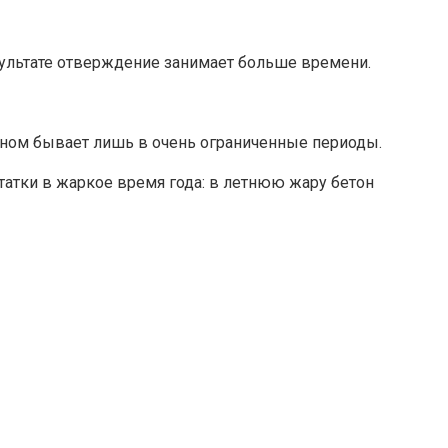
езультате отверждение занимает больше времени.
тоном бывает лишь в очень ограниченные периоды.
статки в жаркое время года: в летнюю жару бетон