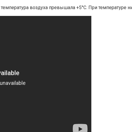
температура воздуха превышала +5°С. При температуре ниж