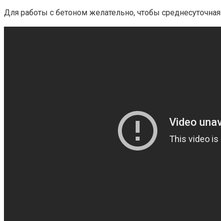
Для работы с бетоном желательно, чтобы среднесуточная 