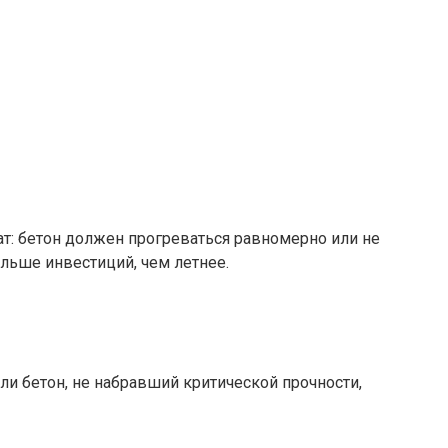
т: бетон должен прогреваться равномерно или не
ольше инвестиций, чем летнее.
ли бетон, не набравший критической прочности,