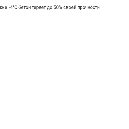
е -4°С бетон теряет до 50% своей прочности.