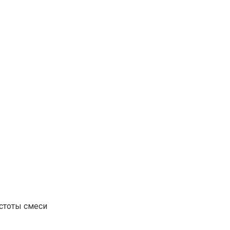
стоты смеси