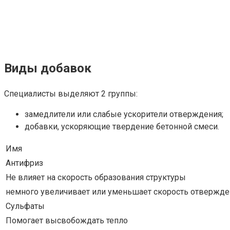
Виды добавок
Специалисты выделяют 2 группы:
замедлители или слабые ускорители отверждения;
добавки, ускоряющие твердение бетонной смеси.
Имя
Антифриз
Не влияет на скорость образования структуры
немного увеличивает или уменьшает скорость отвержде
Сульфаты
Помогает высвобождать тепло