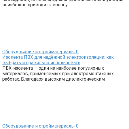
неизбежно приводит к износу
Оборудование и стройматериалы
0
Изолента ПВХ для надёжной электроизоляции: как
выбрать и правильно использовать
ПВХ-изолента — один из наиболее популярных
материалов, применяемых при электромонтажных
работах. Благодаря высоким диэлектрическим
Оборудование и стройматериалы
0