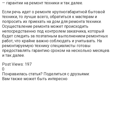
— гарантии на ремонт техники и так далее.
Если речь идет о ремонте крупногабаритной бытовой
техники, то лучше всего, обратиться к мастерам и
попросить их приехать на дом для ремонта техники.
Осуществление ремонта может происходить
непосредственно под контролем заказчика, который
будет следить за поэтапным выполнением ремонтных
работ, что крайне важно соблюдать и учитывать. На
ремонтируемую технику специалисты готовы
предоставлять гарантию сроком на несколько месяцев
и так далее.
Post Views:
197
0
Понравилась статья? Поделиться с друзьями:
Вам также может быть интересно