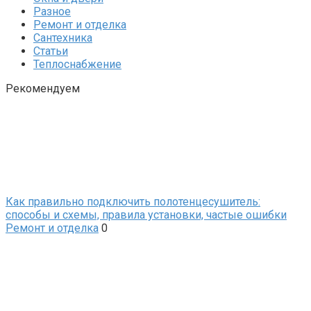
Разное
Ремонт и отделка
Сантехника
Статьи
Теплоснабжение
Рекомендуем
Как правильно подключить полотенцесушитель:
способы и схемы, правила установки, частые ошибки
Ремонт и отделка
0