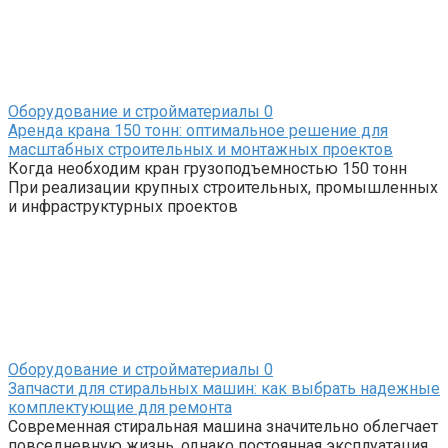
Оборудование и стройматериалы
0
Аренда крана 150 тонн: оптимальное решение для
масштабных строительных и монтажных проектов
Когда необходим кран грузоподъемностью 150 тонн
При реализации крупных строительных, промышленных
и инфраструктурных проектов
Оборудование и стройматериалы
0
Запчасти для стиральных машин: как выбрать надежные
комплектующие для ремонта
Современная стиральная машина значительно облегчает
повседневную жизнь, однако постоянная эксплуатация