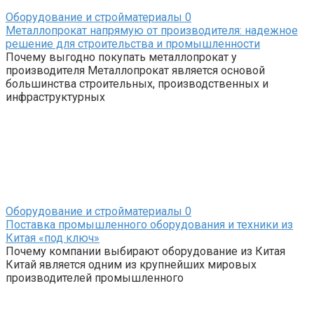
Оборудование и стройматериалы
0
Металлопрокат напрямую от производителя: надежное
решение для строительства и промышленности
Почему выгодно покупать металлопрокат у
производителя Металлопрокат является основой
большинства строительных, производственных и
инфраструктурных
Оборудование и стройматериалы
0
Поставка промышленного оборудования и техники из
Китая «под ключ»
Почему компании выбирают оборудование из Китая
Китай является одним из крупнейших мировых
производителей промышленного