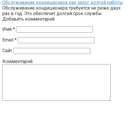
Обслуживание кондиционера как залог долгой работы
Обслуживание кондиционера требуется не реже двух
раз в год. Это обеспечит долгий срок службы
Добавить комментарий
Имя
*
Email
*
Сайт
Комментарий