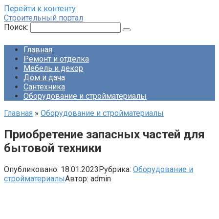
Перейти к контенту
Строительный портал
Поиск:
Главная
Ремонт и отделка
Мебель и декор
Дом и дача
Сантехника
Оборудование и стройматериалы
Главная
»
Оборудование и стройматериалы
Приобретение запасных частей для
бытовой техники
Опубликовано:
18.01.2023
Рубрика:
Оборудование и
стройматериалы
Автор:
admin