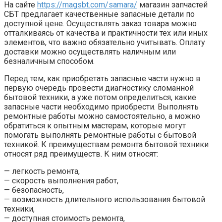
На сайте
https://magsbt.com/samara/
магазин запчастей
СБТ предлагает качественные запасные детали по
доступной цене. Осуществлять заказ товара можно
отталкиваясь от качества и практичности тех или иных
элементов, что важно обязательно учитывать. Оплату
доставки можно осуществлять наличным или
безналичным способом.
Перед тем, как приобретать запасные части нужно в
первую очередь провести диагностику сломанной
бытовой техники, а уже потом определиться, какие
запасные части необходимо приобрести. Выполнять
ремонтные работы можно самостоятельно, а можно
обратиться к опытным мастерам, которые могут
помогать выполнять ремонтные работы с бытовой
техникой. К преимуществам ремонта бытовой техники
относят ряд преимуществ. К ним относят:
— легкость ремонта,
— скорость выполнения работ,
— безопасность,
— возможность длительного использования бытовой
техники,
— доступная стоимость ремонта,