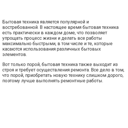
Бытовая техника является популярной и
востребованной. В настоящее время бытовая техника
есть практически в каждом доме, что позволяет
упрощать процесс жизни и делать все работы
максимально быстрыми, в том числе и те, которые
касаются использования различных бытовых
элементов.
Вот только порой, бытовая техника также выходит из
строя и требует осуществления ремонта. Все дело в том,
что порой, приобретать новую технику слишком дорого,
поэтому лучше выполнять ремонтные работы.