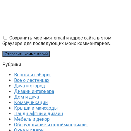
Сохранить моё имя, email и адрес сайта в этом
браузере для последующих моих комментариев.
Рубрики
Ворота и заборы
Все о лестницах
Дача и огород
Дизайн интерьера
Дом и дача
Коммуникации
Крыши и мансарды
Ландшафтный дизайн
Мебель и декор
Оборудование и стройматериалы
Окна и двери