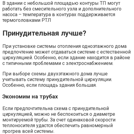
В здании с небольшой площадью контуры ТП могут
работать без смесительного узла и дополнительного
насоса – температура в контурах поддерживается
термоголовками РТЛ
Принудительная лучше?
При установке системы отопления одноэтажного дома
предпочтение может отдаваться системе с естественной
циркуляцией. Особенно, если здание находится в районе
с типичными проблемами с электроснабжением.
При выборе схемы двухэтажного дома лучше
учитывать систему принудительной циркуляции.
Особенно, если площадь здания большая.
Экономим на трубах
Если предпочтительна схема с принудительной
циркуляцией, можно не беспокоиться о диаметре
монтируемой трубы. За счет одинаковой скорости
теплоносителя удастся обеспечить равномерный
прогрев всей системы.