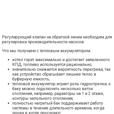
Регулирующий клапан на обратной линии необходим для
регулировки производительности насосов
Что мы получаем с тепловым аккумулятором:
котел горит максимально и достигает заявленного
КПД, топливо используется рационально;
значительно снижается вероятность перегрева, так
как устройство сбрасывает лишнее тепло в
буферную емкость;
тепловой аккумулятор играет роль гидрострелки, к
баку можно подключить несколько веток
отопления, например, радиаторы на 1 и 2 этаже,
контуры напольного отопления;
полностью нагретый бак поддерживает работу
системы в течение длительного времени, когда
дрова в котле прогорают.