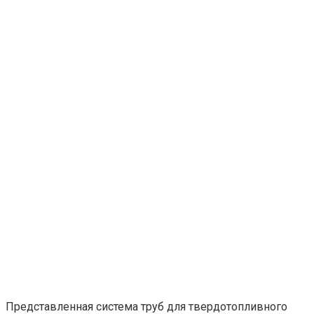
Представленная система труб для твердотопливного