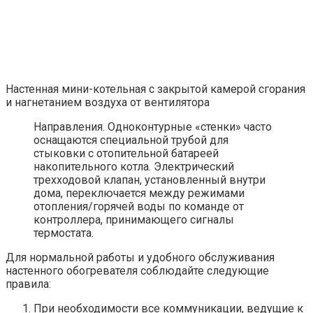
Настенная мини-котельная с закрытой камерой сгорания
и нагнетанием воздуха от вентилятора
Направления. Одноконтурные «стенки» часто
оснащаются специальной трубой для
стыковки с отопительной батареей
накопительного котла. Электрический
трехходовой клапан, установленный внутри
дома, переключается между режимами
отопления/горячей воды по команде от
контроллера, принимающего сигналы
термостата.
Для нормальной работы и удобного обслуживания
настенного обогревателя соблюдайте следующие
правила:
При необходимости все коммуникации, ведущие к