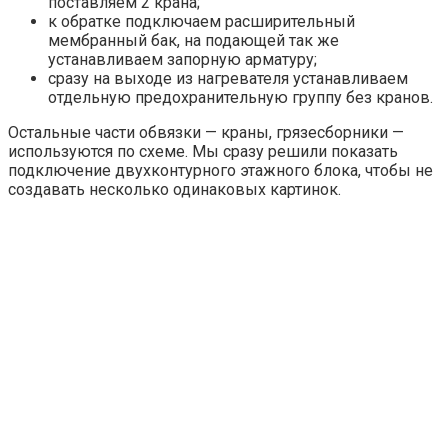
поставляем 2 крана;
к обратке подключаем расширительный
мембранный бак, на подающей так же
устанавливаем запорную арматуру;
сразу на выходе из нагревателя устанавливаем
отдельную предохранительную группу без кранов.
Остальные части обвязки — краны, грязесборники —
используются по схеме. Мы сразу решили показать
подключение двухконтурного этажного блока, чтобы не
создавать несколько одинаковых картинок.