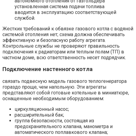
автономного отопления от газгольдера
установленная система подачи топлива
вводится в эксплуатацию соответствующей
службой.
Жестких требований к обвязке газового котла с водяной
системой отопления нет; схема должна обеспечивать
эффективную и безопасную работу агрегата.
Контрольные службы не проверяют правильность
подключения к радиаторам или теплым полам (ТП) в
частном доме, всю ответственность несет подрядчик.
Подключение настенного котла
связать подвесную модель газового теплогенератора
гораздо проще, чем напольную. Эти агрегаты
представляют собой готовые котельные в миниатюре,
оснащенные необходимым оборудованием:
циркуляционный насос;
расширительный бак;
группа безопасности, состоящая из
предохранительного клапана, манометра и
автоматического поплавкового клапана;