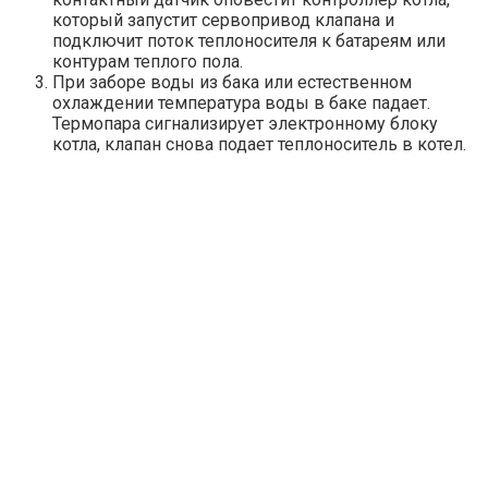
который запустит сервопривод клапана и
подключит поток теплоносителя к батареям или
контурам теплого пола.
При заборе воды из бака или естественном
охлаждении температура воды в баке падает.
Термопара сигнализирует электронному блоку
котла, клапан снова подает теплоноситель в котел.