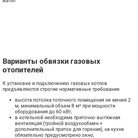
admin
Варианты обвязки газовых
отопителей
К установке и подключению газовых котлов
предъявляются строгие нормативные требования:
высота потолка топочного помещения не менее 2
м, минимальный объем 8 м³ при мощности
оборудования до 60 кВт;
в котельной необходима приточно-вытяжная
вентиляция (тройной воздухообмен +
дополнительный приток для горения), на кухне
обязательно предусмотрено окно;