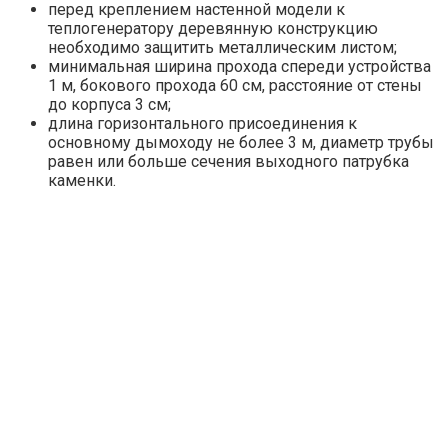
перед креплением настенной модели к
теплогенератору деревянную конструкцию
необходимо защитить металлическим листом;
минимальная ширина прохода спереди устройства
1 м, бокового прохода 60 см, расстояние от стены
до корпуса 3 см;
длина горизонтального присоединения к
основному дымоходу не более 3 м, диаметр трубы
равен или больше сечения выходного патрубка
каменки.