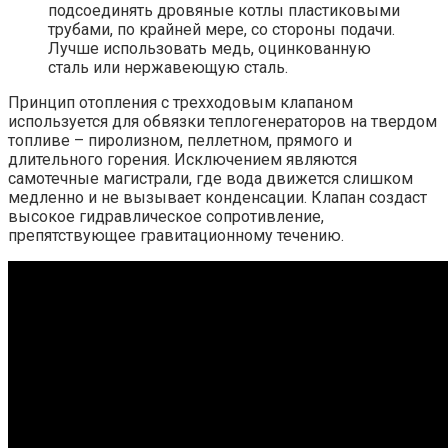
подсоединять дровяные котлы пластиковыми
трубами, по крайней мере, со стороны подачи.
Лучше использовать медь, оцинкованную
сталь или нержавеющую сталь.
Принцип отопления с трехходовым клапаном
используется для обвязки теплогенераторов на твердом
топливе – пиролизном, пеллетном, прямого и
длительного горения. Исключением являются
самотечные магистрали, где вода движется слишком
медленно и не вызывает конденсации. Клапан создаст
высокое гидравлическое сопротивление,
препятствующее гравитационному течению.