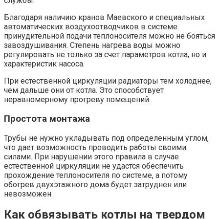
службы.
Благодаря наличию кранов Маевского и специальных
автоматических воздухоотводчиков в системе
принудительной подачи теплоносителя можно не бояться
завоздушивания. Степень нагрева воды можно
регулировать не только за счет параметров котла, но и
характеристик насоса.
При естественной циркуляции радиаторы тем холоднее,
чем дальше они от котла. Это способствует
неравномерному прогреву помещений.
Простота монтажа
Трубы не нужно укладывать под определенным углом,
что дает возможность проводить работы своими
силами. При нарушении этого правила в случае
естественной циркуляции не удастся обеспечить
прохождение теплоносителя по системе, а потому
обогрев двухэтажного дома будет затруднен или
невозможен.
Как обвязывать котлы на твердом