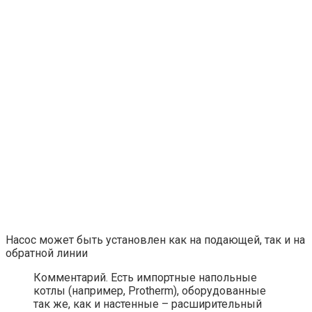
Насос может быть установлен как на подающей, так и на
обратной линии
Комментарий. Есть импортные напольные
котлы (например, Protherm), оборудованные
так же, как и настенные – расширительный