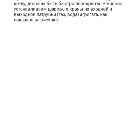
котлу, должны быть быстро перекрыты. Решение:
устанавливаем шаровые краны на входной и
выходной патрубки (газ, вода) агрегата, как
показано на рисунке.