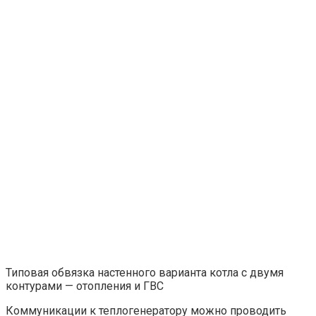
Типовая обвязка настенного варианта котла с двумя
контурами — отопления и ГВС
Коммуникации к теплогенератору можно проводить