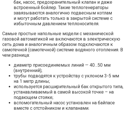
бак, насос, предохранительный клапан и даже
встроенный бойлер. Такие теплогенераторы
завязываются аналогично подвесным котлам
и могут работать только в закрытой системе с
избыточным давлением теплоносителя.
Самые простые напольные модели с механической
газовой автоматикой не включаются в электрическую
сеть дома и аналогичным образом подключаются к
самотечной (самотечной) системе водяного отопления. В
чем разница:
диаметр присоединяемых линий — 40…50 мм
(внутренний);
трубы подводятся к устройству с уклоном 3-5 мм
на 1 метр длины;
используется расширительный бак открытого типа,
устанавливаемый в самой высокой точке – на
подающем стояке;
вспомогательный насос установлен на байпасе
вместе с отстойником и клапанами.