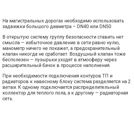
На магистральных дорогах необходимо использовать
задвижки большого диаметра – DN40 или DN50
В открытую систему группу безопасности ставить нет
смысла — избыточное давление в сети равно нулю,
манометр ничего не покажет, а предохранительный
клапан никогда не сработает. Воздушный клапан тоже
бесполезен — пузырьки уходят в атмосферу через
расширительный бачок в процессе наполнения.
При необходимости подключения контуров ТП и
радиаторов к навесному блоку система разделяется на 2
ветви. К одному подключается распределительный
коллектор для теплого пола, а к другому — радиаторная
сеть.