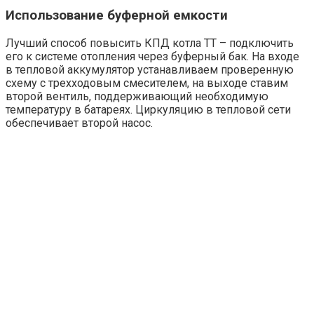
Использование буферной емкости
Лучший способ повысить КПД котла ТТ – подключить
его к системе отопления через буферный бак. На входе
в тепловой аккумулятор устанавливаем проверенную
схему с трехходовым смесителем, на выходе ставим
второй вентиль, поддерживающий необходимую
температуру в батареях. Циркуляцию в тепловой сети
обеспечивает второй насос.