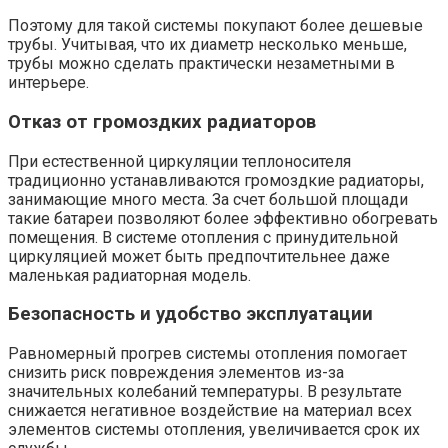
Поэтому для такой системы покупают более дешевые
трубы. Учитывая, что их диаметр несколько меньше,
трубы можно сделать практически незаметными в
интерьере.
Отказ от громоздких радиаторов
При естественной циркуляции теплоносителя
традиционно устанавливаются громоздкие радиаторы,
занимающие много места. За счет большой площади
такие батареи позволяют более эффективно обогревать
помещения. В системе отопления с принудительной
циркуляцией может быть предпочтительнее даже
маленькая радиаторная модель.
Безопасность и удобство эксплуатации
Равномерный прогрев системы отопления помогает
снизить риск повреждения элементов из-за
значительных колебаний температуры. В результате
снижается негативное воздействие на материал всех
элементов системы отопления, увеличивается срок их