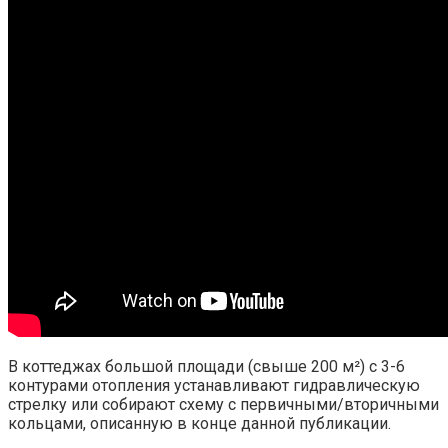
В коттеджах большой площади (свыше 200 м²) с 3-6
контурами отопления устанавливают гидравлическую
стрелку или собирают схему с первичными/вторичными
кольцами, описанную в конце данной публикации.