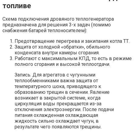
топливе
Схема подключения дровяного теплогенератора
предназначена для решения 3-х задач (помимо
снабжения батарей теплоносителем):
Предотвращение перегрева и закипания котла ТТ.
Защита от холодной «обратки», обильного
конденсата внутри камеры сгорания.
Работают с максимальным КПД, то есть в режиме
полного сгорания и высокой теплоотдачи.
Запись. Для агрегатов с чугунными
теплообменниками важна защита от
температурного шока, приводящего к
образованию трещин в сечении. Явление
возникает в закрытой системе, когда
циркуляция воды прекращается из-за
отключения электроэнергии. После подачи
питания охлажденная охлаждающая
жидкость сильно охлаждает чугун, в
результате чего появляются трещины.