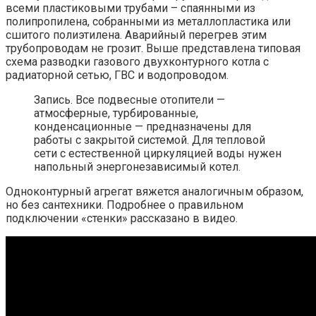
всеми пластиковыми трубами – спаянными из
полипропилена, собранными из металлопластика или
сшитого полиэтилена. Аварийный перегрев этим
трубопроводам не грозит. Выше представлена ​​типовая
схема разводки газового двухконтурного котла с
радиаторной сетью, ГВС и водопроводом.
Запись. Все подвесные отопители —
атмосферные, турбированные,
конденсационные — предназначены для
работы с закрытой системой. Для тепловой
сети с естественной циркуляцией воды нужен
напольный энергонезависимый котел.
Одноконтурный агрегат вяжется аналогичным образом,
но без сантехники. Подробнее о правильном
подключении «стенки» рассказано в видео.