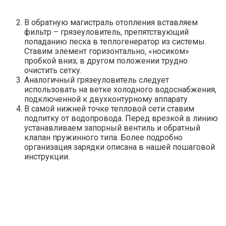
В обратную магистраль отопления вставляем
фильтр – грязеуловитель, препятствующий
попаданию песка в теплогенератор из системы.
Ставим элемент горизонтально, «носиком»
пробкой вниз; в другом положении трудно
очистить сетку.
Аналогичный грязеуловитель следует
использовать на ветке холодного водоснабжения,
подключенной к двухконтурному аппарату.
В самой нижней точке тепловой сети ставим
подпитку от водопровода. Перед врезкой в ​​линию
устанавливаем запорный вентиль и обратный
клапан пружинного типа. Более подробно
организация зарядки описана в нашей пошаговой
инструкции.