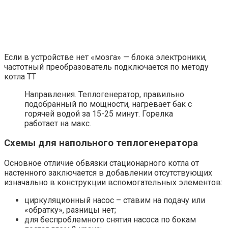
Если в устройстве нет «мозга» — блока электроники,
частотный преобразователь подключается по методу
котла ТТ
Направления. Теплогенератор, правильно
подобранный по мощности, нагревает бак с
горячей водой за 15-25 минут. Горелка
работает на макс.
Схемы для напольного теплогенератора
Основное отличие обвязки стационарного котла от
настенного заключается в добавлении отсутствующих
изначально в конструкции вспомогательных элементов:
циркуляционный насос – ставим на подачу или
«обратку», разницы нет;
для беспроблемного снятия насоса по бокам