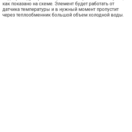
как показано на схеме. Элемент будет работать от
датчика температуры и в нужный момент пропустит
через теплообменник большой объем холодной воды.