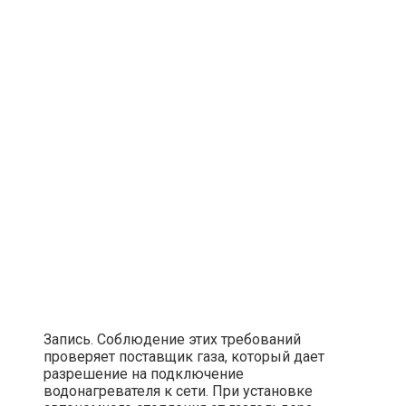
Запись. Соблюдение этих требований
проверяет поставщик газа, который дает
разрешение на подключение
водонагревателя к сети. При установке