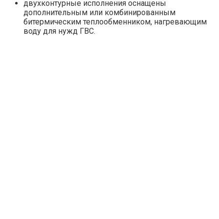
двухконтурные исполнения оснащены
дополнительным или комбинированным
битермическим теплообменником, нагревающим
воду для нужд ГВС.