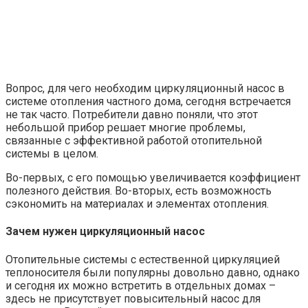
Вопрос, для чего необходим циркуляционный насос в
системе отопления частного дома, сегодня встречается
не так часто. Потребители давно поняли, что этот
небольшой прибор решает многие проблемы,
связанные с эффективной работой отопительной
системы в целом.
Во-первых, с его помощью увеличивается коэффициент
полезного действия. Во-вторых, есть возможность
сэкономить на материалах и элементах отопления.
Зачем нужен циркуляционный насос
Отопительные системы с естественной циркуляцией
теплоносителя были популярны довольно давно, однако
и сегодня их можно встретить в отдельных домах –
здесь не присутствует повысительный насос для