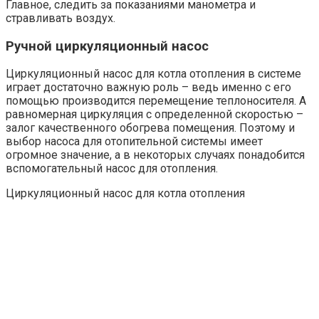
Главное, следить за показаниями манометра и
стравливать воздух.
Ручной циркуляционный насос
Циркуляционный насос для котла отопления в системе
играет достаточно важную роль – ведь именно с его
помощью производится перемещение теплоносителя. А
равномерная циркуляция с определенной скоростью –
залог качественного обогрева помещения. Поэтому и
выбор насоса для отопительной системы имеет
огромное значение, а в некоторых случаях понадобится
вспомогательный насос для отопления.
Циркуляционный насос для котла отопления