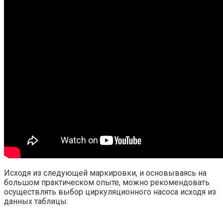
Исходя из следующей маркировки, и основываясь на
большом практическом опыте, можно рекомендовать
осуществлять выбор циркуляционного насоса исходя из
данных таблицы: