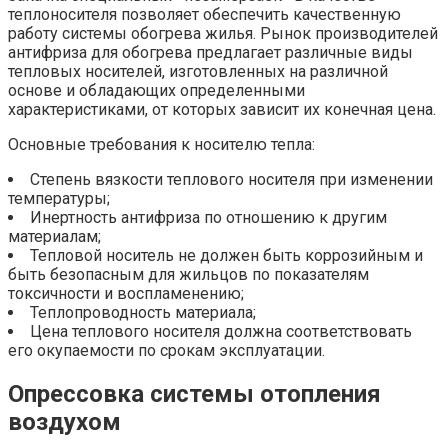
теплоносителя позволяет обеспечить качественную
работу системы обогрева жилья. Рынок производителей
антифриза для обогрева предлагает различные виды
тепловых носителей, изготовленных на различной
основе и обладающих определенными
характеристиками, от которых зависит их конечная цена.
Основные требования к носителю тепла:
Степень вязкости теплового носителя при изменении
температуры;
Инертность антифриза по отношению к другим
материалам;
Тепловой носитель не должен быть коррозийным и
быть безопасным для жильцов по показателям
токсичности и воспламенению;
Теплопроводность материала;
Цена теплового носителя должна соответствовать
его окупаемости по срокам эксплуатации.
Опрессовка системы отопления
воздухом