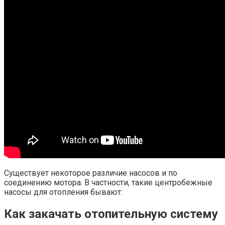
Существует некоторое различие насосов и по
соединению мотора. В частности, такие центробежные
насосы для отопления бывают:
Как закачать отопительную систему