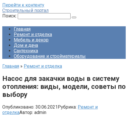
Перейти к контенту
Строительный портал
Поиск:
Главная
Ремонт и отделка
Мебель и декор
Дом и дача
Сантехника
Оборудование и стройматериалы
Главная
»
Ремонт и отделка
Насос для закачки воды в систему
отопления: виды, модели, советы по
выбору
Опубликовано:
30.06.2021
Рубрика:
Ремонт и
отделка
Автор:
admin