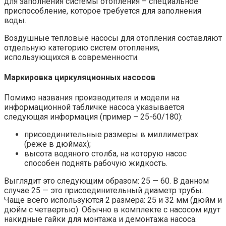
для заполнения системы отопления – специальное
приспособление, которое требуется для заполнения
воды.
Воздушные тепловые насосы для отопления составляют
отдельную категорию систем отопления,
использующихся в современности.
Маркировка циркуляционных насосов
Помимо названия производителя и модели на
информационной табличке насоса указывается
следующая информация (пример – 25-60/180):
присоединительные размеры в миллиметрах
(реже в дюймах);
высота водяного столба, на которую насос
способен поднять рабочую жидкость.
Выглядит это следующим образом: 25 — 60. В данном
случае 25 — это присоединительный диаметр трубы.
Чаще всего используются 2 размера: 25 и 32 мм (дюйм и
дюйм с четвертью). Обычно в комплекте с насосом идут
накидные гайки для монтажа и демонтажа насоса.