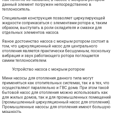
данный элемент погружен непосредственно в
теплоноситель.
Специальная конструкция позволяет циркулирующей
жидкости соприкасаться с элементами ротора и, таким
образом, выступать в роли охладителя и смазки для
отдельных элементов насоса.
Явное достоинство насоса с мокрым ротором состоит в
том, что циркуляционный насос для центрального
отопления является практически бесшумным, поскольку
вибрация и звук работающего ротора поглощается
самим теплоносителем.
Устройство насоса с мокрым ротором
Мини насосы для отопления данного типа могут
применяться как отопительных системах, так и в тех, что
осуществляют параллельно и ГВС дома. При этом такой
бытовой насос для отопления можно использовать как
для жилых домов, так и для промышленных помещений
(промышленный циркуляционный насос для отопления).
Промышленные насосы для отопления имеют большую
мощность.