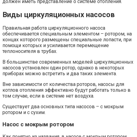
должен иметь представление о системе отопления.
Виды циркуляционных насосов
Правильная работа циркуляционного насоса
обеспечивается специальным элементом – ротором, на
концах которого размещены специальные лопасти, при
помощи которых и усиливается перемещение
теплоносителя в трубах.
В большинстве современных моделей циркуляционных
насосов установлен один ротор, однако в некоторых
приборах можно встретить и два таких элемента.
Вне зависимости от количества роторов, насосы для
котлов отопления эффективно будут работать только в
том случае, если в системе нет воздуха.
Существует два основных типа насосов – с мокрым
ротором и с сухим.
Насос с мокрым ротором
Как понятно из названия, в насосе с мокрым ротором