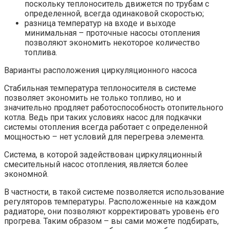
поскольку теплоноситель движется по трубам с
определенной, всегда одинаковой скоростью;
разница температур на входе и выходе
минимальная – проточные насосы отопления
позволяют экономить некоторое количество
топлива.
Варианты расположения циркуляционного насоса
Стабильная температура теплоносителя в системе
позволяет экономить не только топливо, но и
значительно продляет работоспособность отопительного
котла. Ведь при таких условиях насос для подкачки
системы отопления всегда работает с определенной
мощностью – нет условий для перегрева элемента.
Система, в которой задействован циркуляционный
смесительный насос отопления, является более
экономной.
В частности, в такой системе позволяется использование
регуляторов температуры. Расположенные на каждом
радиаторе, они позволяют корректировать уровень его
прогрева. Таким образом – вы сами можете подбирать,