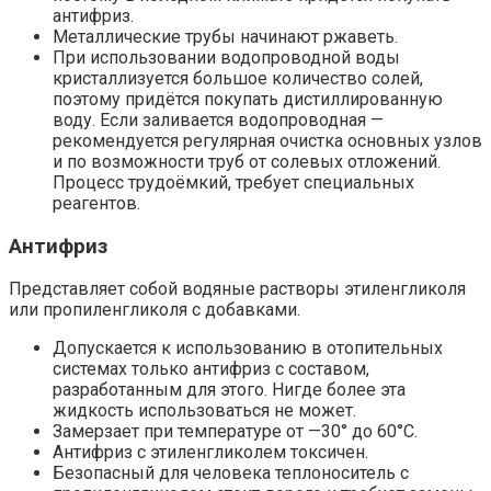
антифриз.
Металлические трубы начинают ржаветь.
При использовании водопроводной воды
кристаллизуется большое количество солей,
поэтому придётся покупать дистиллированную
воду. Если заливается водопроводная —
рекомендуется регулярная очистка основных узлов
и по возможности труб от солевых отложений.
Процесс трудоёмкий, требует специальных
реагентов.
Антифриз
Представляет собой водяные растворы этиленгликоля
или пропиленгликоля с добавками.
Допускается к использованию в отопительных
системах только антифриз с составом,
разработанным для этого. Нигде более эта
жидкость использоваться не может.
Замерзает при температуре от —30° до 60°С.
Антифриз с этиленгликолем токсичен.
Безопасный для человека теплоноситель с