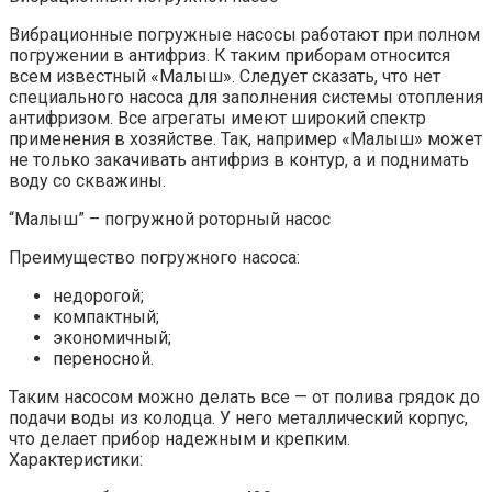
Вибрационные погружные насосы работают при полном
погружении в антифриз. К таким приборам относится
всем известный «Малыш». Следует сказать, что нет
специального насоса для заполнения системы отопления
антифризом. Все агрегаты имеют широкий спектр
применения в хозяйстве. Так, например «Малыш» может
не только закачивать антифриз в контур, а и поднимать
воду со скважины.
“Малыш” – погружной роторный насос
Преимущество погружного насоса:
недорогой;
компактный;
экономичный;
переносной.
Таким насосом можно делать все — от полива грядок до
подачи воды из колодца. У него металлический корпус,
что делает прибор надежным и крепким.
Характеристики: