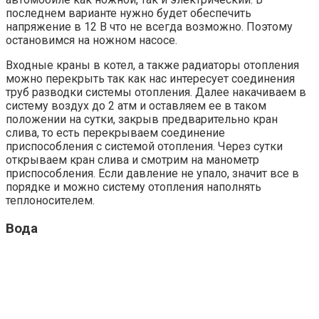
последнем варианте нужно будет обеспечить
напряжение в 12 В что не всегда возможно. Поэтому
остановимся на ножном насосе.
Входные краны в котел, а также радиаторы отопления
можно перекрыть так как нас интересует соединения
труб разводки системы отопления. Далее накачиваем в
систему воздух до 2 атм и оставляем ее в таком
положении на сутки, закрыв предварительно кран
слива, то есть перекрываем соединение
приспособления с системой отопления. Через сутки
открываем кран слива и смотрим на манометр
приспособления. Если давление не упало, значит все в
порядке и можно систему отопления наполнять
теплоносителем.
Вода