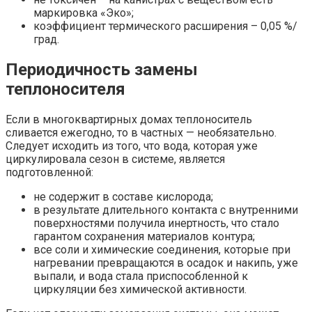
маркировка «Эко»;
коэффициент термического расширения – 0,05 %/
град.
Периодичность замены
теплоносителя
Если в многоквартирных домах теплоноситель
сливается ежегодно, то в частных — необязательно.
Следует исходить из того, что вода, которая уже
циркулировала сезон в системе, является
подготовленной:
не содержит в составе кислорода;
в результате длительного контакта с внутренними
поверхностями получила инертность, что стало
гарантом сохранения материалов контура;
все соли и химические соединения, которые при
нагревании превращаются в осадок и накипь, уже
выпали, и вода стала приспособленной к
циркуляции без химической активности.