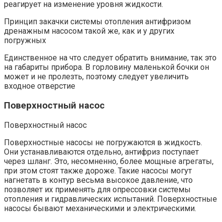
реагирует на изменение уровня жидкости.
Принцип закачки системы отопления антифризом
дренажным насосом такой же, как и у других
погружных
Единственное на что следует обратить внимание, так это
на габариты прибора. В горловину маленькой бочки он
может и не пролезть, поэтому следует увеличить
входное отверстие
Поверхностный насос
Поверхностный насос
Поверхностные насосы не погружаются в жидкость.
Они устанавливаются отдельно, антифриз поступает
через шланг. Это, несомненно, более мощные агрегаты,
при этом стоят также дороже. Такие насосы могут
нагнетать в контур весьма высокое давление, что
позволяет их применять для опрессовки системы
отопления и гидравлических испытаний. Поверхностные
насосы бывают механическими и электрическими.