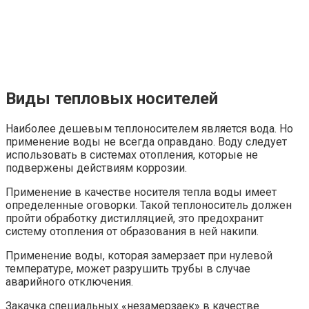
Виды тепловых носителей
Наиболее дешевым теплоносителем является вода. Но
применение воды не всегда оправдано. Воду следует
использовать в системах отопления, которые не
подвержены действиям коррозии.
Применение в качестве носителя тепла воды имеет
определенные оговорки. Такой теплоноситель должен
пройти обработку дистилляцией, это предохранит
систему отопления от образования в ней накипи.
Применение воды, которая замерзает при нулевой
температуре, может разрушить трубы в случае
аварийного отключения.
Закачка специальных «незамерзаек» в качестве