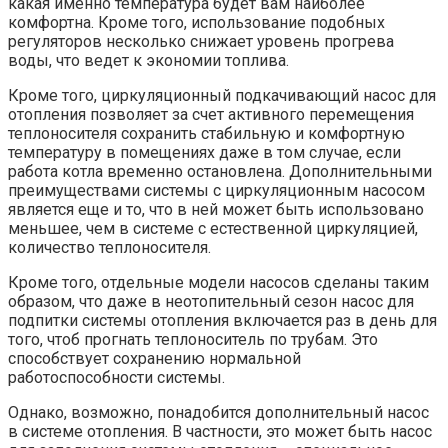
какая именно температура будет вам наиболее
комфортна. Кроме того, использование подобных
регуляторов несколько снижает уровень прогрева
воды, что ведет к экономии топлива.
Кроме того, циркуляционный подкачивающий насос для
отопления позволяет за счет активного перемещения
теплоносителя сохранить стабильную и комфортную
температуру в помещениях даже в том случае, если
работа котла временно остановлена. Дополнительными
преимуществами системы с циркуляционным насосом
является еще и то, что в ней может быть использовано
меньшее, чем в системе с естественной циркуляцией,
количество теплоносителя.
Кроме того, отдельные модели насосов сделаны таким
образом, что даже в неотопительный сезон насос для
подпитки системы отопления включается раз в день для
того, чтоб прогнать теплоноситель по трубам. Это
способствует сохранению нормальной
работоспособности системы.
Однако, возможно, понадобится дополнительный насос
в системе отопления. В частности, это может быть насос