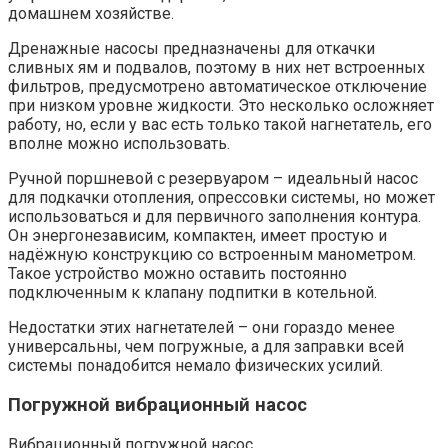
домашнем хозяйстве.
Дренажные насосы предназначены для откачки
сливных ям и подвалов, поэтому в них нет встроенных
фильтров, предусмотрено автоматическое отключение
при низком уровне жидкости. Это несколько осложняет
работу, но, если у вас есть только такой нагнетатель, его
вполне можно использовать.
Ручной поршневой с резервуаром – идеальный насос
для подкачки отопления, опрессовки системы, но может
использоваться и для первичного заполнения контура.
Он энергонезависим, компактен, имеет простую и
надёжную конструкцию со встроенным манометром.
Такое устройство можно оставить постоянно
подключенным к клапану подпитки в котельной.
Недостатки этих нагнетателей – они гораздо менее
универсальны, чем погружные, а для заправки всей
системы понадобится немало физических усилий.
Погружной вибрационный насос
Вибрационный погружной насос