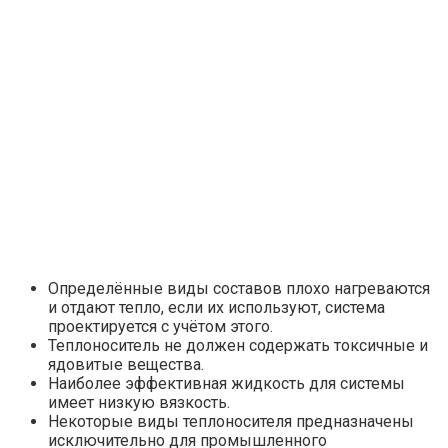
Определённые виды составов плохо нагреваются
и отдают тепло, если их используют, система
проектируется с учётом этого.
Теплоноситель не должен содержать токсичные и
ядовитые вещества.
Наиболее эффективная жидкость для системы
имеет низкую вязкость.
Некоторые виды теплоносителя предназначены
исключительно для промышленного