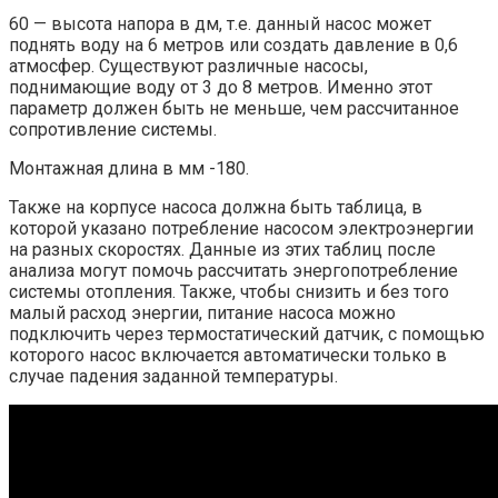
60 — высота напора в дм, т.е. данный насос может
поднять воду на 6 метров или создать давление в 0,6
атмосфер. Существуют различные насосы,
поднимающие воду от 3 до 8 метров. Именно этот
параметр должен быть не меньше, чем рассчитанное
сопротивление системы.
Монтажная длина в мм -180.
Также на корпусе насоса должна быть таблица, в
которой указано потребление насосом электроэнергии
на разных скоростях. Данные из этих таблиц после
анализа могут помочь рассчитать энергопотребление
системы отопления. Также, чтобы снизить и без того
малый расход энергии, питание насоса можно
подключить через термостатический датчик, с помощью
которого насос включается автоматически только в
случае падения заданной температуры.