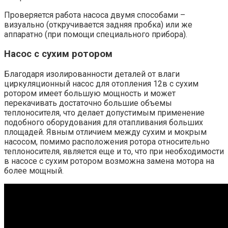
Проверяется работа насоса двумя способами –
визуально (откручивается задняя пробка) или же
аппаратно (при помощи специального прибора).
Насос с сухим ротором
Благодаря изолированности деталей от влаги
циркуляционный насос для отопления 12в с сухим
ротором имеет большую мощность и может
перекачивать достаточно большие объемы
теплоносителя, что делает допустимым применение
подобного оборудования для отапливания больших
площадей. Явным отличием между сухим и мокрым
насосом, помимо расположения ротора относительно
теплоносителя, является еще и то, что при необходимости
в насосе с сухим ротором возможна замена мотора на
более мощный.