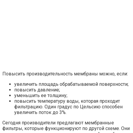
Повысить производительность мембраны можно, если:
увеличить площадь обрабатываемой поверхности;
повысить давление;
уменьшить ее толщину;
повысить температуру воды, которая проходит
фильтрацию. Один градус по Цельсию способен
увеличить поток до 3%.
Сегодня производители предлагают мембранные
фильтры, которые функционируют по другой схеме. Они