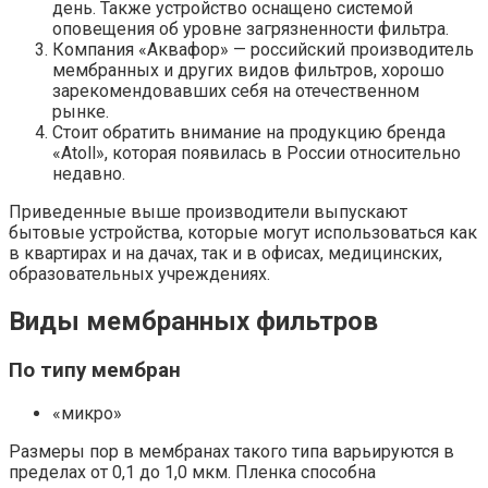
день. Также устройство оснащено системой
оповещения об уровне загрязненности фильтра.
Компания «Аквафор» — российский производитель
мембранных и других видов фильтров, хорошо
зарекомендовавших себя на отечественном
рынке.
Стоит обратить внимание на продукцию бренда
«Atoll», которая появилась в России относительно
недавно.
Приведенные выше производители выпускают
бытовые устройства, которые могут использоваться как
в квартирах и на дачах, так и в офисах, медицинских,
образовательных учреждениях.
Виды мембранных фильтров
По типу мембран
«микро»
Размеры пор в мембранах такого типа варьируются в
пределах от 0,1 до 1,0 мкм. Пленка способна