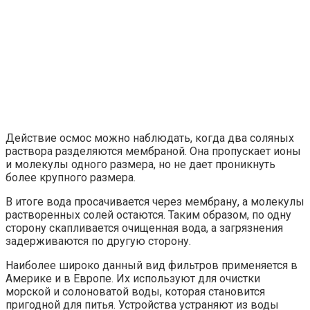
Действие осмос можно наблюдать, когда два соляных
раствора разделяются мембраной. Она пропускает ионы
и молекулы одного размера, но не дает проникнуть
более крупного размера.
В итоге вода просачивается через мембрану, а молекулы
растворенных солей остаются. Таким образом, по одну
сторону скапливается очищенная вода, а загрязнения
задерживаются по другую сторону.
Наиболее широко данный вид фильтров применяется в
Америке и в Европе. Их используют для очистки
морской и солоноватой воды, которая становится
пригодной для питья. Устройства устраняют из воды