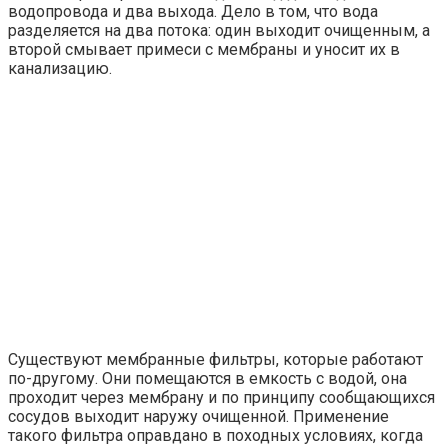
водопровода и два выхода. Дело в том, что вода
разделяется на два потока: один выходит очищенным, а
второй смывает примеси с мембраны и уносит их в
канализацию.
Существуют мембранные фильтры, которые работают
по-другому. Они помещаются в емкость с водой, она
проходит через мембрану и по принципу сообщающихся
сосудов выходит наружу очищенной. Применение
такого фильтра оправдано в походных условиях, когда