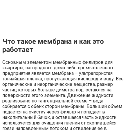
Что такое мембрана и как это
работает
Основным элементом мембранных фильтров для
квартиры, загородного дома либо промышленного
предприятия является мембрана – ультрапористая
тончайшая пленка, пропускающая кислород и воду. Все
органические и неорганические вещества, размер
частиц которых больше диметра пор, остаются на
поверхности этого элемента. Движение жидкости
реализовано по тангенциальной схеме – вода
собирается с обеих сторон мембраны. Больший объем
подается на очистку через фильтр и попадает в
накопительный бачок, а оставшаяся часть жидкости
используется для очищения пленки от скопившейся
грязи направленным потоком и отведения ее в