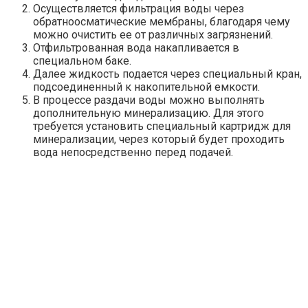
Осуществляется фильтрация воды через
обратноосматические мембраны, благодаря чему
можно очистить ее от различных загрязнений.
Отфильтрованная вода накапливается в
специальном баке.
Далее жидкость подается через специальный кран,
подсоединенный к накопительной емкости.
В процессе раздачи воды можно выполнять
дополнительную минерализацию. Для этого
требуется установить специальный картридж для
минерализации, через который будет проходить
вода непосредственно перед подачей.