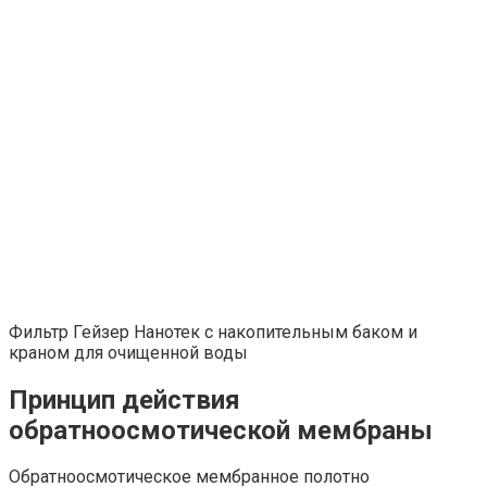
Фильтр Гейзер Нанотек с накопительным баком и
краном для очищенной воды
Принцип действия
обратноосмотической мембраны
Обратноосмотическое мембранное полотно