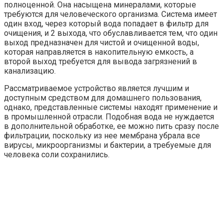
полноценной. Она насыщена минералами, которые
требуются для человеческого организма. Система имеет
один вход, через который вода попадает в фильтр для
очищения, и 2 выхода, что обуславливается тем, что один
выход предназначен для чистой и очищенной воды,
которая направляется в накопительную емкость, а
второй выход требуется для вывода загрязнений в
канализацию.
Рассматриваемое устройство является лучшим и
доступным средством для домашнего пользования,
однако, представленные системы находят применение и
в промышленной отрасли. Подобная вода не нуждается
в дополнительной обработке, ее можно пить сразу после
фильтрации, поскольку из нее мембрана убрала все
вирусы, микроорганизмы и бактерии, а требуемые для
человека соли сохранились.