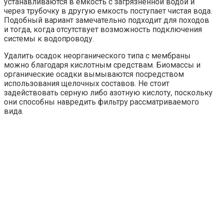
устанавливаются в емкость с загрязненной водой и
через трубочку в другую емкость поступает чистая вода.
Подобный вариант замечательно подходит для походов
и тогда, когда отсутствует возможность подключения
системы к водопроводу.
Удалить осадок неорганического типа с мембраны
можно благодаря кислотным средствам. Биомассы и
органические осадки вымываются посредством
использования щелочных составов. Не стоит
задействовать серную либо азотную кислоту, поскольку
они способны навредить фильтру рассматриваемого
вида.