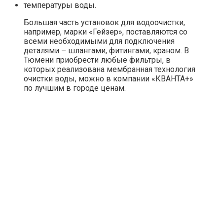
температуры воды.
Большая часть установок для водоочистки,
например, марки «Гейзер», поставляются со
всеми необходимыми для подключения
деталями – шлангами, фитингами, краном. В
Тюмени приобрести любые фильтры, в
которых реализована мембранная технология
очистки воды, можно в компании «КВАНТА+»
по лучшим в городе ценам.