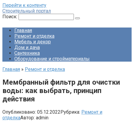
Перейти к контенту
Строительный портал
Поиск:
Главная
Ремонт и отделка
Мебель и декор
Дом и дача
Сантехника
Оборудование и стройматериалы
Главная
»
Ремонт и отделка
Мембранный фильтр для очистки
воды: как выбрать, принцип
действия
Опубликовано:
05.12.2022
Рубрика:
Ремонт и
отделка
Автор:
admin