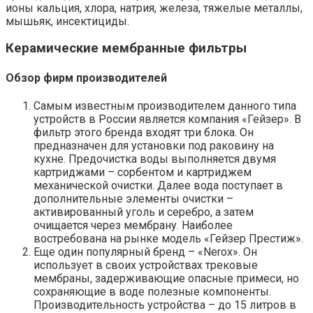
ионы кальция, хлора, натрия, железа, тяжелые металлы,
мышьяк, инсектициды.
Керамические мембранные фильтры
Обзор фирм производителей
Самым известным производителем данного типа
устройств в России является компания «Гейзер». В
фильтр этого бренда входят три блока. Он
предназначен для установки под раковину на
кухне. Предочистка воды выполняется двумя
картриджами – сорбентом и картриджем
механической очистки. Далее вода поступает в
дополнительные элементы очистки –
активированный уголь и серебро, а затем
очищается через мембрану. Наиболее
востребована на рынке модель «Гейзер Престиж».
Еще один популярный бренд – «Nerox». Он
использует в своих устройствах трековые
мембраны, задерживающие опасные примеси, но
сохраняющие в воде полезные компоненты.
Производительность устройства – до 15 литров в