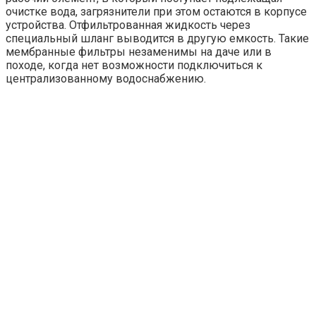
очистке вода, загрязнители при этом остаются в корпусе
устройства. Отфильтрованная жидкость через
специальный шланг выводится в другую емкость. Такие
мембранные фильтры незаменимы на даче или в
походе, когда нет возможности подключиться к
централизованному водоснабжению.