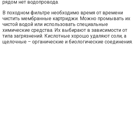
рядом нет водопровода.
В походном фильтре необходимо время от времени
чистить мембранные картриджи. Можно промывать их
чистой водой или использовать специальные
химические средства. Их выбирают в зависимости от
типа загрязнений. Кислотные хорошо удаляют соли, а
щелочные – органические и биологические соединения.