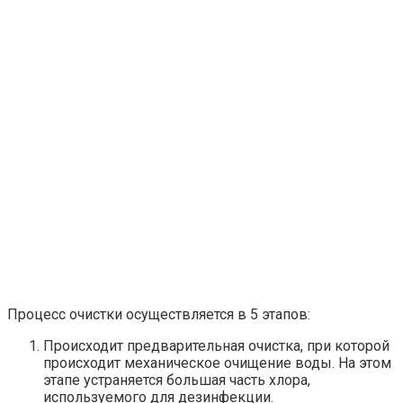
Процесс очистки осуществляется в 5 этапов:
Происходит предварительная очистка, при которой
происходит механическое очищение воды. На этом
этапе устраняется большая часть хлора,
используемого для дезинфекции.