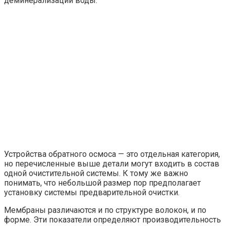
деминерализации воды.
Устройства обратного осмоса — это отдельная категория,
но перечисленные выше детали могут входить в состав
одной очистительной системы. К тому же важно
понимать, что небольшой размер пор предполагает
установку системы предварительной очистки.
Мембраны различаются и по структуре волокон, и по
форме. Эти показатели определяют производительность