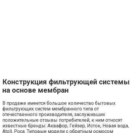
Конструкция фильтрующей системы
на основе мембран
В продаже имеется большое количество бытовых
фильтрующих систем мембранного типа от
отечественного производителя, заслуживших
положительные отзывы потребителей, к ним относят
известные бренды: Аквафор, Гейзер, Исток, Новая вода,
Atoll, Роса. Типовые модели с обратным осмосом