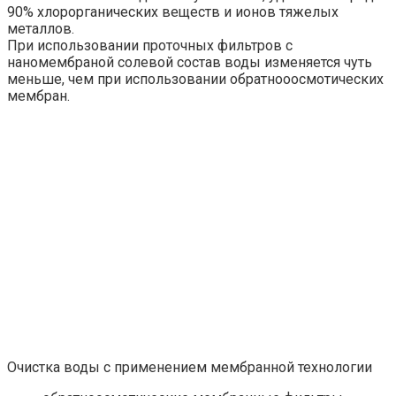
90% хлорорганических веществ и ионов тяжелых
металлов.
При использовании проточных фильтров с
наномембраной солевой состав воды изменяется чуть
меньше, чем при использовании обратнооосмотических
мембран.
Очистка воды с применением мембранной технологии