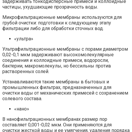
задерживать тонкодисперсные примеси и коллоидные
частицы, ухудшающие прозрачность воды.
Микрофильтрационные мембраны используются для
грубой очистки: подготовки к следующему этапу
фильтрации либо для обработки сточных вод.
«ультра»
Ультрафильтрационные мембраны с порами диаметром
0,02-0,1 мкм задерживают высокомолекулярные
соединения и коллоидные примеси, водоросли,
бактерии, макромолекулы, но бессильны против
растворенных солей.
Устанавливаются такие мембраны в бытовых и
промышленных фильтрах, предназначенных для
очистки воды от механических примесей с сохранением
солевого состава.
«нано»
В нанофильтрационных мембранах размер пор
составляет 0,001-0,02 мкм. Они применяются для
очистки жесткой воды и ее умягчения, удаления порядка