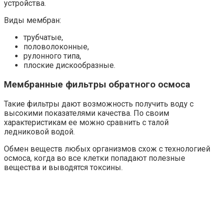
устройства.
Виды мембран:
трубчатые,
половолоконные,
рулонного типа,
плоские дискообразные.
Мембранные фильтры обратного осмоса
Такие фильтры дают возможность получить воду с
высокими показателями качества. По своим
характеристикам ее можно сравнить с талой
ледниковой водой.
Обмен веществ любых организмов схож с технологией
осмоса, когда во все клетки попадают полезные
вещества и выводятся токсины.