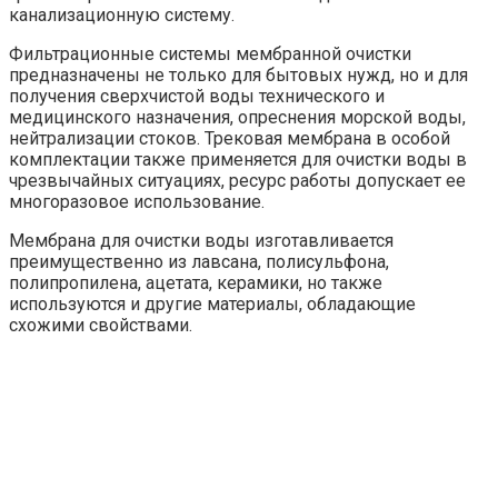
канализационную систему.
Фильтрационные системы мембранной очистки
предназначены не только для бытовых нужд, но и для
получения сверхчистой воды технического и
медицинского назначения, опреснения морской воды,
нейтрализации стоков. Трековая мембрана в особой
комплектации также применяется для очистки воды в
чрезвычайных ситуациях, ресурс работы допускает ее
многоразовое использование.
Мембрана для очистки воды изготавливается
преимущественно из лавсана, полисульфона,
полипропилена, ацетата, керамики, но также
используются и другие материалы, обладающие
схожими свойствами.