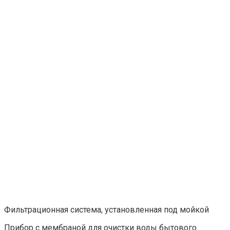
Фильтрационная система, установленная под мойкой
Прибор с мембраной для очистки воды бытового