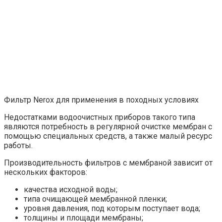
Фильтр Nerox для применения в походных условиях
Недостатками водоочистных приборов такого типа
являются потребность в регулярной очистке мембран с
помощью специальных средств, а также малый ресурс
работы.
Производительность фильтров с мембраной зависит от
нескольких факторов:
качества исходной воды;
типа очищающей мембранной пленки;
уровня давления, под которым поступает вода;
толщины и площади мембраны;