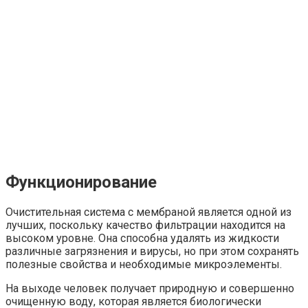
Функционирование
Очистительная система с мембраной является одной из
лучших, поскольку качество фильтрации находится на
высоком уровне. Она способна удалять из жидкости
различные загрязнения и вирусы, но при этом сохранять
полезные свойства и необходимые микроэлементы.
На выходе человек получает природную и совершенно
очищенную воду, которая является биологически