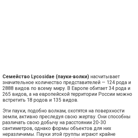
Семейство Lycosidae (пауки-волки)
насчитывает
значительное количество представителей — 124 рода и
2888 видов по всему миру. В Европе обитает 34 рода и
265 видов, а на европейской территории России можно
встретить 18 родов и 135 видов.
Эти пауки, подобно волкам, охотятся на поверхности
земли, активно преследуя свою жертву. Они способны
различать свою добычу на расстоянии 20-30
сантиметров, однако формы объектов для них
неразличимы. Пауки этой группы играют крайне