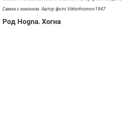
Самка с коконом. Автор фото Viktorhromov1947
Род Hogna. Хогна