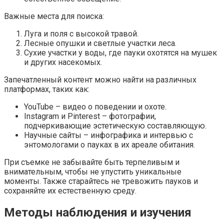
Важные места для поиска:
Луга и поля с высокой травой.
Лесные опушки и светлые участки леса.
Сухие участки у воды, где пауки охотятся на мушек
и других насекомых.
Запечатленный контент можно найти на различных
платформах, таких как:
YouTube – видео о поведении и охоте.
Instagram и Pinterest – фотографии,
подчеркивающие эстетическую составляющую.
Научные сайты – инфографика и интервью с
энтомологами о пауках в их ареале обитания.
При съемке не забывайте быть терпеливым и
внимательным, чтобы не упустить уникальные
моменты. Также старайтесь не тревожить пауков и
сохраняйте их естественную среду.
Методы наблюдения и изучения