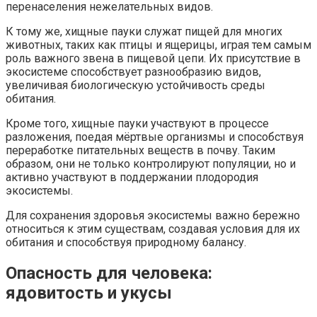
перенаселения нежелательных видов.
К тому же, хищные пауки служат пищей для многих
животных, таких как птицы и ящерицы, играя тем самым
роль важного звена в пищевой цепи. Их присутствие в
экосистеме способствует разнообразию видов,
увеличивая биологическую устойчивость среды
обитания.
Кроме того, хищные пауки участвуют в процессе
разложения, поедая мёртвые организмы и способствуя
переработке питательных веществ в почву. Таким
образом, они не только контролируют популяции, но и
активно участвуют в поддержании плодородия
экосистемы.
Для сохранения здоровья экосистемы важно бережно
относиться к этим существам, создавая условия для их
обитания и способствуя природному балансу.
Опасность для человека:
ядовитость и укусы