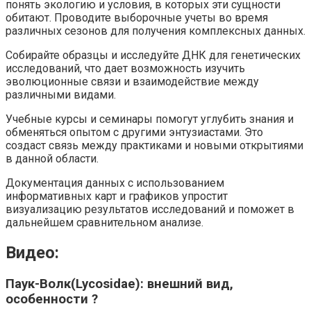
понять экологию и условия, в которых эти сущности
обитают. Проводите выборочные учеты во время
различных сезонов для получения комплексных данных.
Собирайте образцы и исследуйте ДНК для генетических
исследований, что дает возможность изучить
эволюционные связи и взаимодействие между
различными видами.
Учебные курсы и семинары помогут углубить знания и
обменяться опытом с другими энтузиастами. Это
создаст связь между практиками и новыми открытиями
в данной области.
Документация данных с использованием
информативных карт и графиков упростит
визуализацию результатов исследований и поможет в
дальнейшем сравнительном анализе.
Видео:
Паук-Волк(Lycosidae): внешний вид,
особенности ?️