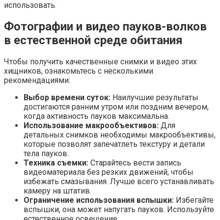
использовать.
Фотографии и видео пауков-волков
в естественной среде обитания
Чтобы получить качественные снимки и видео этих
хищников, ознакомьтесь с несколькими
рекомендациями:
Выбор времени суток:
Наилучшие результаты
достигаются ранним утром или поздним вечером,
когда активность пауков максимальна.
Использование макрообъективов:
Для
детальных снимков необходимы макрообъективы,
которые позволят запечатлеть текстуру и детали
тела пауков.
Техника съемки:
Старайтесь вести запись
видеоматериала без резких движений, чтобы
избежать смазывания. Лучше всего устанавливать
камеру на штатив.
Ограничение использования вспышки:
Избегайте
вспышки, она может напугать пауков. Используйте
естественное освещение.