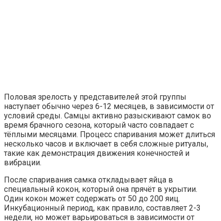
Половая зрелость у представителей этой группы
наступает обычно через 6-12 месяцев, в зависимости от
условий среды. Самцы активно разыскивают самок во
время брачного сезона, который часто совпадает с
тёплыми месяцами. Процесс спаривания может длиться
несколько часов и включает в себя сложные ритуалы,
такие как демонстрация движения конечностей и
вибрации.
После спаривания самка откладывает яйца в
специальный кокон, который она прячёт в укрытии.
Один кокон может содержать от 50 до 200 яиц.
Инкубационный период, как правило, составляет 2-3
недели, но может варьироваться в зависимости от