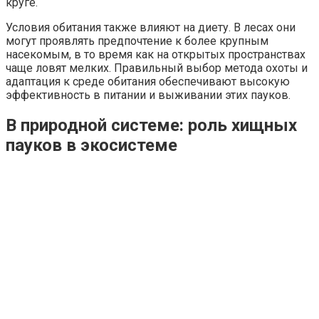
круге.
Условия обитания также влияют на диету. В лесах они
могут проявлять предпочтение к более крупным
насекомым, в то время как на открытых пространствах
чаще ловят мелких. Правильный выбор метода охоты и
адаптация к среде обитания обеспечивают высокую
эффективность в питании и выживании этих пауков.
В природной системе: роль хищных
пауков в экосистеме