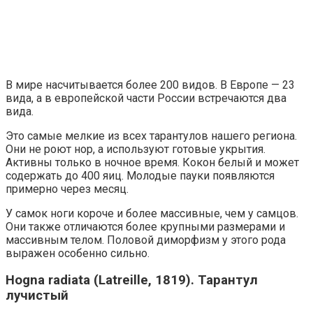
В мире насчитывается более 200 видов. В Европе — 23
вида, а в европейской части России встречаются два
вида.
Это самые мелкие из всех тарантулов нашего региона.
Они не роют нор, а используют готовые укрытия.
Активны только в ночное время. Кокон белый и может
содержать до 400 яиц. Молодые пауки появляются
примерно через месяц.
У самок ноги короче и более массивные, чем у самцов.
Они также отличаются более крупными размерами и
массивным телом. Половой диморфизм у этого рода
выражен особенно сильно.
Hogna radiata (Latreille, 1819). Тарантул
лучистый