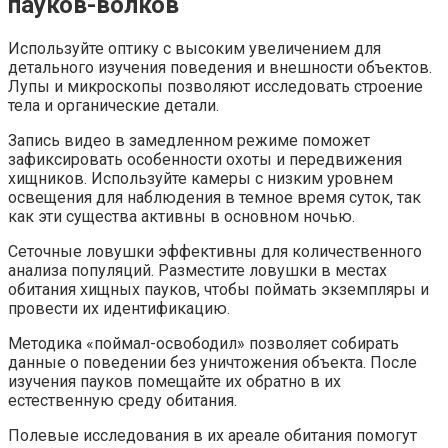
пауков-волков
Используйте оптику с высоким увеличением для
детального изучения поведения и внешности объектов.
Лупы и микроскопы позволяют исследовать строение
тела и органические детали.
Запись видео в замедленном режиме поможет
зафиксировать особенности охоты и передвижения
хищников. Используйте камеры с низким уровнем
освещения для наблюдения в темное время суток, так
как эти существа активны в основном ночью.
Сеточные ловушки эффективны для количественного
анализа популяций. Разместите ловушки в местах
обитания хищных пауков, чтобы поймать экземпляры и
провести их идентификацию.
Методика «поймал-освободил» позволяет собирать
данные о поведении без уничтожения объекта. После
изучения пауков помещайте их обратно в их
естественную среду обитания.
Полевые исследования в их ареале обитания помогут