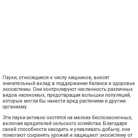
Пауки, относящиеся к числу хищников, вносят
значительный вклад в поддержание баланса и здоровье
экосистемы. Они контролируют численность различных
видов насекомых, предотвращая вспышки популяций,
которые могли бы нанести вред растениям и другим
организму.
Эти пауки активно охотятся на мелких беспозвоночных,
включая вредителей сельского хозяйства. Благодаря
своей способности находить и улавливать добычу, они
помогают сохранять урожай и защищают экосистему от