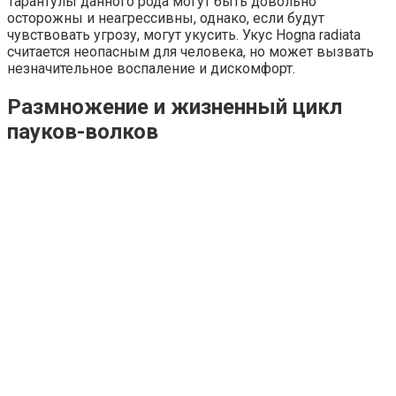
Тарантулы данного рода могут быть довольно
осторожны и неагрессивны, однако, если будут
чувствовать угрозу, могут укусить. Укус Hogna radiata
считается неопасным для человека, но может вызвать
незначительное воспаление и дискомфорт.
Размножение и жизненный цикл
пауков-волков