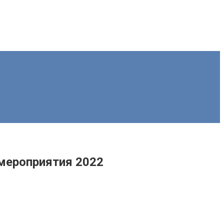
 мероприятия 2022