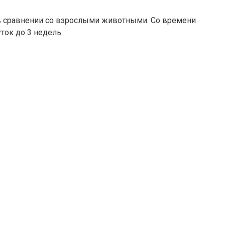
 в сравнении со взрослыми животными. Со времени
ток до 3 недель.