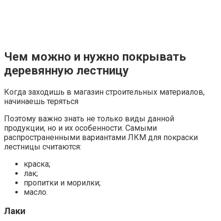
Чем можно и нужно покрывать
деревянную лестницу
Когда заходишь в магазин строительных материалов,
начинаешь теряться
Поэтому важно знать не только виды данной
продукции, но и их особенности. Самыми
распространенными вариантами ЛКМ для покраски
лестницы считаются:
краска;
лак;
пропитки и морилки;
масло.
Лаки