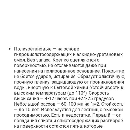
Полиуретановые — на основе
гидрокислотосодержащих и алкидно-уретановых
смол. Без запаха. Крепко сцепляются с
поверхностью, не отслаиваются даже при
нанесении на полированное основание. Покрытие
не боится ударов, истирания. Образует эластичную,
прочную пленку, защищающую от проникновения
воды, инертную к бытовой химии. Устойчивость к
высоким температурам (до 110º). Скорость
высыхания — 4-12 часов при +24-25 градусов.
Небольшой расход — 60-100 мл на 1м2. Стойкость
— до 10 лет. Используется для лестниц с высокой
проходимостью. Есть и недостатки. Первый — от
попадания спирта и спиртосодержащих растворов
на поверхности остаются пятна, которые