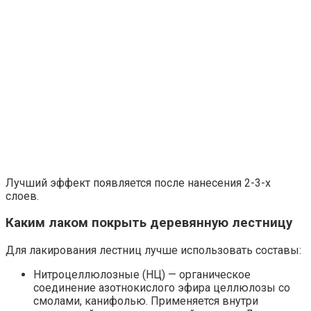
Лучший эффект появляется после нанесения 2-3-х
слоев.
Каким лаком покрыть деревянную лестницу
Для лакирования лестниц лучше использовать составы:
Нитроцеллюлозные (НЦ) — органическое
соединение азотнокислого эфира целлюлозы со
смолами, канифолью. Применяется внутри