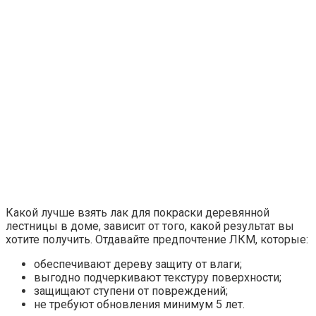
Какой лучше взять лак для покраски деревянной
лестницы в доме, зависит от того, какой результат вы
хотите получить. Отдавайте предпочтение ЛКМ, которые:
обеспечивают дереву защиту от влаги;
выгодно подчеркивают текстуру поверхности;
защищают ступени от повреждений;
не требуют обновления минимум 5 лет.