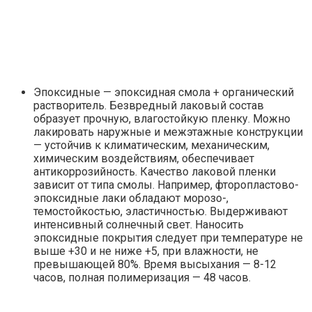
Эпоксидные — эпоксидная смола + органический
растворитель. Безвредный лаковый состав
образует прочную, влагостойкую пленку. Можно
лакировать наружные и межэтажные конструкции
— устойчив к климатическим, механическим,
химическим воздействиям, обеспечивает
антикоррозийность. Качество лаковой пленки
зависит от типа смолы. Например, фторопластово-
эпоксидные лаки обладают морозо-,
темостойкостью, эластичностью. Выдерживают
интенсивный солнечный свет. Наносить
эпоксидные покрытия следует при температуре не
выше +30 и не ниже +5, при влажности, не
превышающей 80%. Время высыхания — 8-12
часов, полная полимеризация — 48 часов.