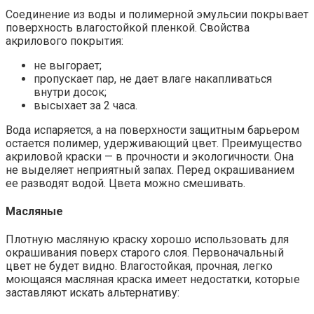
Соединение из воды и полимерной эмульсии покрывает
поверхность влагостойкой пленкой. Свойства
акрилового покрытия:
не выгорает;
пропускает пар, не дает влаге накапливаться
внутри досок;
высыхает за 2 часа.
Вода испаряется, а на поверхности защитным барьером
остается полимер, удерживающий цвет. Преимущество
акриловой краски — в прочности и экологичности. Она
не выделяет неприятный запах. Перед окрашиванием
ее разводят водой. Цвета можно смешивать.
Масляные
Плотную масляную краску хорошо использовать для
окрашивания поверх старого слоя. Первоначальный
цвет не будет видно. Влагостойкая, прочная, легко
моющаяся масляная краска имеет недостатки, которые
заставляют искать альтернативу: