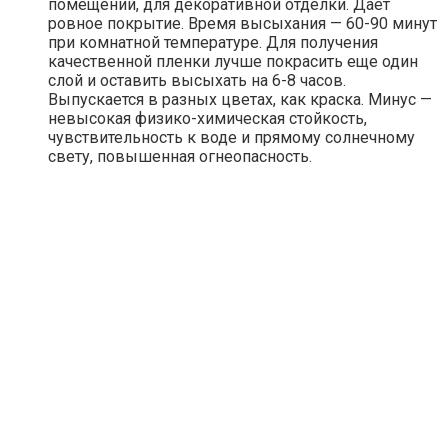
помещений, для декоративной отделки. Дает
ровное покрытие. Время высыхания — 60-90 минут
при комнатной температуре. Для получения
качественной пленки лучше покрасить еще один
слой и оставить высыхать на 6-8 часов.
Выпускается в разных цветах, как краска. Минус —
невысокая физико-химическая стойкость,
чувствительность к воде и прямому солнечному
свету, повышенная огнеопасность.