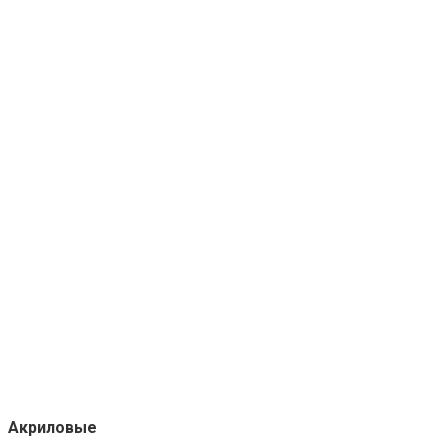
Акриловые