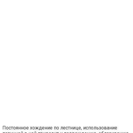
Постоянное хождение по лестнице, использование