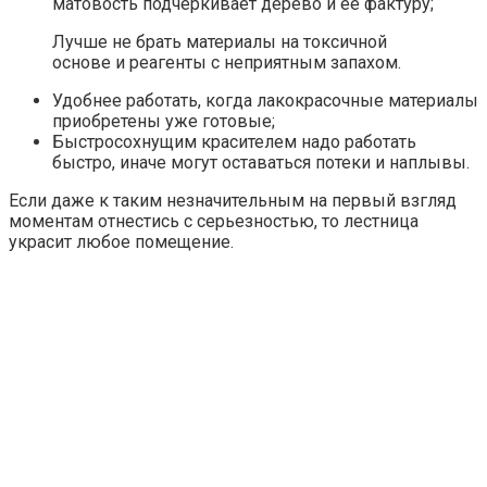
матовость подчеркивает дерево и ее фактуру;
Лучше не брать материалы на токсичной
основе и реагенты с неприятным запахом.
Удобнее работать, когда лакокрасочные материалы
приобретены уже готовые;
Быстросохнущим красителем надо работать
быстро, иначе могут оставаться потеки и наплывы.
Если даже к таким незначительным на первый взгляд
моментам отнестись с серьезностью, то лестница
украсит любое помещение.