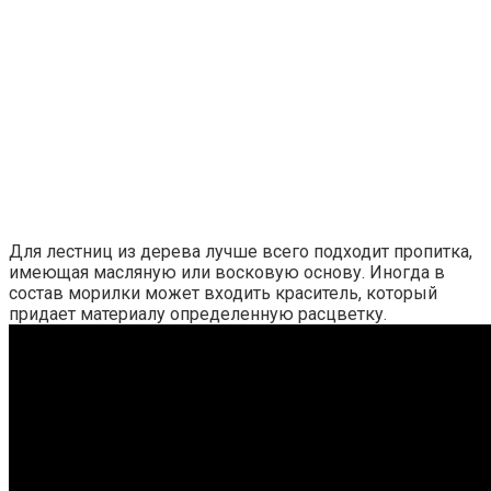
Для лестниц из дерева лучше всего подходит пропитка,
имеющая масляную или восковую основу. Иногда в
состав морилки может входить краситель, который
придает материалу определенную расцветку.