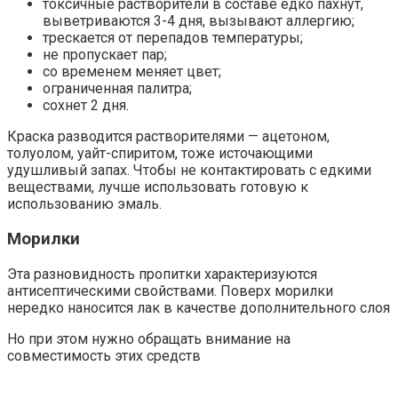
токсичные растворители в составе едко пахнут,
выветриваются 3-4 дня, вызывают аллергию;
трескается от перепадов температуры;
не пропускает пар;
со временем меняет цвет;
ограниченная палитра;
сохнет 2 дня.
Краска разводится растворителями — ацетоном,
толуолом, уайт-спиритом, тоже источающими
удушливый запах. Чтобы не контактировать с едкими
веществами, лучше использовать готовую к
использованию эмаль.
Морилки
Эта разновидность пропитки характеризуются
антисептическими свойствами. Поверх морилки
нередко наносится лак в качестве дополнительного слоя
Но при этом нужно обращать внимание на
совместимость этих средств