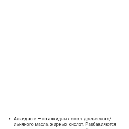
Алкидные — из алкидных смол, древесного/
льняного масла, жирных кислот. Разбавляются