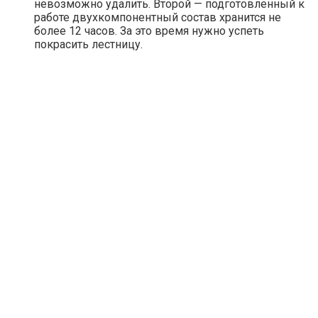
невозможно удалить. Второй — подготовленный к
работе двухкомпонентный состав хранится не
более 12 часов. За это время нужно успеть
покрасить лестницу.