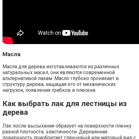
Масла
Масла для дерева изготавливаются из различных
натуральных масел, они являются современной
альтернативой лакам. Масло глубоко проникает в
структуру дерева, защищая его от механических
нагрузок, появления грибков и плесени.
Как выбрать лак для лестницы из
дерева
Лак после высыхания образует на поверхности пленку
разной плотности, эластичности. Деревянная
поверхность приобретает глянцевый или матовый вид с