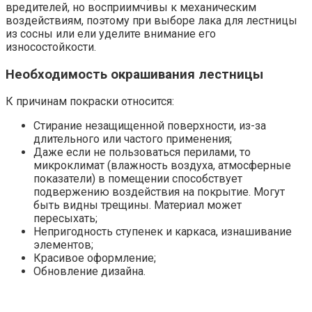
вредителей, но восприимчивы к механическим
воздействиям, поэтому при выборе лака для лестницы
из сосны или ели уделите внимание его
износостойкости.
Необходимость окрашивания лестницы
К причинам покраски относится:
Стирание незащищенной поверхности, из-за
длительного или частого применения;
Даже если не пользоваться перилами, то
микроклимат (влажность воздуха, атмосферные
показатели) в помещении способствует
подвержению воздействия на покрытие. Могут
быть видны трещины. Материал может
пересыхать;
Непригодность ступенек и каркаса, изнашивание
элементов;
Красивое оформление;
Обновление дизайна.