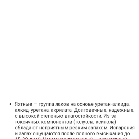
Яхтные — группа лаков на основе уретан-алкида,
алкид-уретана, акрилата. Долговечные, надежные,
с высокой степенью влагостойкости. Из-за
токсичных компонентов (толуола, ксилола)
обладают неприятным резким запахом. Испарения
и запах ощущаются после полного высыхания до