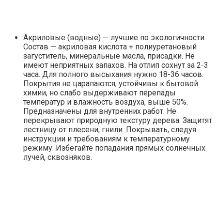
Акриловые (водные) — лучшие по экологичности.
Состав — акриловая кислота + полиуретановый
загуститель, минеральные масла, присадки. Не
имеют неприятных запахов. На отлип сохнут за 2-3
часа. Для полного высыхания нужно 18-36 часов.
Покрытия не царапаются, устойчивы к бытовой
химии, но слабо выдерживают перепады
температур и влажность воздуха, выше 50%.
Предназначены для внутренних работ. Не
перекрывают природную текстуру дерева. Защитят
лестницу от плесени, гнили. Покрывать, следуя
инструкции и требованиям к температурному
режиму. Избегайте попадания прямых солнечных
лучей, сквозняков.