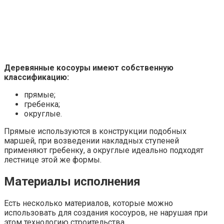
Деревянные косоуры имеют собственную
классификацию:
прямые;
гребенка;
округлые.
Прямые используются в конструкции подобных
маршей, при возведении накладных ступеней
применяют гребенку, а округлые идеально подходят
лестнице этой же формы.
Материалы исполнения
Есть несколько материалов, которые можно
использовать для создания косоуров, не нарушая при
этом технологию строительства.