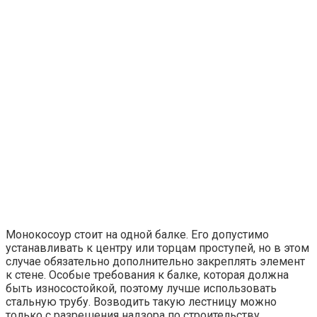
Монокосоур стоит на одной балке. Его допустимо
устанавливать к центру или торцам проступей, но в этом
случае обязательно дополнительно закреплять элемент
к стене. Особые требования к балке, которая должна
быть износостойкой, поэтому лучше использовать
стальную трубу. Возводить такую лестницу можно
только с разрешения надзора по строительству.