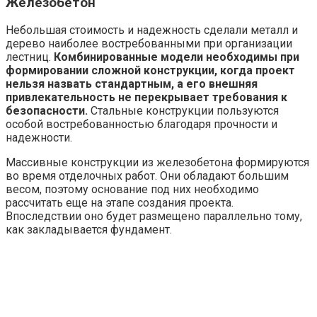
Железобетон
Небольшая стоимость и надежность сделали металл и
дерево наиболее востребованными при организации
лестниц.
Комбинированные модели необходимы при
формировании сложной конструкции, когда проект
нельзя назвать стандартным, а его внешняя
привлекательность не перекрывает требования к
безопасности.
Стальные конструкции пользуются
особой востребованностью благодаря прочности и
надежности.
Массивные конструкции из железобетона формируются
во время отделочных работ. Они обладают большим
весом, поэтому основание под них необходимо
рассчитать еще на этапе создания проекта.
Впоследствии оно будет размещено параллельно тому,
как закладывается фундамент.