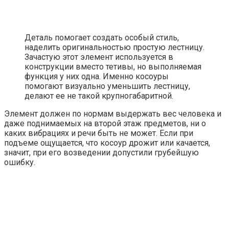
Деталь помогает создать особый стиль,
наделить оригинальностью простую лестницу.
Зачастую этот элемент используется в
конструкции вместо тетивы, но выполняемая
функция у них одна. Именно косоуры
помогают визуально уменьшить лестницу,
делают ее не такой крупногабаритной.
Элемент должен по нормам выдержать вес человека и
даже поднимаемых на второй этаж предметов, ни о
каких вибрациях и речи быть не может. Если при
подъеме ощущается, что косоур дрожит или качается,
значит, при его возведении допустили грубейшую
ошибку.