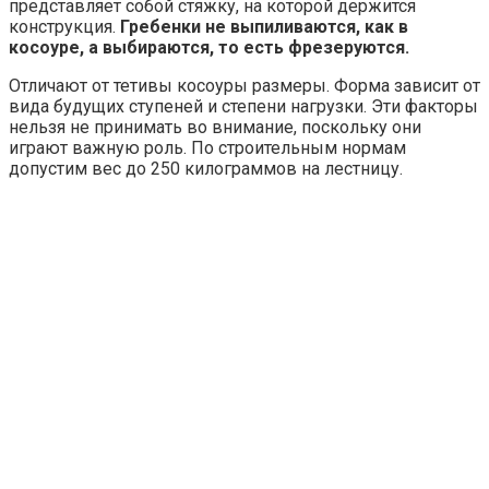
представляет собой стяжку, на которой держится
конструкция.
Гребенки не выпиливаются, как в
косоуре, а выбираются, то есть фрезеруются.
Отличают от тетивы косоуры размеры. Форма зависит от
вида будущих ступеней и степени нагрузки. Эти факторы
нельзя не принимать во внимание, поскольку они
играют важную роль. По строительным нормам
допустим вес до 250 килограммов на лестницу.