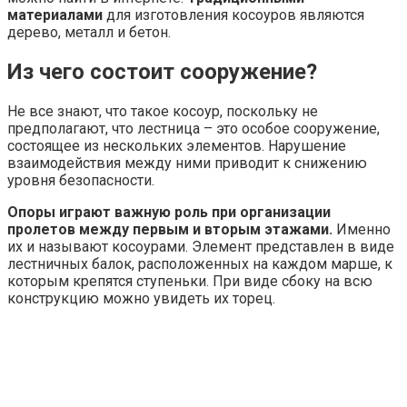
материалами
для изготовления косоуров являются
дерево, металл и бетон.
Из чего состоит сооружение?
Не все знают, что такое косоур, поскольку не
предполагают, что лестница – это особое сооружение,
состоящее из нескольких элементов. Нарушение
взаимодействия между ними приводит к снижению
уровня безопасности.
Опоры играют важную роль при организации
пролетов между первым и вторым этажами.
Именно
их и называют косоурами. Элемент представлен в виде
лестничных балок, расположенных на каждом марше, к
которым крепятся ступеньки. При виде сбоку на всю
конструкцию можно увидеть их торец.