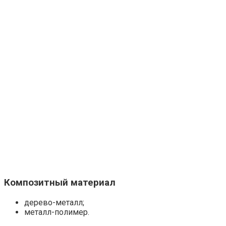
Композитный материал
дерево-металл;
металл-полимер.