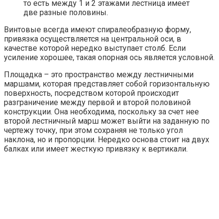
то есть между 1 и 2 этажами лестница имеет
две разные половины.
Винтовые всегда имеют спиралеобразную форму,
привязка осуществляется на центральной оси, в
качестве которой нередко выступает столб. Если
усиление хорошее, такая опорная ось является условной.
Площадка – это пространство между лестничными
маршами, которая представляет собой горизонтальную
поверхность, посредством которой происходит
разграничение между первой и второй половиной
конструкции. Она необходима, поскольку за счет нее
второй лестничный марш может выйти на заданную по
чертежу точку, при этом сохраняя не только угол
наклона, но и пропорции. Нередко основа стоит на двух
балках или имеет жесткую привязку к вертикали.