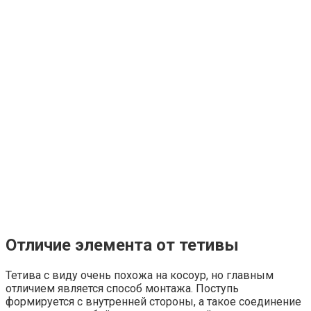
Отличие элемента от тетивы
Тетива с виду очень похожа на косоур, но главным
отличием является способ монтажа. Поступь
формируется с внутренней стороны, а такое соединение