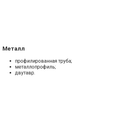
Металл
профилированная труба;
металлопрофиль;
двутавр.