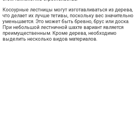
Косоурные лестницы могут изготавливаться из дерева,
что делает их лучше тетивы, поскольку вес значительно
уменьшается. Это может быть бревно, брус или доска.
При небольшой лестничной шахте вариант является
преимущественным. Кроме дерева, необходимо
выделить несколько видов материалов.