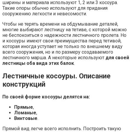
ширины и материала используют 1, 2 или 3 косоура.
Такие опоры обычно используют для придания
сооружению легкости и невесомости.
Чтобы не терять времени на обдумывание деталей,
многие выбирают лестницу на тетиве, с которой можно
не беспокоиться о надежности лестничного пролета. Но
и косоуры имеют свои преимущества перед тетивой,
которая иногда уступает не только по внешнему виду
всего сооружения, но и по размеру создаваемого
лестничного марша. А некоторые используют
для своей
лестницы оба вида этих балок
.
Лестничные косоуры. Описание
конструкций
По своей форме косоуры делятся на:
Прямые
,
Ломаные
,
Винтовые
.
Прямой вид легче всего исполнить. Построить такую