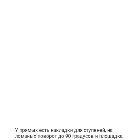
У прямых есть накладки для ступеней, на
ломаных поворот до 90 градусов и площадка,