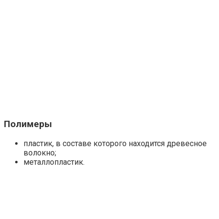
Полимеры
пластик, в составе которого находится древесное
волокно;
металлопластик.