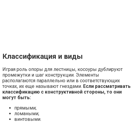
Классификация и виды
Играя роль опоры для лестницы, косоуры дублируют
промежутки и шаг конструкции. Элементы
располагаются параллельно или в соответствующих
точках, их еще называют гнездами.
Если рассматривать
классификацию с конструктивной стороны, то они
могут быть:
прямыми;
ломаными;
винтовыми.