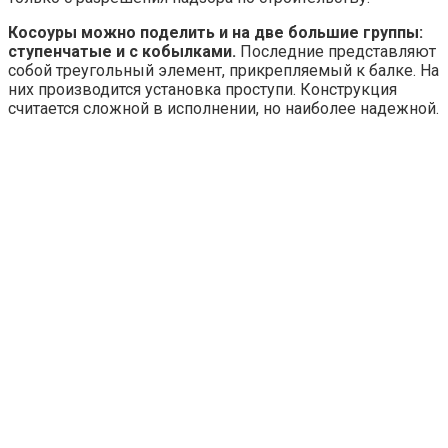
Косоуры можно поделить и на две большие группы:
ступенчатые и с кобылками.
Последние представляют
собой треугольный элемент, прикрепляемый к балке. На
них производится установка проступи. Конструкция
считается сложной в исполнении, но наиболее надежной.