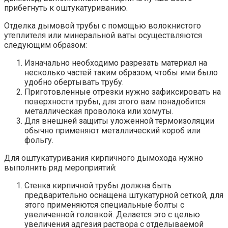
прибегнуть к оштукатуриванию.
Отделка дымовой трубы с помощью волокнистого
утеплителя или минеральной ваты осуществляются
следующим образом:
Изначально необходимо разрезать материал на
несколько частей таким образом, чтобы ими было
удобно обертывать трубу.
Приготовленные отрезки нужно зафиксировать на
поверхности трубы, для этого вам понадобится
металлическая проволока или хомуты.
Для внешней защиты уложенной термоизоляции
обычно применяют металлический короб или
фольгу.
Для оштукатуривания кирпичного дымохода нужно
выполнить ряд мероприятий:
Стенка кирпичной трубы должна быть
предварительно оснащена штукатурной сеткой, для
этого применяются специальные болты с
увеличенной головкой. Делается это с целью
увеличения адгезия раствора с отделываемой