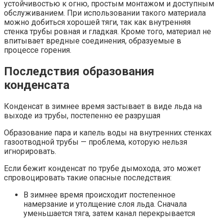
устойчивостью к огню, простым монтажом и доступным
обслуживанием. При использовании такого материала
можно добиться хорошей тяги, так как внутренняя
стенка трубы ровная и гладкая. Кроме того, материал не
впитывает вредные соединения, образуемые в
процессе горения.
Последствия образования
конденсата
Конденсат в зимнее время застывает в виде льда на
выходе из трубы, постепенно ее разрушая
Образование пара и капель воды на внутренних стенках
газоотводной трубы — проблема, которую нельзя
игнорировать.
Если бежит конденсат по трубе дымохода, это может
спровоцировать такие опасные последствия:
В зимнее время происходит постепенное
намерзание и утолщение слоя льда. Сначала
уменьшается тяга, затем канал перекрывается