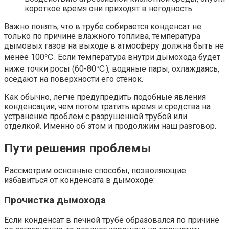
короткое время они приходят в негодность.
Важно понять, что в трубе собирается конденсат не
только по причине влажного топлива, температура
дымовых газов на выходе в атмосферу должна быть не
менее 100℃. Если температура внутри дымохода будет
ниже точки росы (60-80℃), водяные пары, охлаждаясь,
оседают на поверхности его стенок.
Как обычно, легче предупредить подобные явления
конденсации, чем потом тратить время и средства на
устранение проблем с разрушенной трубой или
отделкой. Именно об этом и продолжим наш разговор.
Пути решения проблемы
Рассмотрим основные способы, позволяющие
избавиться от конденсата в дымоходе:
Прочистка дымохода
Если конденсат в печной трубе образовался по причине