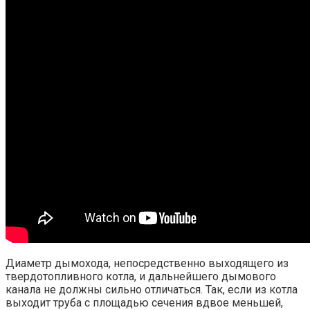
Диаметр дымохода, непосредственно выходящего из
твердотопливного котла, и дальнейшего дымового
канала не должны сильно отличаться. Так, если из котла
выходит труба с площадью сечения вдвое меньшей,