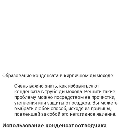
Образование конденсата в кирпичном дымоходе
Очень важно знать, как избавиться от
конденсата в трубе дымохода. Решить такие
проблему можно посредством ее прочистки,
утепления или защиты от осадков. Вы можете
выбрать любой способ, исходя из причины,
повлекшей за собой это негативное явление.
Использование конденсатоотводчика