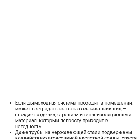
Если дымоходная система проходит в помещении,
может пострадать не только ее внешний вид –
страдает отделка, стропила и теплоизоляционный
материал, который попросту приходит в
негодность.
Даже трубы из нержавеющей стали подвержены
воздействию агрессивной кислотной среды, спустя