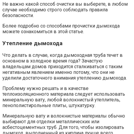
Не важно какой способ очистки вы выберете, в любом
случае необходимо строго соблюдать правила
безопасности.
Более подробно со способами прочистки дымохода
можете ознакомиться в этой статье.
Утепление дымохода
Что делать в случае, когда дымоходная труба течет в
основном в холодное время года? Зачастую
владельцам домов приходится сталкиваться с таким
негативным явлением именно потому, что они не
уделили достаточного внимания утеплению дымохода.
Проблему нужно решать и в качестве
теплоизоляционного материала следует использовать
минеральную вату, любой волокнистый утеплитель,
пенополистирольные плиты, штукатурку.
Минеральную вату и волокнистые материалы обычно
выбирают для отделки металлических или
асбестоцементных труб. Для того, чтобы изолировать
дымоход, выполненный из кирпича лучше всего