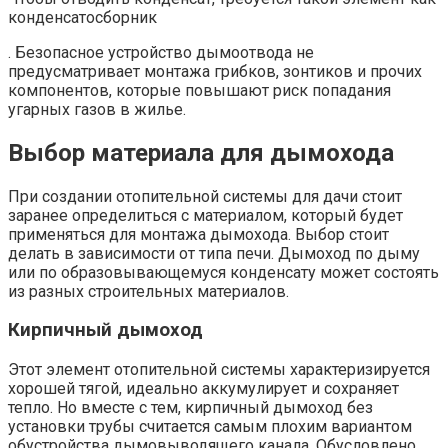
конденсатосборник
. Безопасное устройство дымоотвода не
предусматривает монтажа грибков, зонтиков и прочих
компонентов, которые повышают риск попадания
угарных газов в жилье.
Выбор материала для дымохода
При создании отопительной системы для дачи стоит
заранее определиться с материалом, который будет
применяться для монтажа дымохода. Выбор стоит
делать в зависимости от типа печи. Дымоход по дыму
или по образовывающемуся конденсату может состоять
из разных строительных материалов.
Кирпичный дымоход
Этот элемент отопительной системы характеризируется
хорошей тягой, идеально аккумулирует и сохраняет
тепло. Но вместе с тем, кирпичный дымоход без
установки трубы считается самым плохим вариантом
обустройства дымовыводящего канала. Обусловлено