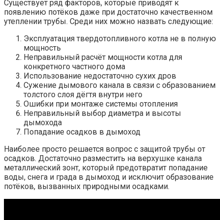
Существует ряд факторов, которые приводят к
появлению потёков даже при достаточно качественном
утеплении трубы. Среди них можно назвать следующие:
Эксплуатация твердотопливного котла не в полную
мощность
Неправильный расчёт мощности котла для
конкретного частного дома
Использование недостаточно сухих дров
Сужение дымового канала в связи с образованием
толстого слоя дёгтя внутри него
Ошибки при монтаже системы отопления
Неправильный выбор диаметра и высоты
дымохода
Попадание осадков в дымоход
Наиболее просто решается вопрос с защитой трубы от
осадков. Достаточно разместить на верхушке канала
металлический зонт, который предотвратит попадание
воды, снега и града в дымоход и исключит образование
потёков, вызванных природными осадками.