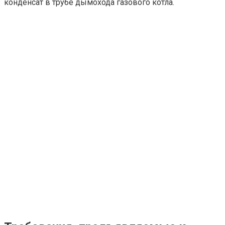
конденсат в трубе дымохода газового котла.