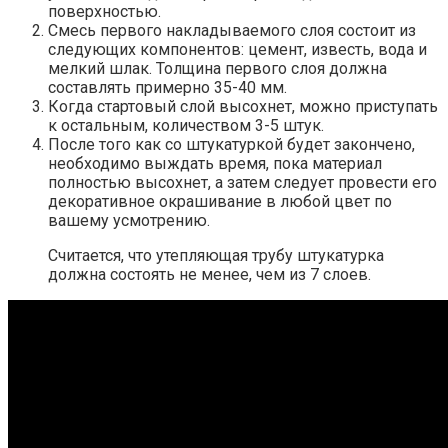
поверхностью.
Смесь первого накладываемого слоя состоит из
следующих компонентов: цемент, известь, вода и
мелкий шлак. Толщина первого слоя должна
составлять примерно 35-40 мм.
Когда стартовый слой высохнет, можно приступать
к остальным, количеством 3-5 штук.
После того как со штукатуркой будет закончено,
необходимо выждать время, пока материал
полностью высохнет, а затем следует провести его
декоративное окрашивание в любой цвет по
вашему усмотрению.
Считается, что утепляющая трубу штукатурка
должна состоять не менее, чем из 7 слоев.