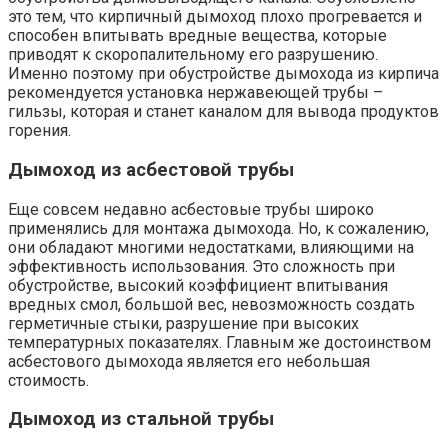
это тем, что кирпичный дымоход плохо прогревается и
способен впитывать вредные вещества, которые
приводят к скоропалительному его разрушению.
Именно поэтому при обустройстве дымохода из кирпича
рекомендуется установка нержавеющей трубы –
гильзы, которая и станет каналом для вывода продуктов
горения.
Дымоход из асбестовой трубы
Еще совсем недавно асбестовые трубы широко
применялись для монтажа дымохода. Но, к сожалению,
они обладают многими недостатками, влияющими на
эффективность использования. Это сложность при
обустройстве, высокий коэффициент впитывания
вредных смол, большой вес, невозможность создать
герметичные стыки, разрушение при высоких
температурных показателях. Главным же достоинством
асбестового дымохода является его небольшая
стоимость.
Дымоход из стальной трубы