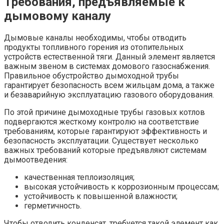
Требования, предъявляемые к
дымовому каналу
Дымовые каналы необходимы, чтобы отводить
продукты топливного горения из отопительных
устройств естественной тяги. Данный элемент является
важным звеном в системах домового газоснабжения.
Правильное обустройство дымоходной трубы
гарантирует безопасность всем жильцам дома, а также
и безаварийную эксплуатацию газового оборудования.
По этой причине дымоходные трубы газовых котлов
подвергаются жесткому контролю на соответствие
требованиям, которые гарантируют эффективность и
безопасность эксплуатации. Существует несколько
важных требований которые предъявляют системам
дымоотведения:
качественная теплоизоляция;
высокая устойчивость к коррозионным процессам;
устойчивость к повышенной влажности;
герметичность.
Чтобы отводить конденсат, требуется такой элемент как