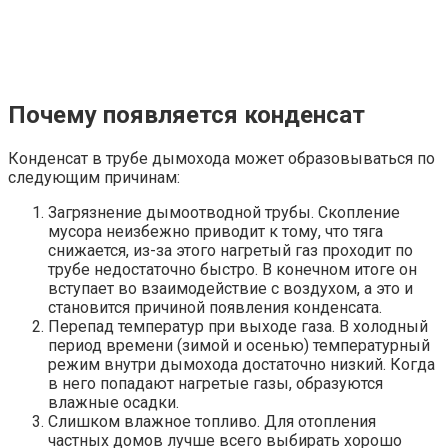
Почему появляется конденсат
Конденсат в трубе дымохода может образовываться по
следующим причинам:
Загрязнение дымоотводной трубы. Скопление
мусора неизбежно приводит к тому, что тяга
снижается, из-за этого нагретый газ проходит по
трубе недостаточно быстро. В конечном итоге он
вступает во взаимодействие с воздухом, а это и
становится причиной появления конденсата.
Перепад температур при выходе газа. В холодный
период времени (зимой и осенью) температурный
режим внутри дымохода достаточно низкий. Когда
в него попадают нагретые газы, образуются
влажные осадки.
Слишком влажное топливо. Для отопления
частных домов лучше всего выбирать хорошо