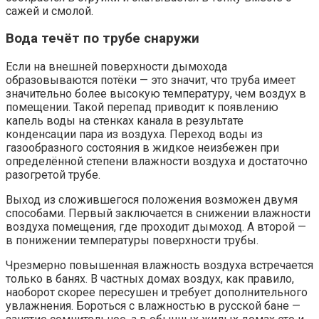
сажей и смолой.
Вода течёт по трубе снаружи
Если на внешней поверхности дымохода
образовываются потёки — это значит, что труба имеет
значительно более высокую температуру, чем воздух в
помещении. Такой перепад приводит к появлению
капель воды на стенках канала в результате
конденсации пара из воздуха. Переход воды из
газообразного состояния в жидкое неизбежен при
определённой степени влажности воздуха и достаточно
разогретой трубе.
Выход из сложившегося положения возможен двумя
способами. Первый заключается в снижении влажности
воздуха помещения, где проходит дымоход. А второй —
в понижении температуры поверхности трубы.
Чрезмерно повышенная влажность воздуха встречается
только в банях. В частных домах воздух, как правило,
наоборот скорее пересушен и требует дополнительного
увлажнения. Бороться с влажностью в русской бане —