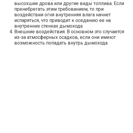
высохшие дрова или другие виды топлива. Если
пренебрегать этим требованием, то при
воздействии огня внутренняя влага начнет
испаряться, что приводит к оседанию ее на
внутренних стенках дымохода.
Внешние воздействия. В основном это случается
из-за атмосферных осадков, если они имеют
возможность попадать внутрь дымохода.