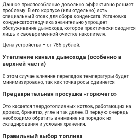
Данное приспособление довольно эффективно решает
проблему. В его корпусе (или отдельно) есть
специальный отсек для сбора конденсата. Установка
конденсатоотводчика значительно упрощает
обслуживание дымохода, которое практически сводится
лишь к своевременной очистке накопителя.
Цена устройства – от 786 рублей.
Утепление канала дымохода (особенно в
верхней части)
В этом случае влияние перепадов температуры будет
минимизировано, так как точка росы сдвинется.
Предварительная просушка «горючего»
Это касается твердотопливных котлов, работающих на
дровах, брикетах, угле и так далее. В первую очередь
необходимо обратить внимание на порядок их
складирования и условия хранения.
Правильный выбор топлива