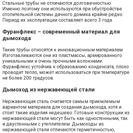
Стальные трубы не отличаются долговечностью.
Именно поэтому они используются при обустройстве
отопительной системы дачного домика крайне редко.
Период их эксплуатации составляет всего 3 года.
Фуранфлекс – современный материал для
дымохода
Такие трубы относятся к инновационным материалам.
Изготавливаются они из пластмассы, армированного
уникальными и очень прочными волокнами.
Фуранфлекс устойчив к образованию конденсата, плохо
проводит тепло, может использоваться при температуре
не более 200 градусов.
Дымоход из нержавеющей стали
Нержавеющая сталь считается самым приемлемым
вариантом материала для создания дымохода, хотя и
стоит такие изделия недешево. Готовые конструкции из
нержавеющей стали могут быть как одностенными, так
и двустенными с утеплителем. Дымоходы из
нержавеющей стали отличаются герметичностью,