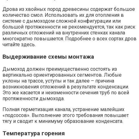
Дрова из хвойных пород древесины содержат большое
количество смол. Использовать их для отопления в
системе с дымоходом сложной конфигурации или
большой протяженности не рекомендуется, так как риск
различных отложений на внутренних стенках канала
многократно повышается. Подробнее о всех сортах дров
читайте здесь.
Выдерживание схемы монтажа
Дымоход должен преимущественно состоять из
вертикально ориентированных сегментов. Любые
уклоны на трассе, уступы и так далее – причина
возникновения отложений в результате конденсации.
Это же касается и неизменности сечения труб по всей
протяженности дымохода.
Полная герметизация канала, устранение малейших
«подсосов». Выполнение этого требования повышает
тягу и сводит к минимуму образование конденсата.
Температура горения