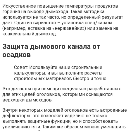
Искусственное повышение температуры продуктов
горения на выходе дымохода. Такая методика
используется не так часто, но определенный результат
дает. Один из вариантов – установка спец/канала
(например, вставка из «нержавейки») или замена на
коаксиальный дымоход.
Защита дымового канала от
осадков
Совет: Используйте наши строительные
калькуляторы, и вы выполните расчеты
строительных материалов быстро и точно.
Это делается при помощи специально разработанных
для этих целей оголовков, которыми оснащаются
верхушки дымоходов.
Внутри некоторых моделей оголовков есть встроенные
дефлекторы: это позволяет изделию не только
выполнять защитные функции, но и способствовать
увеличению тяги. Таким же образом можно уменьшить