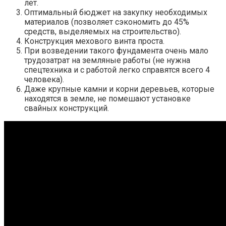
лет.
Оптимальный бюджет на закупку необходимых
материалов (позволяет сэкономить до 45%
средств, выделяемых на строительство).
Конструкция мехового винта проста.
При возведении такого фундамента очень мало
трудозатрат на земляные работы (не нужна
спецтехника и с работой легко справятся всего 4
человека).
Даже крупные камни и корни деревьев, которые
находятся в земле, не помешают установке
свайных конструкций.