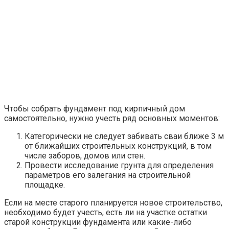
Чтобы собрать фундамент под кирпичный дом
самостоятельно, нужно учесть ряд основных моментов:
Категорически не следует забивать сваи ближе 3 м
от ближайших строительных конструкций, в том
числе заборов, домов или стен.
Провести исследование грунта для определения
параметров его залегания на строительной
площадке.
Если на месте старого планируется новое строительство,
необходимо будет учесть, есть ли на участке остатки
старой конструкции фундамента или какие-либо