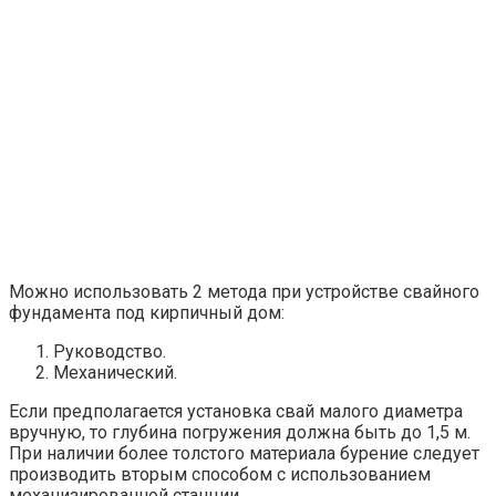
Можно использовать 2 метода при устройстве свайного
фундамента под кирпичный дом:
Руководство.
Механический.
Если предполагается установка свай малого диаметра
вручную, то глубина погружения должна быть до 1,5 м.
При наличии более толстого материала бурение следует
производить вторым способом с использованием
механизированной станции.