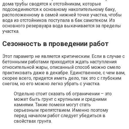
дома трубы сводятся к отстойникам, которые
подсоединяются к основному накопительному баку,
расположенному в самой нижней точке участка, чтобы
вода из отстойников поступала в бак самотеком. Из
основного резервуара вода выкачивается за пределы
участка.
Сезонность в проведении работ
Этот параметр не является критическим. Если в случае с
бетонными работами приходится ждать наступления
относительной жары, описанный способ можно смело
практиковать даже в декабре. Единственное, с чем вам,
скорее всего, придется иметь дело, так это с глубоким
снегом, но его можно легко убрать с участка.
Отдельно стоит сказать об ограничении – это
может быть грунт с крупными и средними
камнями. Такие помехи могут стать
серьезным препятствием. Именно поэтому
перед началом работ следует убедиться в
свойствах грунта.