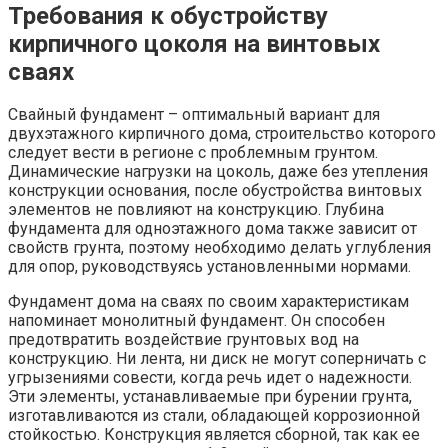
Требования к обустройству
кирпичного цоколя на винтовых
сваях
Свайный фундамент – оптимальный вариант для
двухэтажного кирпичного дома, строительство которого
следует вести в регионе с проблемным грунтом.
Динамические нагрузки на цоколь, даже без утепления
конструкции основания, после обустройства винтовых
элементов не повлияют на конструкцию. Глубина
фундамента для одноэтажного дома также зависит от
свойств грунта, поэтому необходимо делать углубления
для опор, руководствуясь установленными нормами.
Фундамент дома на сваях по своим характеристикам
напоминает монолитный фундамент. Он способен
предотвратить воздействие грунтовых вод на
конструкцию. Ни лента, ни диск не могут соперничать с
угрызениями совести, когда речь идет о надежности.
Эти элементы, устанавливаемые при бурении грунта,
изготавливаются из стали, обладающей коррозионной
стойкостью. Конструкция является сборной, так как ее