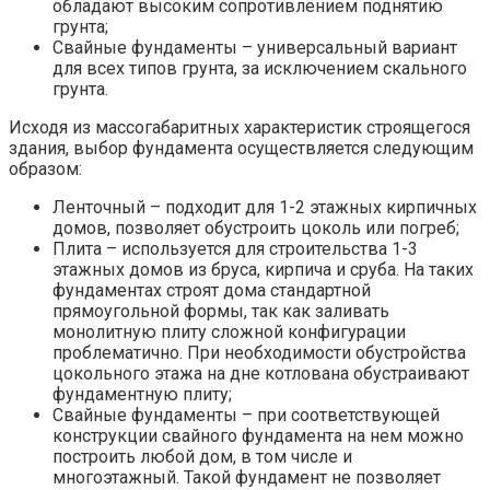
обладают высоким сопротивлением поднятию
грунта;
Свайные фундаменты – универсальный вариант
для всех типов грунта, за исключением скального
грунта.
Исходя из массогабаритных характеристик строящегося
здания, выбор фундамента осуществляется следующим
образом:
Ленточный – подходит для 1-2 этажных кирпичных
домов, позволяет обустроить цоколь или погреб;
Плита – используется для строительства 1-3
этажных домов из бруса, кирпича и сруба. На таких
фундаментах строят дома стандартной
прямоугольной формы, так как заливать
монолитную плиту сложной конфигурации
проблематично. При необходимости обустройства
цокольного этажа на дне котлована обустраивают
фундаментную плиту;
Свайные фундаменты – при соответствующей
конструкции свайного фундамента на нем можно
построить любой дом, в том числе и
многоэтажный. Такой фундамент не позволяет