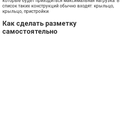
которые будет приходиться максимальная нагрузка. В
список таких конструкций обычно входят: крыльцо,
крыльцо, пристройки.
Как сделать разметку
самостоятельно