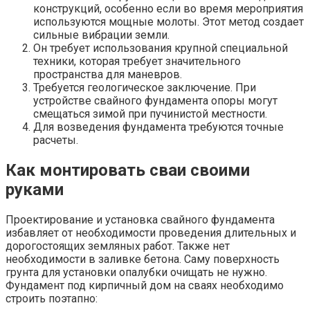
конструкций, особенно если во время мероприятия
используются мощные молоты. Этот метод создает
сильные вибрации земли.
Он требует использования крупной специальной
техники, которая требует значительного
пространства для маневров.
Требуется геологическое заключение. При
устройстве свайного фундамента опоры могут
смещаться зимой при пучинистой местности.
Для возведения фундамента требуются точные
расчеты.
Как монтировать сваи своими
руками
Проектирование и установка свайного фундамента
избавляет от необходимости проведения длительных и
дорогостоящих земляных работ. Также нет
необходимости в заливке бетона. Саму поверхность
грунта для установки опалубки очищать не нужно.
Фундамент под кирпичный дом на сваях необходимо
строить поэтапно: