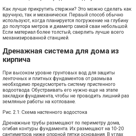
Как лучше прикрутить стержни? Это можно сделать как
вручную, так и механически. Первый способ обычно
используют, когда планируется погружение на глубину
до полутора метров и диаметр самой сваи небольшой.
Если материал более толстый, сверлить лучше всего
механизированной станцией.
Дренажная система для дома из
кирпича
При высоком уровне грунтовых вод для защиты
ленточных и плитных фундаментов от размыва
необходимо предусмотреть систему пристенного
водоотвода. Обустраивать его нужно еще на этапе
закладки фундамента, чтобы не проводить лишний раз
земляные работы на котловане.
Рис. 2.1: Схема настенного водостока
Дренажные трубы размещают по периметру дома,
огибая контуры фундамента. Их размещают на 10-20
сантиметров ниже опорной пятки основания. В углах