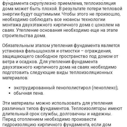
фундамента скрупулезно приемлема, теплоизоляция
дома может быть плохой. В результате потери тепловой
энергии будут ощутимыми. Чтобы этого не произошло,
необходимо соблюдать все нюансы технологии
монтажа двухэтажного кирпичного дома с цоколем на
сваях. Утепление основания необходимо еще на этапе
строительства дома.
Обязательным этапом утепления фундамента является
установка фальшцоколя и отмостки – ограждения,
защищающего свободное пространство под домом от
ветра и осадков. Для утепления фундамента
двухэтажного кирпичного дома на сваях необходимо
подготовить следующие виды теплоизоляционных
материалов:
экструдированный пенополистирол (пеноплекс);
обычная пена.
Эти материалы можно использовать для утепления
различных типов фундаментов. Теплоизоляторы имеют
длительный срок службы, долговечны и надежны.
Перед отоплением необходимо произвести
гидроизоляцию кирпичного фундамента, если дом