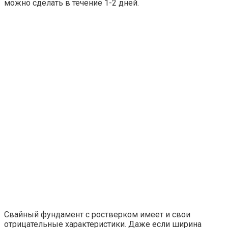
можно сделать в течение 1-2 дней.
Свайный фундамент с ростверком имеет и свои
отрицательные характеристики. Даже если ширина