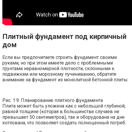
Плитный фундамент под кирпичный
дом
Если вы предпочитаете строить фундамент своими
руками, но при этом имеете дело с проблемными
грунтами неравномерной плотности, склонными к
подвижкам или морозному пучиниванию, обратите
внимание на фундамент из монолитной бетонной плиты.
Рис. 1.9: Планирование плитного фундамента
Плита может быть уложена как с небольшой глубиной,
равной толщине (которая в большинстве случаев не
превышает 50 сантиметров), так и оборудована на дне
котлована, что позволяет создать полноценный погреб.