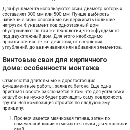
Для фундамента используются сваи, диаметр которых
составляет 300 мм или 500 мм. Лучше выбирать
набивные сваи, способные выдерживать большие
нагрузки. Фундамент под одноэтажный дом
обустраивают по той же технологии, что и фундамент
под двухэтажный дом. Для этого необходимо
произвести все те же действия, от сверления
углублений, до ввинчивания или вбивания элементов.
Винтовые сваи для кирпичного
дома: особенности монтажа
Отменяются длительные и дорогостоящие
фундаментные работы, заливка бетона. Еще одна
приятная новость заключается в том, что для установки
опалубки не нужно будет расчищать саму поверхность
грунта. Вся композиция строится по следующему
принципу:
Прочерчивается маячковая тетива, затем по
намеченной линии отмечаются точки для установки
свай.