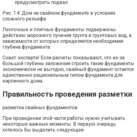
предусмотреть подвал.
Рис. 1.4: Дом на свайном фундаменте в условиях
сложного рельефа
Ленточные и плитные фундаменты подвержены
действию морозного пучения грунта и грунтовых вод, в
зависимости от которых определяется необходимая
глубина фундамента:
Совет эксперта! Если расчеты показывают, что из-за
большой глубины заложения строить такие фундаменты
экономически не выгодно, свайный фундамент остается
единственно рациональным типом фундамента для
кирпичного дома.
Правильность проведения разметки
разметка свайных фундаментов
При проведении этой части работы нужно учитывать
некоторые важные моменты. В первую очередь
хотелось бы выделить следующее: