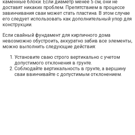
каменные блоки. Если диаметр менее 5 см, они не
доставят никаких проблем. Препятствием в процессе
завинчивания сваи может стать пластина. В этом случае
его следует использовать как дополнительный упор для
конструкции.
Если свайный фундамент для кирпичного дома
невозможно обустроить, аккуратно забив все элементы,
можно выполнить следующие действия:
Установите сваю строго вертикально с учетом
допустимого отклонения в грунте.
Соблюдайте вертикальность в грунте, а вершину
сваи ввинчивайте с допустимым отклонением.