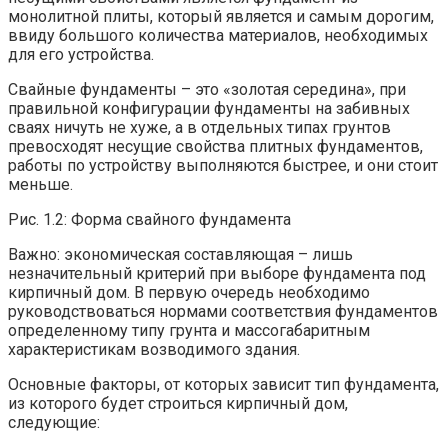
монолитной плиты, который является и самым дорогим,
ввиду большого количества материалов, необходимых
для его устройства.
Свайные фундаменты – это «золотая середина», при
правильной конфигурации фундаменты на забивных
сваях ничуть не хуже, а в отдельных типах грунтов
превосходят несущие свойства плитных фундаментов,
работы по устройству выполняются быстрее, и они стоит
меньше.
Рис. 1.2: Форма свайного фундамента
Важно: экономическая составляющая – лишь
незначительный критерий при выборе фундамента под
кирпичный дом. В первую очередь необходимо
руководствоваться нормами соответствия фундаментов
определенному типу грунта и массогабаритным
характеристикам возводимого здания.
Основные факторы, от которых зависит тип фундамента,
из которого будет строиться кирпичный дом,
следующие: