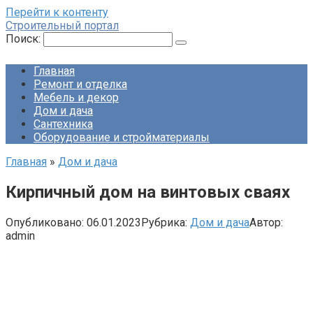
Перейти к контенту
Строительный портал
Поиск:
Главная
Ремонт и отделка
Мебель и декор
Дом и дача
Сантехника
Оборудование и стройматериалы
Главная
»
Дом и дача
Кирпичный дом на винтовых сваях
Опубликовано:
06.01.2023
Рубрика:
Дом и дача
Автор:
admin