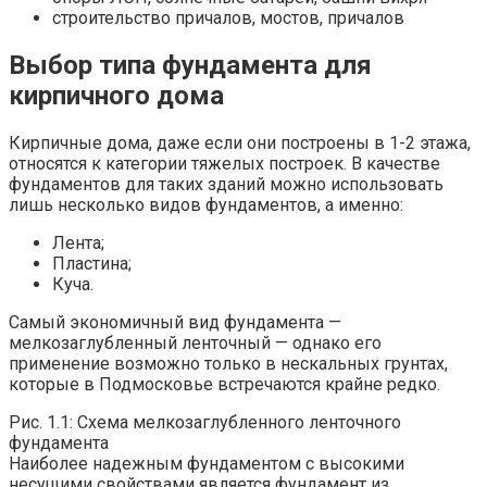
строительство причалов, мостов, причалов
Выбор типа фундамента для
кирпичного дома
Кирпичные дома, даже если они построены в 1-2 этажа,
относятся к категории тяжелых построек. В качестве
фундаментов для таких зданий можно использовать
лишь несколько видов фундаментов, а именно:
Лента;
Пластина;
Куча.
Самый экономичный вид фундамента —
мелкозаглубленный ленточный — однако его
применение возможно только в нескальных грунтах,
которые в Подмосковье встречаются крайне редко.
Рис. 1.1: Схема мелкозаглубленного ленточного
фундамента
Наиболее надежным фундаментом с высокими
несущими свойствами является фундамент из