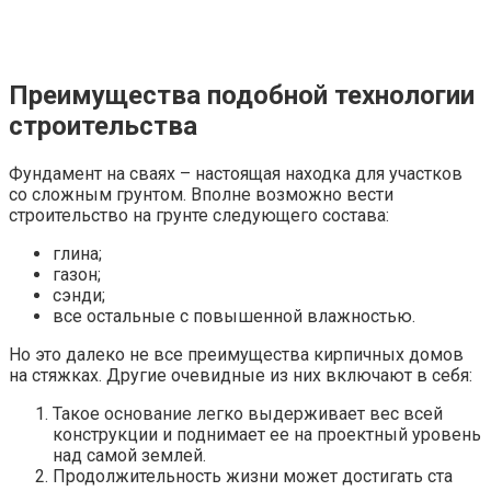
Преимущества подобной технологии
строительства
Фундамент на сваях – настоящая находка для участков
со сложным грунтом. Вполне возможно вести
строительство на грунте следующего состава:
глина;
газон;
сэнди;
все остальные с повышенной влажностью.
Но это далеко не все преимущества кирпичных домов
на стяжках. Другие очевидные из них включают в себя:
Такое основание легко выдерживает вес всей
конструкции и поднимает ее на проектный уровень
над самой землей.
Продолжительность жизни может достигать ста