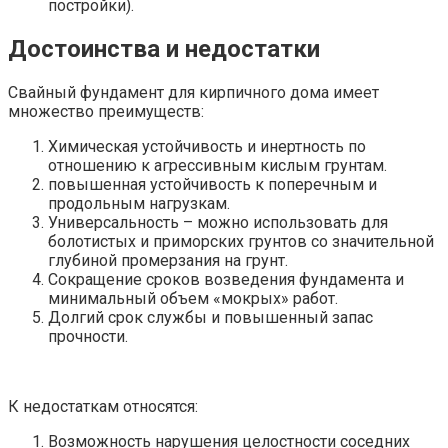
постройки).
Достоинства и недостатки
Свайный фундамент для кирпичного дома имеет
множество преимуществ:
Химическая устойчивость и инертность по
отношению к агрессивным кислым грунтам.
повышенная устойчивость к поперечным и
продольным нагрузкам.
Универсальность – можно использовать для
болотистых и приморских грунтов со значительной
глубиной промерзания на грунт.
Сокращение сроков возведения фундамента и
минимальный объем «мокрых» работ.
Долгий срок службы и повышенный запас
прочности.
К недостаткам относятся:
Возможность нарушения целостности соседних