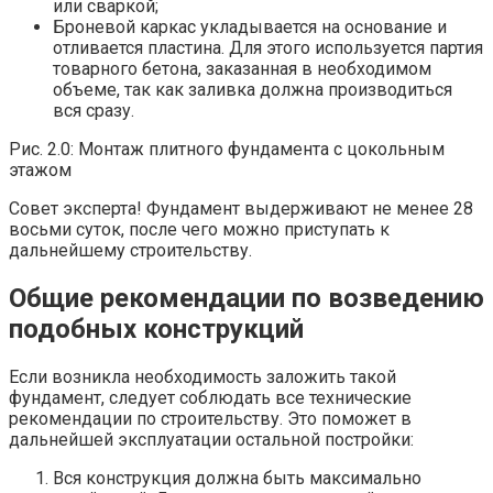
или сваркой;
Броневой каркас укладывается на основание и
отливается пластина. Для этого используется партия
товарного бетона, заказанная в необходимом
объеме, так как заливка должна производиться
вся сразу.
Рис. 2.0: Монтаж плитного фундамента с цокольным
этажом
Совет эксперта! Фундамент выдерживают не менее 28
восьми суток, после чего можно приступать к
дальнейшему строительству.
Общие рекомендации по возведению
подобных конструкций
Если возникла необходимость заложить такой
фундамент, следует соблюдать все технические
рекомендации по строительству. Это поможет в
дальнейшей эксплуатации остальной постройки:
Вся конструкция должна быть максимально