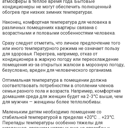
атмосферы в теплое время года. Бытовые
кондиционеры не могут обеспечить полноценный
обогрев при низких зимних температурах.
Наконец, комфортная температура для человека в
различных помещениях квартиры связана с
возрастными и половыми особенностями человека.
Сразу следует отметить, что личное предпочтение того
или иного температурного режима не означает пользу
для здоровья. Перегрев, например, отказ от
кондиционера в жаркую погоду или переохлаждение
помещения из-за открытых жалюзи в морозную погоду,
безусловно, вреден для человеческого организма.
Оптимальная температура в помещении должна
соответствовать потребностям в отоплении членов
семьи разного пола и возраста. Например, комфортная
домашняя среда для женщин будет на 2-3°C выше, чем
для мужчин — женщины более теплолюбивы.
Маленьким детям необходимо помещение со
стабильной температурой в пределах +20°C … +23°C.
Перепады температуры особенно тяжелы для