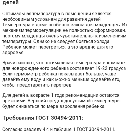
детей
Оптимальная температура в помещении является
необходимым условием для развития детей.
Температура в доме особенно важна для младенцев. Их
механизм терморегуляции не полностью сформирован,
поэтому младенцы очень чувствительны к изменениям
температуры. Однако не следует бояться холода.
Ребенок может перегреться, а это вредно для его
здоровья.
Врачи считают, что оптимальная температура в комнате
для новорожденного ребенка составляет 19-22 градуса.
Если термометр ребенка показывает больше, чаще
давайте ему воду и как можно меньше одевайте его,
чтобы предотвратить перегрев.
Для детей в возрасте 1 года рекомендации остаются
прежними. Верхний предел допустимой температуры
будет снижаться по мере взросления ребенка.
Требования ГОСТ 30494-2011:
Согласно разделу 4.4 и таблице 1 ГОСТ 30494-2011,