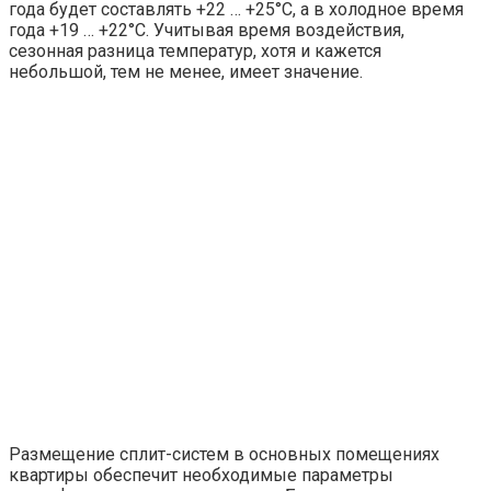
года будет составлять +22 … +25°C, а в холодное время
года +19 … +22°C. Учитывая время воздействия,
сезонная разница температур, хотя и кажется
небольшой, тем не менее, имеет значение.
Размещение сплит-систем в основных помещениях
квартиры обеспечит необходимые параметры