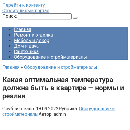
Перейти к контенту
Строительный портал
Поиск:
Главная
Ремонт и отделка
Мебель и декор
Дом и дача
Сантехника
Оборудование и стройматериалы
Главная
»
Оборудование и стройматериалы
Какая оптимальная температура
должна быть в квартире — нормы и
реалии
Опубликовано:
18.09.2022
Рубрика:
Оборудование и
стройматериалы
Автор:
admin