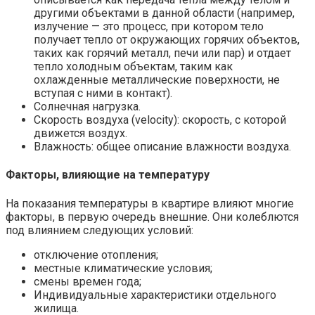
другими объектами в данной области (например,
излучение — это процесс, при котором тело
получает тепло от окружающих горячих объектов,
таких как горячий металл, печи или пар) и отдает
тепло холодным объектам, таким как
охлажденные металлические поверхности, не
вступая с ними в контакт).
Солнечная нагрузка.
Скорость воздуха (velocity): скорость, с которой
движется воздух.
Влажность: общее описание влажности воздуха.
Факторы, влияющие на температуру
На показания температуры в квартире влияют многие
факторы, в первую очередь внешние. Они колеблются
под влиянием следующих условий:
отключение отопления;
местные климатические условия;
смены времен года;
Индивидуальные характеристики отдельного
жилища.