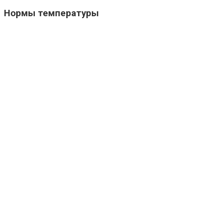
Нормы температуры