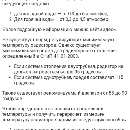
следующих пределах:
для холодной воды — от 0,3 до 6 атмосфер;
Для горячей воды — от 0,3 до 4,5 атмосфер.
Более подробную информацию можно найти здесь
Не существует норм, регулирующих минимальную
температуру радиаторов. Однако существует
максимальный предел для радиаторного отопления,
определенный в СНиП 41-01-2003.
Если система отопления двухтрубная, радиатор не
должен нагреваться выше 95 градусов.
Если система однотрубная, предел составляет 115
градусов.
Также существует рекомендуемый диапазон от 85 до 90
градусов.
Чтобы определить отклонения от предельной
температуры и получить перерасчет, измерьте
температуру радиаторов одним из следующих способов
приложив стандартный электронный термометр к