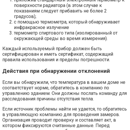
поверхности радиатора (в этом случае к
показаниям следует прибавить не более 2
градусов);
с помощью термометра, который обнаруживает
инфракрасное излучение
термометр спиртового типа (изолированный от
окружающей среды во время измерения).
Каждый используемый прибор должен быть
сертифицирован и иметь сертификат, содержащий
правила использования и пределы погрешности.
Действия при обнаружении отклонений
Если вы обнаружили, что температура в вашем доме не
соответствует норме, обратитесь в компанию по
управлению зданием. Они должны послать команду для
расследования причины отсутствия тепла.
Если источник проблемы найти не удается, то обратитесь
в управляющую компанию для проведения замеров.
Организация проводит проверку и составляет акт, в
котором фиксируются считанные данные. Перед