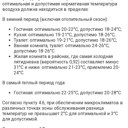
оптимальная и допустимая нормативная температура
воздуха должна находиться в пределах:
В зимний период (включая отопительный сезон):
Гостиная: оптимально 20-22°C, допустимо 18-24°C;
Кухня: оптимально 19-21°C, допустимо 18-26°C;
Туалет: оптимально 19-21°C, допустимо 18-26°C;
Ванная комната, туалет: оптимально 24-26°C,
допустимо 18-26°C
Жилая комната в районах, где самая холодная
пятидневка (вероятность 0,92) составляет минус
31°C и ниже: оптимально 21-23°C, приемлемо 20-
24°C.
В самый теплый период года:
Гостиная: оптимально 22-25°C, допустимо 20-28°C.
Согласно пункту 4.6, при обеспечении микроклиматов в
различных точках зоны обслуживания разница
температур не превышает 2°C для оптимальной и 3°C
для допустимой.