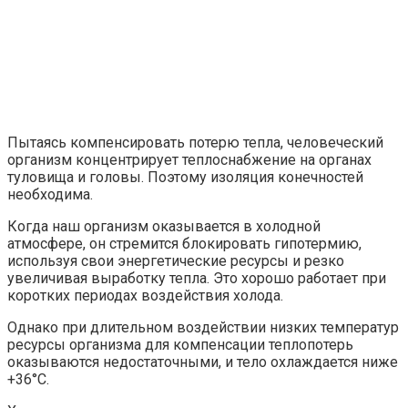
Пытаясь компенсировать потерю тепла, человеческий
организм концентрирует теплоснабжение на органах
туловища и головы. Поэтому изоляция конечностей
необходима.
Когда наш организм оказывается в холодной
атмосфере, он стремится блокировать гипотермию,
используя свои энергетические ресурсы и резко
увеличивая выработку тепла. Это хорошо работает при
коротких периодах воздействия холода.
Однако при длительном воздействии низких температур
ресурсы организма для компенсации теплопотерь
оказываются недостаточными, и тело охлаждается ниже
+36°C.