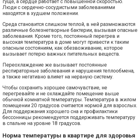
гуще, а сердце работает с повышенной скоростью.
Люди с сердечно-сосудистыми заболеваниями
находятся в худшем положении.
Среда становится слишком теплой, в ней размножаются
различные болезнетворные бактерии, вызывая опасные
заболевания. Кроме того, постоянный перегрев и
высокая температура в доме могут привести к таким
опасным состояниям, как обезвоживание, которое
вызывает потерю важных питательных веществ.
Переохлаждение же вызывает постоянные
респираторные заболевания и нарушения теплообмена,
а также негативно влияет на нервную систему.
Чтобы сохранить хорошее самочувствие, не
перегревайте и не охлаждайте помещение выше
обычной комнатной температуры. Температура в жилом
помещении 20 градусов считается нормой для взрослых.
Для поддержания хорошего сна и профилактики
бессонницы рекомендуется поддерживать температуру
в спальне на уровне 18 градусов.
Норма температуры в квартире для здоровья