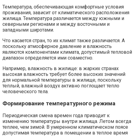
Температура, обеспечивающая комфортные условия
проживания, зависит от климатического расположения
жилища. Температура различается между южными и
северными регионами и между восточными и
западными широтами.
Что касается стран, то их климат также различается. А
поскольку атмосферное давление и влажность
являются компонентами климата, допустимый тепловой
диапазон определяется ими совместно.
Например, влажность в жилище: в жарких странах
высокая влажность требует более высоких значений
для нормальной температуры в жилище, поскольку
теплый, влажный воздух активно поглощает тепло
человеческого тела.
Формирование температурного режима
Периодическая смена времен года приводит к
изменению температуры внутри жилища. Летом всегда
теплее, чем зимой. В умеренном климатическом поясе
допустимая температура в помещении в теплое время