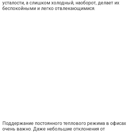
усталости, а слишком холодный, наоборот, делает их
беспокойными и легко отвлекающимися.
Поддержание постоянного теплового режима в офисах
очень важно. Даже небольшие отклонения от