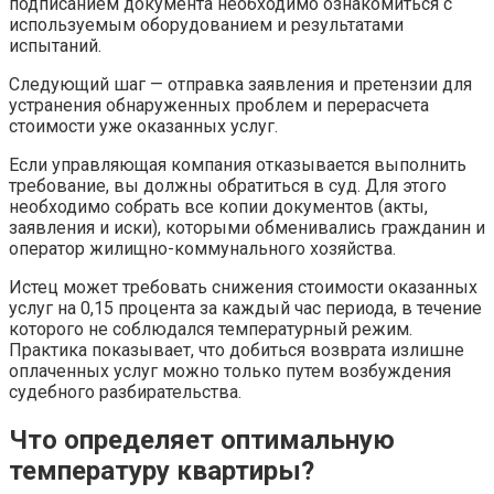
подписанием документа необходимо ознакомиться с
используемым оборудованием и результатами
испытаний.
Следующий шаг — отправка заявления и претензии для
устранения обнаруженных проблем и перерасчета
стоимости уже оказанных услуг.
Если управляющая компания отказывается выполнить
требование, вы должны обратиться в суд. Для этого
необходимо собрать все копии документов (акты,
заявления и иски), которыми обменивались гражданин и
оператор жилищно-коммунального хозяйства.
Истец может требовать снижения стоимости оказанных
услуг на 0,15 процента за каждый час периода, в течение
которого не соблюдался температурный режим.
Практика показывает, что добиться возврата излишне
оплаченных услуг можно только путем возбуждения
судебного разбирательства.
Что определяет оптимальную
температуру квартиры?