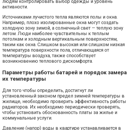
людям контролировать выбор одежды и уровень
активности.
Источниками лучистого тепла являются полы и окна.
Например, плохо изолированные окна могут создать
холодную зону зимой, а солнечный свет — теплую зону
летом. Люди наиболее чувствительны к теплым
потолкам и холодным вертикальным поверхностям,
таким как окна. Слишком высокая или слишком низкая
температура поверхности пола, отличающаяся от
температуры воздуха, также способствует
возникновению теплового дискомфорта.
Параметры работы батарей и порядок замера
их температуры
Для того чтобы определить, достигнут ли
установленный законом предел зимней температуры в
жилище, необходимо проверить эффективность работы
радиаторов. Их необходимо периодически проверять,
чтобы установить обоснованность платы за жилье и
коммунальные услуги.
Давление (напор) воды в квартире устанавливается в