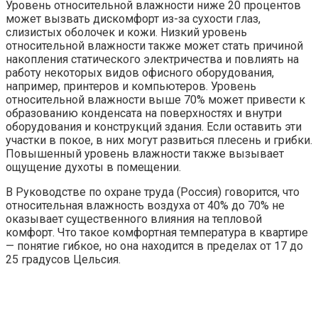
Уровень относительной влажности ниже 20 процентов
может вызвать дискомфорт из-за сухости глаз,
слизистых оболочек и кожи. Низкий уровень
относительной влажности также может стать причиной
накопления статического электричества и повлиять на
работу некоторых видов офисного оборудования,
например, принтеров и компьютеров. Уровень
относительной влажности выше 70% может привести к
образованию конденсата на поверхностях и внутри
оборудования и конструкций здания. Если оставить эти
участки в покое, в них могут развиться плесень и грибки.
Повышенный уровень влажности также вызывает
ощущение духоты в помещении.
В Руководстве по охране труда (Россия) говорится, что
относительная влажность воздуха от 40% до 70% не
оказывает существенного влияния на тепловой
комфорт. Что такое комфортная температура в квартире
— понятие гибкое, но она находится в пределах от 17 до
25 градусов Цельсия.