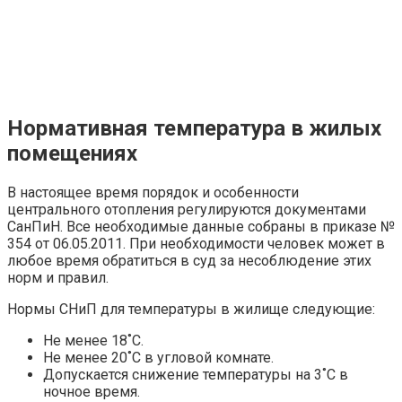
Нормативная температура в жилых
помещениях
В настоящее время порядок и особенности
центрального отопления регулируются документами
СанПиН. Все необходимые данные собраны в приказе №
354 от 06.05.2011. При необходимости человек может в
любое время обратиться в суд за несоблюдение этих
норм и правил.
Нормы СНиП для температуры в жилище следующие:
Не менее 18˚C.
Не менее 20˚C в угловой комнате.
Допускается снижение температуры на 3˚C в
ночное время.