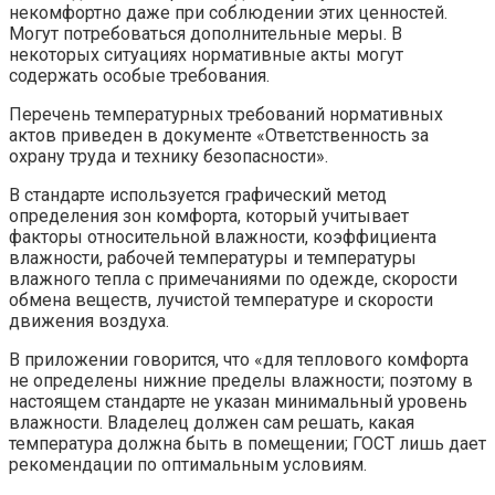
некомфортно даже при соблюдении этих ценностей.
Могут потребоваться дополнительные меры. В
некоторых ситуациях нормативные акты могут
содержать особые требования.
Перечень температурных требований нормативных
актов приведен в документе «Ответственность за
охрану труда и технику безопасности».
В стандарте используется графический метод
определения зон комфорта, который учитывает
факторы относительной влажности, коэффициента
влажности, рабочей температуры и температуры
влажного тепла с примечаниями по одежде, скорости
обмена веществ, лучистой температуре и скорости
движения воздуха.
В приложении говорится, что «для теплового комфорта
не определены нижние пределы влажности; поэтому в
настоящем стандарте не указан минимальный уровень
влажности. Владелец должен сам решать, какая
температура должна быть в помещении; ГОСТ лишь дает
рекомендации по оптимальным условиям.