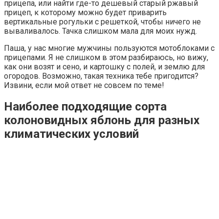
прицепа, или найти где-то дешевый старый ржавый
прицеп, к которому можно будет приварить
вертикальные рогульки с решеткой, чтобы ничего не
вываливалось. Тачка слишком мала для моих нужд.
Паша, у нас многие мужчины пользуются мотоблоками с
прицепами. Я не слишком в этом разбираюсь, но вижу,
как они возят и сено, и картошку с полей, и землю для
огородов. Возможно, такая техника тебе пригодится?
Извини, если мой ответ не совсем по теме!
Наиболее подходящие сорта
колоновидных яблонь для разных
климатических условий