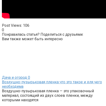
Post Views:
106
0
Понравилась статья? Поделиться с друзьями:
Вам также может быть интересно
Дача и огород
0
Воздушно-пузырьковая пленка что это такое и для чего
необходима
Воздушно-пузырьковая пленка — это упаковочный
материал, состоящий из двух слоев пленки, между
которыми находятся