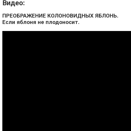
Видео:
ПРЕОБРАЖЕНИЕ КОЛОНОВИДНЫХ ЯБЛОНЬ.
Если яблоня не плодоносит.