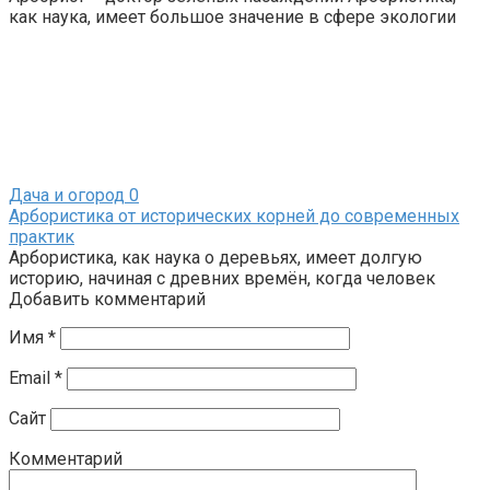
как наука, имеет большое значение в сфере экологии
Дача и огород
0
Арбористика от исторических корней до современных
практик
Арбористика, как наука о деревьях, имеет долгую
историю, начиная с древних времён, когда человек
Добавить комментарий
Имя
*
Email
*
Сайт
Комментарий