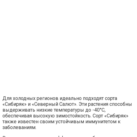
Для холодных регионов идеально подходят сорта
«Сибиряк» и «Северный Салют». Эти растения способны
выдерживать низкие температуры до -40°C,
обеспечивая высокую зимостойкость. Сорт «Сибиряк»
также известен своим устойчивым иммунитетом к
заболеваниям.