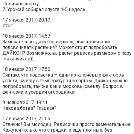
Поливал сверху.
7. Урожай собирал спустя 4-5 недель.
17 января 2017, 20:10
Итог.
18 января 2017, 14:57
Замечательно, даже не верится, обязательно ли
подсвечивать растения? Может стоит попробовать
ДАЙКОН? Возможно, вырастет редиска размером с пару
стаканчиков))
18 января 2017, 17:50
Считаю, что подсветка — один из ключевых факторов
успеха, наряду с температурой и сортом. Дайкон можно
попробовать, так же как и морковь, свеклу. Вопрос в
фантазии и усердии огородника!
9 ноября 2017, 19:41
Какова ботва? Гладкая?
17 января 2017, 21:05
Отлично! Вы молодец. Редисочки просто замечательные.
Кажутся только что с грядки, и ещё плотные, без