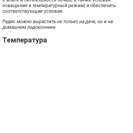
освещения и температурный режим) и обеспечить
соответствующие условия.
Редис можно вырастить не только на даче, но и на
домашнем подоконнике
Температура