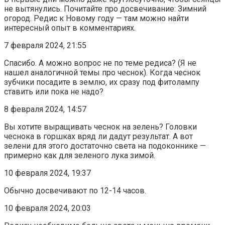
не вытянулись. Почитайте про досвечивание: Зимний
огород. Редис к Новому году — там можно найти
интересный опыт в комментариях.
7 февраля 2024, 21:55
Спасибо. А можно вопрос не по теме редиса? (Я не
нашел аналогичной темы про чеснок). Когда чеснок
зубчики посадите в землю, их сразу под фитолампу
ставить или пока не надо?
8 февраля 2024, 14:57
Вы хотите выращивать чеснок на зелень? Головки
чеснока в горшках вряд ли дадут результат. А вот
зелени для этого достаточно света на подоконнике —
примерно как для зеленого лука зимой.
10 февраля 2024, 19:37
Обычно досвечивают по 12-14 часов.
10 февраля 2024, 20:03