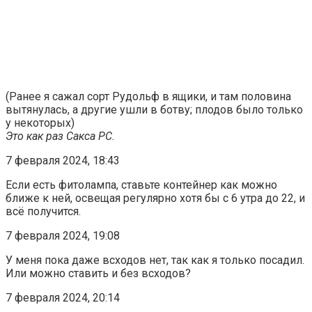
(Ранее я сажал сорт Рудольф в ящики, и там половина
вытянулась, а другие ушли в ботву; плодов было только
у некоторых)
Это как раз Сакса РС.
7 февраля 2024, 18:43
Если есть фитолампа, ставьте контейнер как можно
ближе к ней, освещая регулярно хотя бы с 6 утра до 22, и
всё получится.
7 февраля 2024, 19:08
У меня пока даже всходов нет, так как я только посадил.
Или можно ставить и без всходов?
7 февраля 2024, 20:14