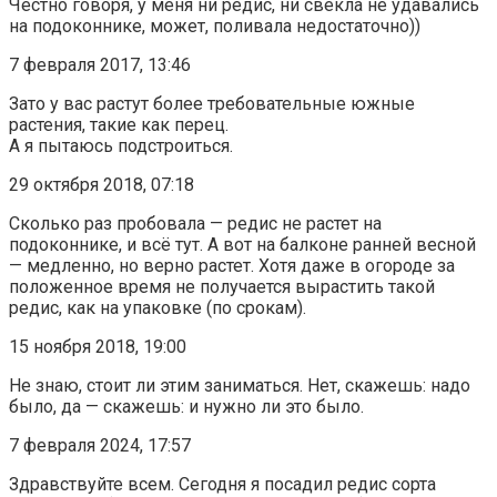
Честно говоря, у меня ни редис, ни свекла не удавались
на подоконнике, может, поливала недостаточно))
7 февраля 2017, 13:46
Зато у вас растут более требовательные южные
растения, такие как перец.
А я пытаюсь подстроиться.
29 октября 2018, 07:18
Сколько раз пробовала — редис не растет на
подоконнике, и всё тут. А вот на балконе ранней весной
— медленно, но верно растет. Хотя даже в огороде за
положенное время не получается вырастить такой
редис, как на упаковке (по срокам).
15 ноября 2018, 19:00
Не знаю, стоит ли этим заниматься. Нет, скажешь: надо
было, да — скажешь: и нужно ли это было.
7 февраля 2024, 17:57
Здравствуйте всем. Сегодня я посадил редис сорта