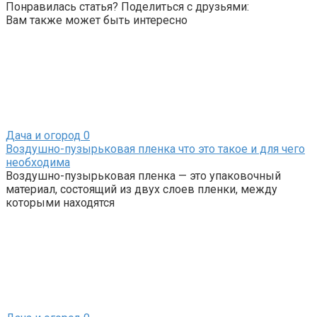
Понравилась статья? Поделиться с друзьями:
Вам также может быть интересно
Дача и огород
0
Воздушно-пузырьковая пленка что это такое и для чего
необходима
Воздушно-пузырьковая пленка — это упаковочный
материал, состоящий из двух слоев пленки, между
которыми находятся