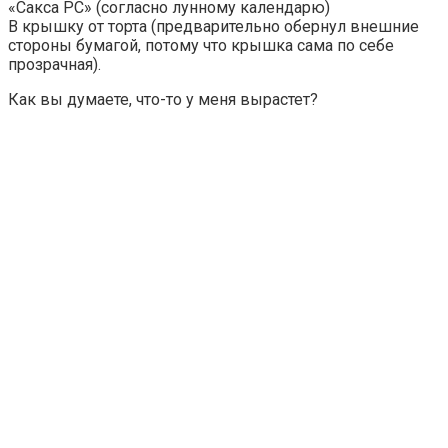
«Сакса РС» (согласно лунному календарю)
В крышку от торта (предварительно обернул внешние
стороны бумагой, потому что крышка сама по себе
прозрачная).
Как вы думаете, что-то у меня вырастет?