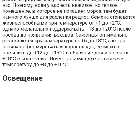
нас. Поэтому, если у вас есть нежилое, но теплое
помещение, в которое не попадает мороз, там будет
намного лучше для расления редиса. Семена становятся
жизнеспособными при температуре от +1 до +2°C,
однако желательно поддерживать +18 до +20°C после
посева до появления всходов. Саженцы оптимально
развиваются при температуре от +6 до +8°C, а когда
начинают формироваться корнеплоды, ее можно
повысить до +12 до +16°C в облачные дни и не выше
+18°C в солнечные. Ночью рекомендуется снижать
температуру до +8 до +10°C.
Освещение