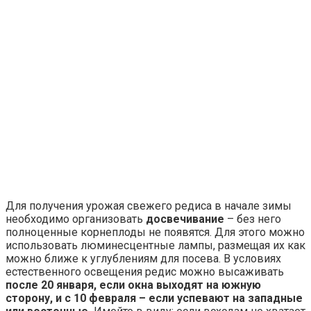
Для получения урожая свежего редиса в начале зимы
необходимо организовать
досвечивание
– без него
полноценные корнеплоды не появятся. Для этого можно
использовать люминесцентные лампы, размещая их как
можно ближе к углублениям для посева. В условиях
естественного освещения редис можно высаживать
после 20 января, если окна выходят на южную
сторону, и с 10 февраля – если успевают на западные