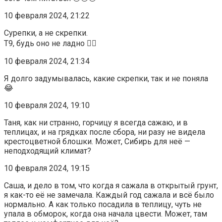
10 февраля 2024, 21:22
Сурепки, а не скрепки.
Т9, будь оно не ладно 🤦‍♀️
10 февраля 2024, 21:34
Я долго задумывалась, какие скрепки, так и не поняла
😂
10 февраля 2024, 19:10
Таня, как ни странно, горчицу я всегда сажаю, и в
теплицах, и на грядках после сбора, ни разу не видела
крестоцветной блошки. Может, Сибирь для неё —
неподходящий климат?
10 февраля 2024, 19:15
Саша, и дело в том, что когда я сажала в открытый грунт,
я как-то её не замечала. Каждый год сажала и всё было
нормально. А как только посадила в теплицу, чуть не
упала в обморок, когда она начала цвести. Может, там