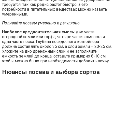
требуется, так как редис растет быстро, а его
потребности в питательных веществах можно назвать
умеренными.
Поливайте посевы умеренно и регулярно
Наиболее предпочтительная смесь
: две части
огородной земли или торфа, четыре части компоста и
одна часть песка. Глубина посадочного контейнера
должна составлять около 35 см, а слой земли – 20-25 см.
Уложите на дно дренажный слой и не заполняйте
емкость землей до конца: оставьте примерно 8-10 см,
чтобы можно было при необходимости добавить почву.
Нюансы посева и выбора сортов