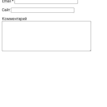
Email
*
Сайт
Комментарий