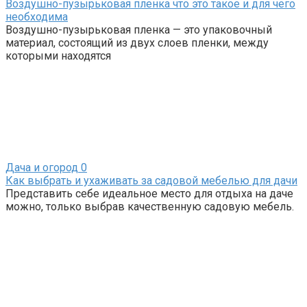
Воздушно-пузырьковая пленка что это такое и для чего
необходима
Воздушно-пузырьковая пленка — это упаковочный
материал, состоящий из двух слоев пленки, между
которыми находятся
Дача и огород
0
Как выбрать и ухаживать за садовой мебелью для дачи
Представить себе идеальное место для отдыха на даче
можно, только выбрав качественную садовую мебель.