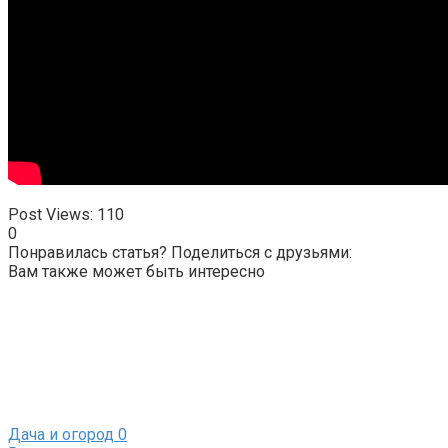
Post Views:
110
0
Понравилась статья? Поделиться с друзьями:
Вам также может быть интересно
Дача и огород
0