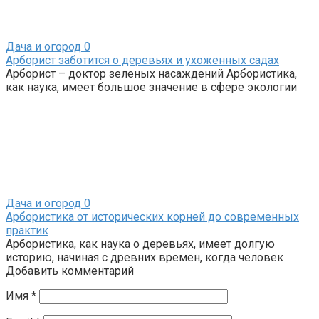
Дача и огород
0
Арборист заботится о деревьях и ухоженных садах
Арборист – доктор зеленых насаждений Арбористика,
как наука, имеет большое значение в сфере экологии
Дача и огород
0
Арбористика от исторических корней до современных
практик
Арбористика, как наука о деревьях, имеет долгую
историю, начиная с древних времён, когда человек
Добавить комментарий
Имя
*