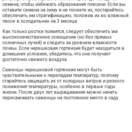
семена, чтобы избежать образования плесени. Если вы
оставите семена на зиму и не посеете их, постарайтесь
обеспечить им стратификацию, положив их во влажный
песок в холодильник на 3 месяца.
Как только ростки появятся, следует обеспечить им
высококачественное освещение (но без прямых
солнечных лучей) и следить за уровнем влажности
почвы. Если черешковая гортензия будет находиться в
домашних условиях, убедитесь, что она получает
достаточно свежего воздуха.
Саженцы черешковой гортензии могут быть
чувствительными к перепадам температур, поэтому
старайтесь защищать их от холодных ветров и резкого
понижения температуры, особенно в первые годы
жизни. После двух лет выращивания можно начать
пересаживать саженцы на постоянное место в саду.