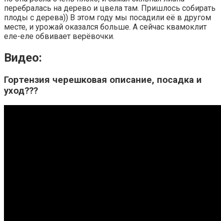
перебралась на дерево и цвела там. Пришлось собирать
плоды с дерева)) В этом году мы посадили её в другом
месте, и урожай оказался больше. А сейчас квамоклит
еле-еле обвивает верёвочки.
Видео:
Гортензия черешковая описание, посадка и
уход???