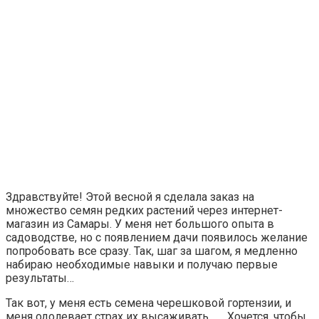
Здравствуйте! Этой весной я сделала заказ на
множество семян редких растений через интернет-
магазин из Самары. У меня нет большого опыта в
садоводстве, но с появлением дачи появилось желание
попробовать все сразу. Так, шаг за шагом, я медленно
набираю необходимые навыки и получаю первые
результаты…
Так вот, у меня есть семена черешковой гортензии, и
меня одолевает страх их высаживать
Хочется, чтобы