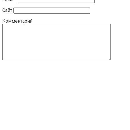
Сайт
Комментарий