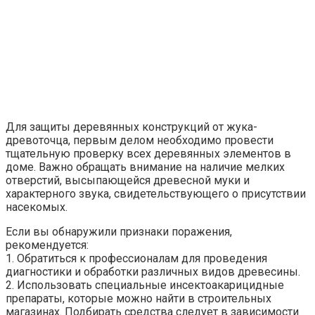
Для защиты деревянных конструкций от жука-
древоточца, первым делом необходимо провести
тщательную проверку всех деревянных элементов в
доме. Важно обращать внимание на наличие мелких
отверстий, высыпающейся древесной муки и
характерного звука, свидетельствующего о присутствии
насекомых.
Если вы обнаружили признаки поражения,
рекомендуется:
1. Обратиться к профессионалам для проведения
диагностики и обработки различных видов древесины.
2. Использовать специальные инсектоакарицидные
препараты, которые можно найти в строительных
магазинах. Подбирать средства следует в зависимости