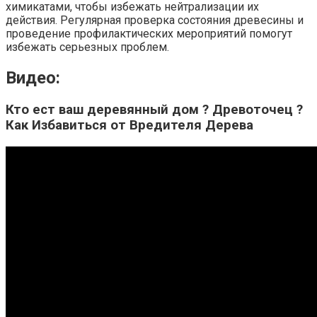
химикатами, чтобы избежать нейтрализации их
действия. Регулярная проверка состояния древесины и
проведение профилактических мероприятий помогут
избежать серьезных проблем.
Видео:
Кто ест ваш деревянный дом ? Древоточец ?
Как Избавиться от Вредителя Дерева