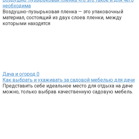
необходима
Воздушно-пузырьковая пленка — это упаковочный
материал, состоящий из двух слоев пленки, между
которыми находятся
Дача и огород
0
Как выбрать и ухаживать за садовой мебелью для дачи
Представить себе идеальное место для отдыха на даче
можно, только выбрав качественную садовую мебель.