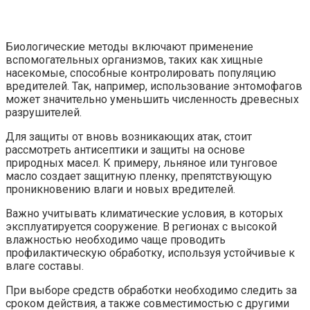
Биологические методы включают применение
вспомогательных организмов, таких как хищные
насекомые, способные контролировать популяцию
вредителей. Так, например, использование энтомофагов
может значительно уменьшить численность древесных
разрушителей.
Для защиты от вновь возникающих атак, стоит
рассмотреть антисептики и защиты на основе
природных масел. К примеру, льняное или тунговое
масло создает защитную пленку, препятствующую
проникновению влаги и новых вредителей.
Важно учитывать климатические условия, в которых
эксплуатируется сооружение. В регионах с высокой
влажностью необходимо чаще проводить
профилактическую обработку, используя устойчивые к
влаге составы.
При выборе средств обработки необходимо следить за
сроком действия, а также совместимостью с другими