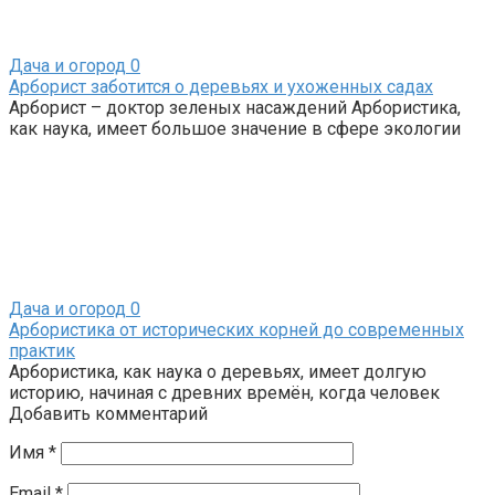
Дача и огород
0
Арборист заботится о деревьях и ухоженных садах
Арборист – доктор зеленых насаждений Арбористика,
как наука, имеет большое значение в сфере экологии
Дача и огород
0
Арбористика от исторических корней до современных
практик
Арбористика, как наука о деревьях, имеет долгую
историю, начиная с древних времён, когда человек
Добавить комментарий
Имя
*
Email
*