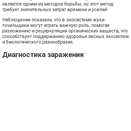
является одним из методов борьбы, но этот метод
требует значительных затрат времени и усилий.
Наблюдения показали, что в экосистеме жуки-
точильщики могут играть важную роль, помогая
разложению и рециркуляции органических веществ, что
способствует поддержанию здоровья лесных экосистем
и биологического разнообразия.
Диагностика заражения