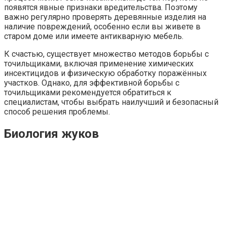
появятся явные признаки вредительства. Поэтому
важно регулярно проверять деревянные изделия на
наличие повреждений, особенно если вы живете в
старом доме или имеете антикварную мебель.
К счастью, существует множество методов борьбы с
точильщиками, включая применение химических
инсектицидов и физическую обработку поражённых
участков. Однако, для эффективной борьбы с
точильщиками рекомендуется обратиться к
специалистам, чтобы выбрать наилучший и безопасный
способ решения проблемы.
Биология жуков