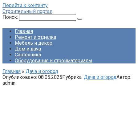
Перейти к контенту
Строительный портал
Поиск:
Главная
Ремонт и отделка
Мебель и декор
Дом и дача
Сантехника
Оборудование и стройматериалы
Главная
»
Дача и огород
Опубликовано:
08.05.2025
Рубрика:
Дача и огород
Автор:
admin