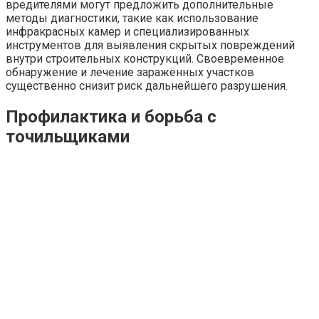
вредителями могут предложить дополнительные
методы диагностики, такие как использование
инфракрасных камер и специализированных
инструментов для выявления скрытых повреждений
внутри строительных конструкций. Своевременное
обнаружение и лечение заражённых участков
существенно снизит риск дальнейшего разрушения.
Профилактика и борьба с
точильщиками