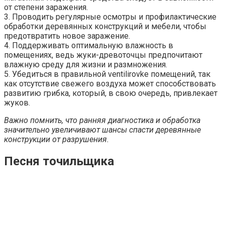
от степени заражения.
3. Проводить регулярные осмотры и профилактические
обработки деревянных конструкций и мебели, чтобы
предотвратить новое заражение.
4. Поддерживать оптимальную влажность в
помещениях, ведь жуки-древоточцы предпочитают
влажную среду для жизни и размножения.
5. Убедиться в правильной ventilirovke помещений, так
как отсутствие свежего воздуха может способствовать
развитию грибка, который, в свою очередь, привлекает
жуков.
Важно помнить, что ранняя диагностика и обработка
значительно увеличивают шансы спасти деревянные
конструкции от разрушения.
Песня точильщика