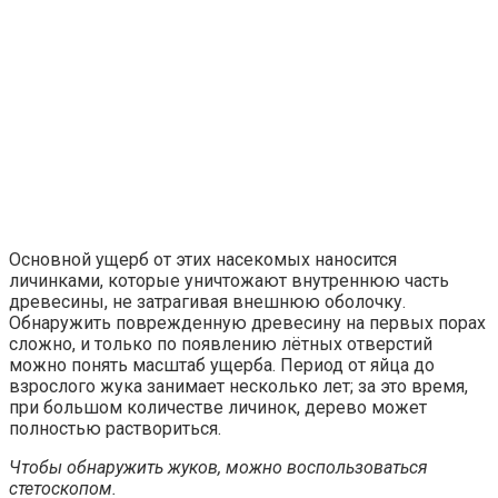
Основной ущерб от этих насекомых наносится
личинками, которые уничтожают внутреннюю часть
древесины, не затрагивая внешнюю оболочку.
Обнаружить поврежденную древесину на первых порах
сложно, и только по появлению лётных отверстий
можно понять масштаб ущерба. Период от яйца до
взрослого жука занимает несколько лет; за это время,
при большом количестве личинок, дерево может
полностью раствориться.
Чтобы обнаружить жуков, можно воспользоваться
стетоскопом.