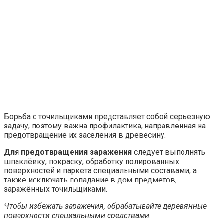
Борьба с точильщиками представляет собой серьезную
задачу, поэтому важна профилактика, направленная на
предотвращение их заселения в древесину.
Для предотвращения заражения
следует выполнять
шпаклёвку, покраску, обработку полированных
поверхностей и паркета специальными составами, а
также исключать попадание в дом предметов,
заражённых точильщиками.
Чтобы избежать заражения, обрабатывайте деревянные
поверхности специальными средствами.