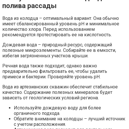
полива рассады
Вода из колодца – оптимальный вариант. Она обычно
имеет сбалансированный уровень pH и минимальное
количество хлора. Перед использованием
рекомендуется протестировать ее на кислотность.
Дождевая вода – природный ресурс, содержащий
полезные микроэлементы. Собирайте ее в емкости,
избегая загрязненных участков крыши.
Речная вода также подходит, однако важно
предварительно фильтровать ее, чтобы удалить
примеси и бактерии. Проверяйте уровень pH.
Вода из артезианских скважин обеспечит стабильное
качество. Содержание полезных минералов будет
зависеть от геологических условий региона.
Используйте дождевую воду для более
органичного подхода.
Обратите внимание на колодцы – лучший источник
с учетом расположения.