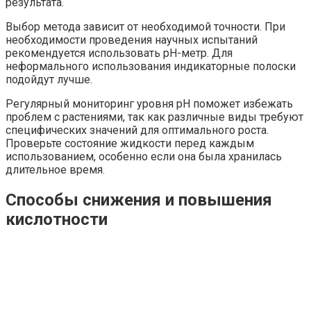
результата.
Выбор метода зависит от необходимой точности. При
необходимости проведения научных испытаний
рекомендуется использовать pH-метр. Для
неформального использования индикаторные полоски
подойдут лучше.
Регулярный мониторинг уровня pH поможет избежать
проблем с растениями, так как различные виды требуют
специфических значений для оптимального роста.
Проверьте состояние жидкости перед каждым
использованием, особенно если она была хранилась
длительное время.
Способы снижения и повышения
кислотности