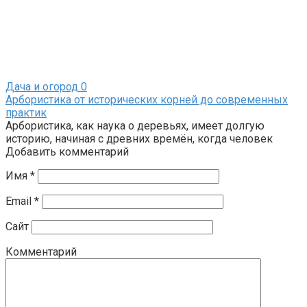
Дача и огород
0
Арбористика от исторических корней до современных
практик
Арбористика, как наука о деревьях, имеет долгую
историю, начиная с древних времён, когда человек
Добавить комментарий
Имя
*
Email
*
Сайт
Комментарий