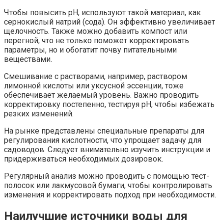
Чтобы повысить pH, используют такой материал, как
сернокислый натрий (сода). Он эффективно увеличивает
щелочность. Также можно добавить компост или
перегной, что не только поможет корректировать
параметры, но и обогатит почву питательными
веществами.
Смешивание с растворами, например, раствором
лимонной кислоты или уксусной эссенции, тоже
обеспечивает желаемый уровень. Важно проводить
корректировку постепенно, тестируя pH, чтобы избежать
резких изменений.
На рынке представлены специальные препараты для
регулирования кислотности, что упрощает задачу для
садоводов. Следует внимательно изучить инструкции и
придерживаться необходимых дозировок.
Регулярный анализ можно проводить с помощью тест-
полосок или лакмусовой бумаги, чтобы контролировать
изменения и корректировать подход при необходимости.
Наилучшие источники воды для