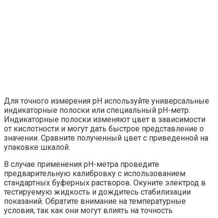
Для точного измерения pH используйте универсальные
индикаторные полоски или специальный pH-метр.
Индикаторные полоски изменяют цвет в зависимости
от кислотности и могут дать быстрое представление о
значении. Сравните полученный цвет с приведенной на
упаковке шкалой.
В случае применения pH-метра проведите
предварительную калибровку с использованием
стандартных буферных растворов. Окуните электрод в
тестируемую жидкость и дождитесь стабилизации
показаний. Обратите внимание на температурные
условия, так как они могут влиять на точность