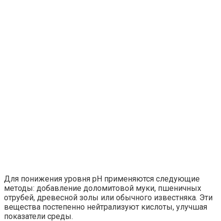
Для понижения уровня pH применяются следующие
методы: добавление доломитовой муки, пшеничных
отрубей, древесной золы или обычного известняка. Эти
вещества постепенно нейтрализуют кислоты, улучшая
показатели среды.