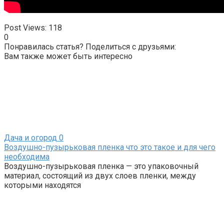
Post Views:
118
0
Понравилась статья? Поделиться с друзьями:
Вам также может быть интересно
Дача и огород
0
Воздушно-пузырьковая пленка что это такое и для чего
необходима
Воздушно-пузырьковая пленка — это упаковочный
материал, состоящий из двух слоев пленки, между
которыми находятся