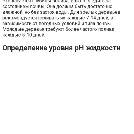
Что касается глубины полива, важно следить за
состоянием почвы. Она должна быть достаточно
влажной, но без застоя воды. Для зрелых деревьев
рекомендуется поливать их каждые 7-14 дней, в
зависимости от погодных условий и типа почвы.
Молодые деревья требуют более частого полива —
каждые 5-10 дней.
Определение уровня pH жидкости