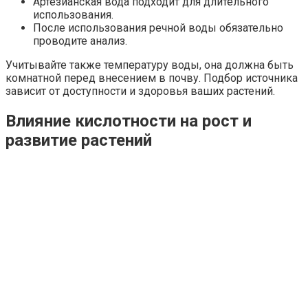
Артезианская вода подходит для длительного
использования.
После использования речной воды обязательно
проводите анализ.
Учитывайте также температуру воды, она должна быть
комнатной перед внесением в почву. Подбор источника
зависит от доступности и здоровья ваших растений.
Влияние кислотности на рост и
развитие растений