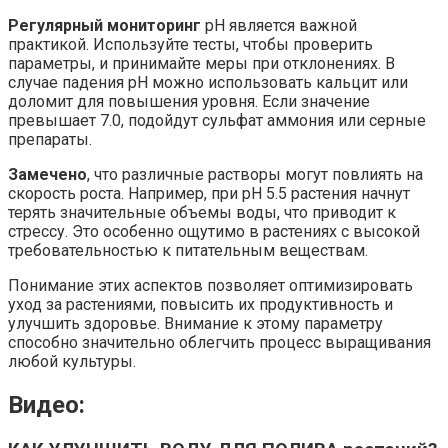
Регулярный мониторинг
pH является важной
практикой. Используйте тесты, чтобы проверить
параметры, и принимайте меры при отклонениях. В
случае падения pH можно использовать кальцит или
доломит для повышения уровня. Если значение
превышает 7.0, подойдут сульфат аммония или серные
препараты.
Замечено
, что различные растворы могут повлиять на
скорость роста. Например, при pH 5.5 растения начнут
терять значительные объемы воды, что приводит к
стрессу. Это особенно ощутимо в растениях с высокой
требовательностью к питательным веществам.
Понимание этих аспектов позволяет оптимизировать
уход за растениями, повысить их продуктивность и
улучшить здоровье. Внимание к этому параметру
способно значительно облегчить процесс выращивания
любой культуры.
Видео: