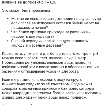
починив её до уровня pH = 6,0.
Это может быть полезным:
Можно ли использовать для полива воду из пруда,
если после её испарения остаётся белый налёт на
поверхности почвы?
Что более критично при уходе за растениями:
недолить или перелить?
С какой периодичностью следует поливать
молодые и зрелые деревья?
Кроме того, учтите, что для более точного контроля pH
можно использовать тест-полоски или pH-метр.
Проведение регулярных анализов воды позволит
избежать проблем с кислотностью и обеспечит вашим
растениям оптимальные условия для роста.
Если вы решите использовать воду из пруда,
внимательно следите за её качеством. Вода может
содержать различные примеси и бактерии, которые
могут навредить растениям. Лучше всего использовать
фильтр для очистки такой воды перед поливом.