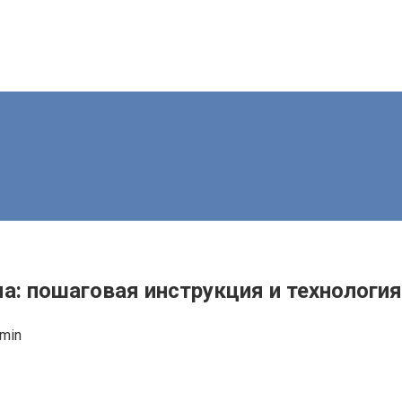
а: пошаговая инструкция и технология
min