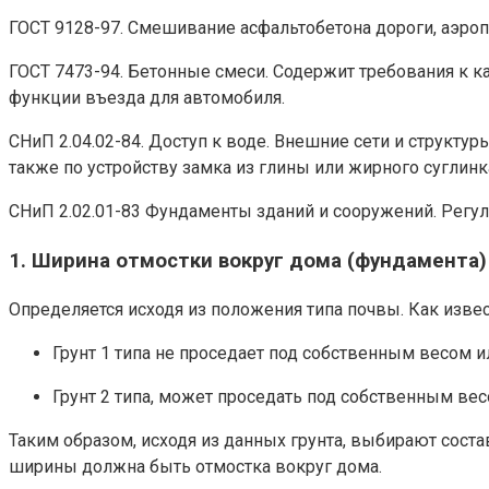
ГОСТ 9128-97. Смешивание асфальтобетона дороги, аэроп
ГОСТ 7473-94. Бетонные смеси. Содержит требования к к
функции въезда для автомобиля.
СНиП 2.04.02-84. Доступ к воде. Внешние сети и структу
также по устройству замка из глины или жирного суглинк
СНиП 2.02.01-83 Фундаменты зданий и сооружений. Регул
1. Ширина отмостки вокруг дома (фундамента)
Определяется исходя из положения типа почвы. Как извес
Грунт 1 типа не проседает под собственным весом 
Грунт 2 типа, может проседать под собственным вес
Таким образом, исходя из данных грунта, выбирают соста
ширины должна быть отмостка вокруг дома.