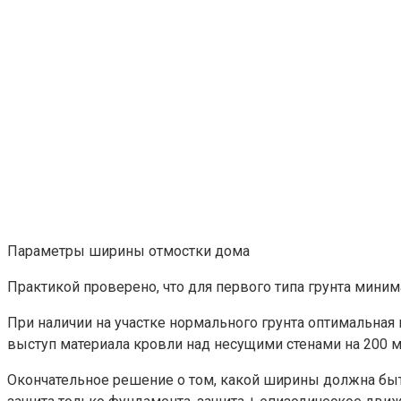
Параметры ширины отмостки дома
Практикой проверено, что для первого типа грунта мини
При наличии на участке нормального грунта оптимальная
выступ материала кровли над несущими стенами на 200 мм 
Окончательное решение о том, какой ширины должна быт