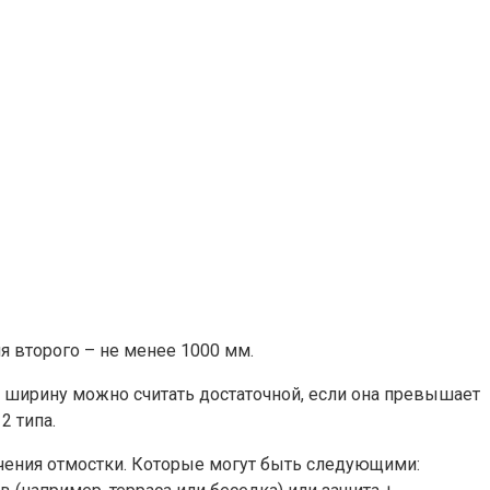
я второго – не менее 1000 мм.
м ширину можно считать достаточной, если она превышает
2 типа.
ачения отмостки. Которые могут быть следующими: