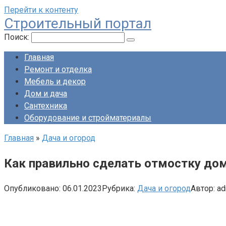
Перейти к контенту
Строительный портал
Поиск:
Главная
Ремонт и отделка
Мебель и декор
Дом и дача
Сантехника
Оборудование и стройматериалы
Главная
»
Дача и огород
Как правильно сделать отмостку дом
Опубликовано:
06.01.2023
Рубрика:
Дача и огород
Автор:
ad