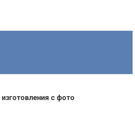
 изготовления с фото