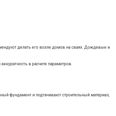
омендуют делать его возле домов на сваях. Дождевые и
 аккуратность в расчете параметров.
нный фундамент и подтачивают строительный материал,