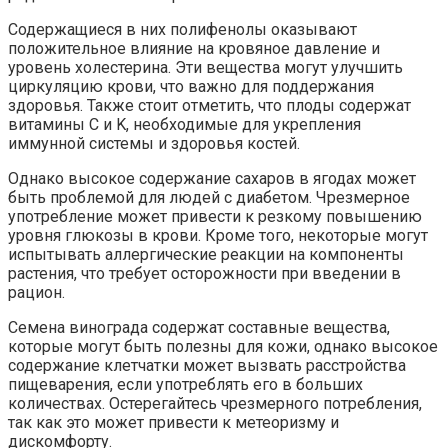
Содержащиеся в них полифенолы оказывают
положительное влияние на кровяное давление и
уровень холестерина. Эти вещества могут улучшить
циркуляцию крови, что важно для поддержания
здоровья. Также стоит отметить, что плоды содержат
витамины C и K, необходимые для укрепления
иммунной системы и здоровья костей.
Однако высокое содержание сахаров в ягодах может
быть проблемой для людей с диабетом. Чрезмерное
употребление может привести к резкому повышению
уровня глюкозы в крови. Кроме того, некоторые могут
испытывать аллергические реакции на компоненты
растения, что требует осторожности при введении в
рацион.
Семена винограда содержат составные вещества,
которые могут быть полезны для кожи, однако высокое
содержание клетчатки может вызвать расстройства
пищеварения, если употреблять его в больших
количествах. Остерегайтесь чрезмерного потребления,
так как это может привести к метеоризму и
дискомфорту.