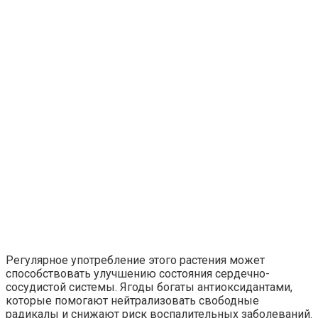
Регулярное употребление этого растения может
способствовать улучшению состояния сердечно-
сосудистой системы. Ягоды богаты антиоксидантами,
которые помогают нейтрализовать свободные
радикалы и снижают риск воспалительных заболеваний.