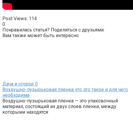
Post Views:
114
0
Понравилась статья? Поделиться с друзьями:
Вам также может быть интересно
Дача и огород
0
Воздушно-пузырьковая пленка что это такое и для чего
необходима
Воздушно-пузырьковая пленка — это упаковочный
материал, состоящий из двух слоев пленки, между
которыми находятся