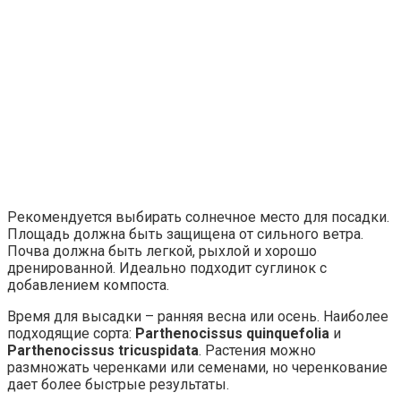
Рекомендуется выбирать солнечное место для посадки.
Площадь должна быть защищена от сильного ветра.
Почва должна быть легкой, рыхлой и хорошо
дренированной. Идеально подходит суглинок с
добавлением компоста.
Время для высадки – ранняя весна или осень. Наиболее
подходящие сорта:
Parthenocissus quinquefolia
и
Parthenocissus tricuspidata
. Растения можно
размножать черенками или семенами, но черенкование
дает более быстрые результаты.