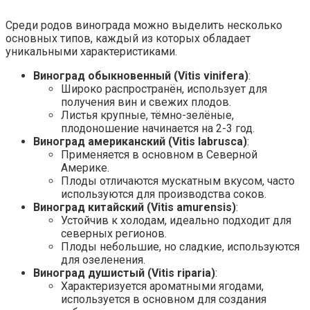
Среди родов винограда можно выделить несколько
основных типов, каждый из которых обладает
уникальными характеристиками.
Виноград обыкновенный (Vitis vinifera)
:
Широко распространён, использует для
получения вин и свежих плодов.
Листья крупные, тёмно-зелёные,
плодоношение начинается на 2-3 год.
Виноград американский (Vitis labrusca)
:
Применяется в основном в Северной
Америке.
Плоды отличаются мускатным вкусом, часто
используются для производства соков.
Виноград китайский (Vitis amurensis)
:
Устойчив к холодам, идеально подходит для
северных регионов.
Плоды небольшие, но сладкие, используются
для озеленения.
Виноград душистый (Vitis riparia)
:
Характеризуется ароматными ягодами,
используется в основном для создания