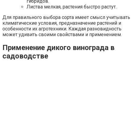
гибридов.
Листва мелкая, растения быстро растут.
Для правильного выбора сорта имеет смысл учитывать
климатические условия, предназначение растений и
особенности их агротехники. Каждая разновидность
может удивить своими свойствами и применением.
Применение дикого винограда в
садоводстве