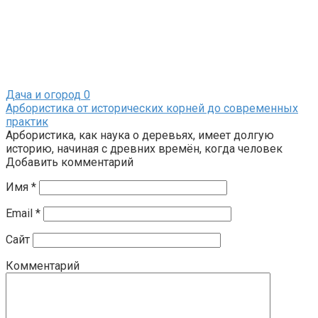
Дача и огород
0
Арбористика от исторических корней до современных
практик
Арбористика, как наука о деревьях, имеет долгую
историю, начиная с древних времён, когда человек
Добавить комментарий
Имя
*
Email
*
Сайт
Комментарий