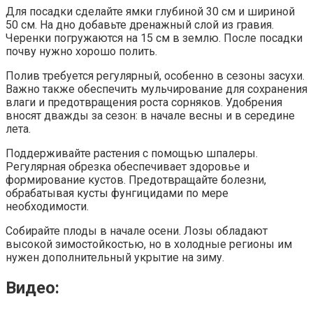
Для посадки сделайте ямки глубиной 30 см и шириной
50 см. На дно добавьте дренажный слой из гравия.
Черенки погружаются на 15 см в землю. После посадки
почву нужно хорошо полить.
Полив требуется регулярный, особенно в сезоны засухи.
Важно также обеспечить мульчирование для сохранения
влаги и предотвращения роста сорняков. Удобрения
вносят дважды за сезон: в начале весны и в середине
лета.
Поддерживайте растения с помощью шпалеры.
Регулярная обрезка обеспечивает здоровье и
формирование кустов. Предотвращайте болезни,
обрабатывая кусты фунгицидами по мере
необходимости.
Собирайте плоды в начале осени. Лозы обладают
высокой зимостойкостью, но в холодные регионы им
нужен дополнительный укрытие на зиму.
Видео: