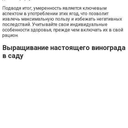
Подводя итог, умеренность является ключевым
аспектом в употреблении этих ягод, что позволит
извлечь максимальную пользу и избежать негативных
последствий. Учитывайте свои индивидуальные
особенности здоровья, прежде чем включать их в свой
рацион.
Выращивание настоящего винограда
в саду