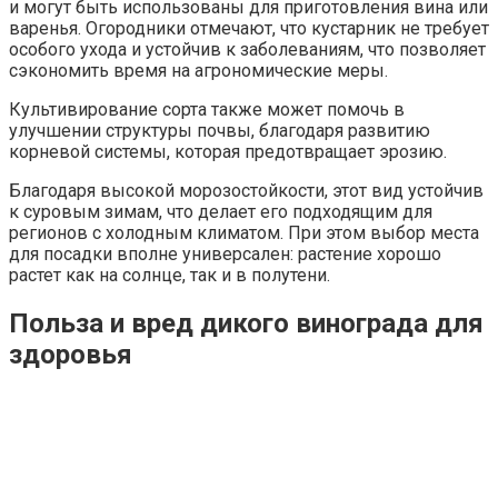
и могут быть использованы для приготовления вина или
варенья. Огородники отмечают, что кустарник не требует
особого ухода и устойчив к заболеваниям, что позволяет
сэкономить время на агрономические меры.
Культивирование сорта также может помочь в
улучшении структуры почвы, благодаря развитию
корневой системы, которая предотвращает эрозию.
Благодаря высокой морозостойкости, этот вид устойчив
к суровым зимам, что делает его подходящим для
регионов с холодным климатом. При этом выбор места
для посадки вполне универсален: растение хорошо
растет как на солнце, так и в полутени.
Польза и вред дикого винограда для
здоровья