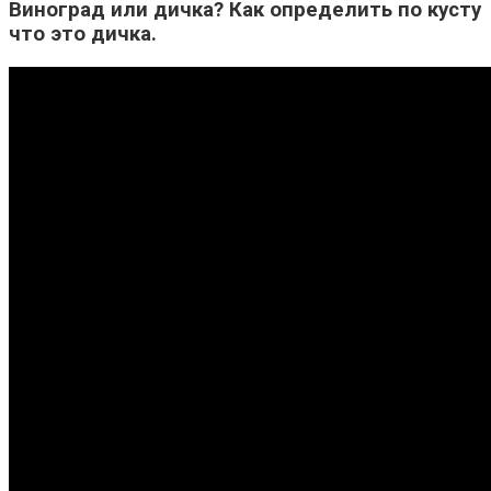
Виноград или дичка? Как определить по кусту
что это дичка.