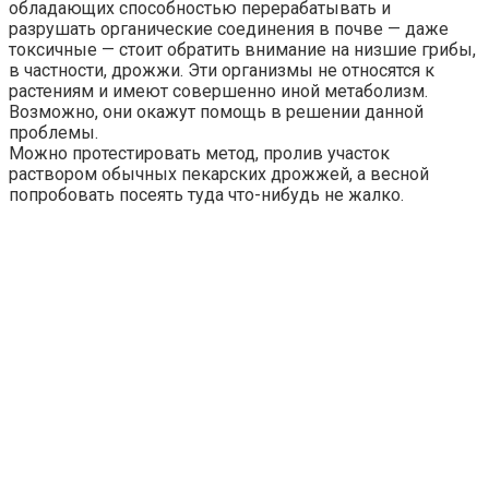
обладающих способностью перерабатывать и
разрушать органические соединения в почве — даже
токсичные — стоит обратить внимание на низшие грибы,
в частности, дрожжи. Эти организмы не относятся к
растениям и имеют совершенно иной метаболизм.
Возможно, они окажут помощь в решении данной
проблемы.
Можно протестировать метод, пролив участок
раствором обычных пекарских дрожжей, а весной
попробовать посеять туда что-нибудь не жалко.