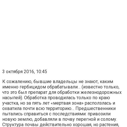
3 октября 2016, 10:45
К сожалению, бывшие владельцы не знают, каким
именно гербицидом обрабатывали… (известно только,
что это был препарат для обработки железнодорожных
насыпей). Обработка проводилась только по краю
участка, но за пять лет «мертвая зона» расползлась и
охватила почти всю территорию… Предшественники
пытались справиться с последствиями: привозили
новую землю, добавляли в почву перегной и солому.
Структура почвы действительно хорошая, но растения,