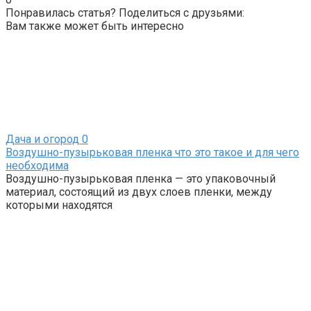
Понравилась статья? Поделиться с друзьями:
Вам также может быть интересно
Дача и огород
0
Воздушно-пузырьковая пленка что это такое и для чего
необходима
Воздушно-пузырьковая пленка — это упаковочный
материал, состоящий из двух слоев пленки, между
которыми находятся