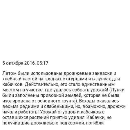
5 октября 2016, 05:17
Летом были использованы дрожжевые закваски и
хлебный настой на грядках с огурцами и в лунках для
кабачков. Действительно, это стало единственным
местом на участке, где удалось собрать урожай! (Лунки
были заполнены привозной землей, которая не была
изолирована от основного грунта). Всходы оказались
весьма редкими и слабенькими, но, возможно, дрожжи
начали работать! Урожай огурцов и кабачков с
оставшихся растений приятно удивил. Кабачки, не
получившие дрожжевые подкормки, погибли.