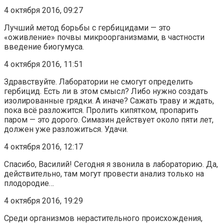
4 октября 2016, 09:27
Лучший метод борьбы с гербицидами — это
«оживление» почвы микроорганизмами, в частности
введение биогумуса.
4 октября 2016, 11:51
Здравствуйте. Лаборатории не смогут определить
гербицид. Есть ли в этом смысл? Либо нужно создать
изолированные грядки. А иначе? Сажать траву и ждать,
пока всё разложится. Пролить кипятком, пропарить
паром — это дорого. Симазин действует около пяти лет,
должен уже разложиться. Удачи.
4 октября 2016, 12:17
Спасибо, Василий! Сегодня я звонила в лабораторию. Да,
действительно, там могут провести анализ только на
плодородие…
4 октября 2016, 19:29
Среди организмов нерастительного происхождения,