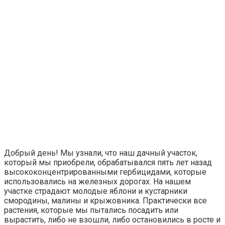
Добрый день! Мы узнали, что наш дачный участок,
который мы приобрели, обрабатывался пять лет назад
высококонцентрированными гербицидами, которые
использовались на железных дорогах. На нашем
участке страдают молодые яблони и кустарники
смородины, малины и крыжовника. Практически все
растения, которые мы пытались посадить или
вырастить, либо не взошли, либо остановились в росте и