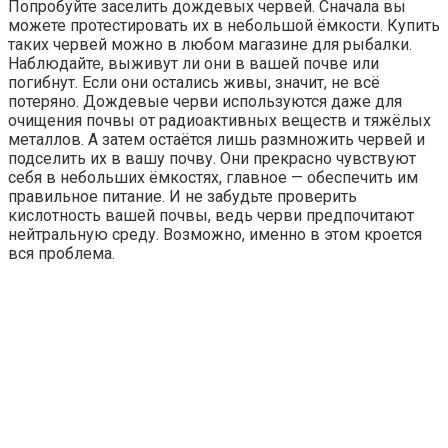
Попробуйте заселить дождевых червей. Сначала вы
можете протестировать их в небольшой ёмкости. Купить
таких червей можно в любом магазине для рыбалки.
Наблюдайте, выживут ли они в вашей почве или
погибнут. Если они остались живы, значит, не всё
потеряно. Дождевые черви используются даже для
очищения почвы от радиоактивных веществ и тяжёлых
металлов. А затем остаётся лишь размножить червей и
подселить их в вашу почву. Они прекрасно чувствуют
себя в небольших ёмкостях, главное — обеспечить им
правильное питание. И не забудьте проверить
кислотность вашей почвы, ведь черви предпочитают
нейтральную среду. Возможно, именно в этом кроется
вся проблема.