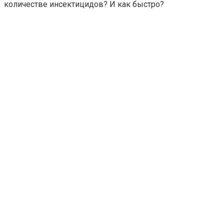
количестве инсектицидов? И как быстро?