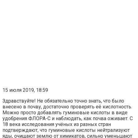
15 июля 2019, 18:59
Здравствуйте! Не обязательно точно знать, что было
внесено в почву, достаточно проверять её кислотность.
Можно просто добавлять гуминовые кислоты в виде
удобрения ФЛОРА-С и наблюдать, как почва оживает. С
18 века исследования учёных из разных стран
подтверждают, что гуминовые кислоты нейтрализуют
яды, очищают землю от химикатов, сильно уменьшают