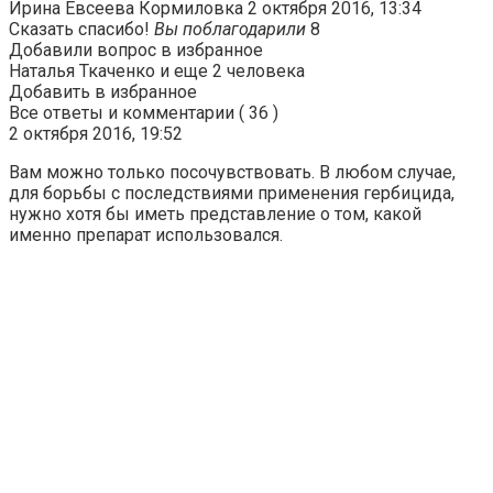
Ирина Евсеева Кормиловка 2 октября 2016, 13:34
Сказать спасибо!
Вы поблагодарили
8
Добавили вопрос в избранное
Наталья Ткаченко и еще 2 человека
Добавить в избранное
Все ответы и комментарии ( 36 )
2 октября 2016, 19:52
Вам можно только посочувствовать. В любом случае,
для борьбы с последствиями применения гербицида,
нужно хотя бы иметь представление о том, какой
именно препарат использовался.