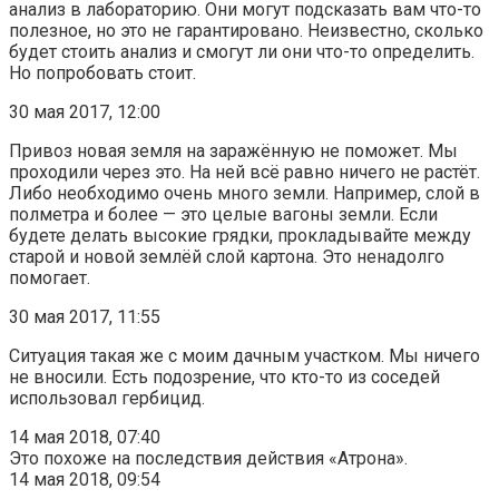
анализ в лабораторию. Они могут подсказать вам что-то
полезное, но это не гарантировано. Неизвестно, сколько
будет стоить анализ и смогут ли они что-то определить.
Но попробовать стоит.
30 мая 2017, 12:00
Привоз новая земля на заражённую не поможет. Мы
проходили через это. На ней всё равно ничего не растёт.
Либо необходимо очень много земли. Например, слой в
полметра и более — это целые вагоны земли. Если
будете делать высокие грядки, прокладывайте между
старой и новой землёй слой картона. Это ненадолго
помогает.
30 мая 2017, 11:55
Ситуация такая же с моим дачным участком. Мы ничего
не вносили. Есть подозрение, что кто-то из соседей
использовал гербицид.
14 мая 2018, 07:40
Это похоже на последствия действия «Атрона».
14 мая 2018, 09:54