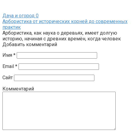
Дача и огород
0
Арбористика от исторических корней до современных
практик
Арбористика, как наука о деревьях, имеет долгую
историю, начиная с древних времён, когда человек
Добавить комментарий
Имя
*
Email
*
Сайт
Комментарий