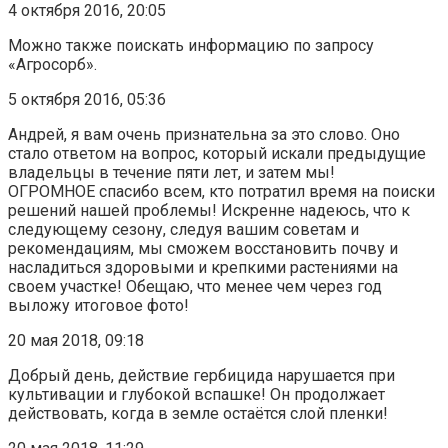
4 октября 2016, 20:05
Можно также поискать информацию по запросу
«Агросорб».
5 октября 2016, 05:36
Андрей, я вам очень признательна за это слово. Оно
стало ответом на вопрос, который искали предыдущие
владельцы в течение пяти лет, и затем мы!
ОГРОМНОЕ спасибо всем, кто потратил время на поиски
решений нашей проблемы! Искренне надеюсь, что к
следующему сезону, следуя вашим советам и
рекомендациям, мы сможем восстановить почву и
насладиться здоровыми и крепкими растениями на
своем участке! Обещаю, что менее чем через год
выложу итоговое фото!
20 мая 2018, 09:18
Добрый день, действие гербицида нарушается при
культивации и глубокой вспашке! Он продолжает
действовать, когда в земле остаётся слой пленки!