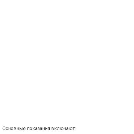
Основные показания включают: