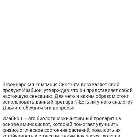
Швейцарская компания Сингента восхваляет свой
продукт Изабион, утверждая, что он представляет собой
настоящую сенсацию. Для чего и каким образом стоит
использовать данный препарат? Есть ли у него аналоги?
Давайте обсудим эти вопросы!
Изабион — это биологически активный препарат на
основе аминокислот, который помогает улучшить
физиологическое состояние растений, повысить их
устойчивость к стрессам, таким как засуха, холод и