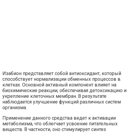
Изабион представляет собой антиоксидант, который
способствует нормализации обменных процессов в
клетках. Основной активный компонент влияет на
биохимические реакции, обеспечивая детоксикацию и
укрепление клеточных мембран. В результате
наблюдается улучшение функций различных систем
организма.
Применение данного средства ведет к активации
метаболизма, что облегчает усвоение питательных
веществ. В частности, оно стимулирует синтез