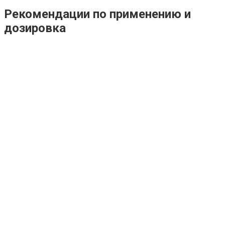
Рекомендации по применению и
дозировка