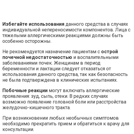
Избегайте использования
данного средства в случаях
индивидуальной непереносимости компонентов. Лица с
тяжелыми аллергическими реакциями должны быть
особенно осторожны.
Не рекомендуется назначение пациентам с
острой
почечной недостаточностью
и воспалительными
заболеваниями почек. Женщинам в период
беременности и лактации следует отказаться от
использования данного средства, так как безопасность
не была подтверждена в клинических испытаниях.
Побочные реакции
могут включать аллергические
проявления: зуд, сыпь, отеки. В редких случаях
возможно появление головной боли или расстройства
желудочно-кишечного тракта.
При возникновении любых необычных симптомов
необходимо прекратить прием и обратиться к врачу для
консультации.