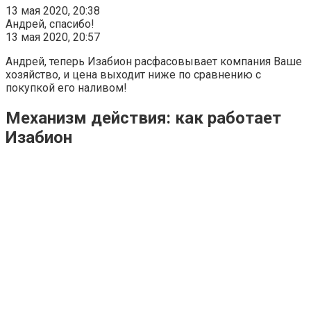
13 мая 2020, 20:38
Андрей, спасибо!
13 мая 2020, 20:57
Андрей, теперь Изабион расфасовывает компания Ваше
хозяйство, и цена выходит ниже по сравнению с
покупкой его наливом!
Механизм действия: как работает
Изабион