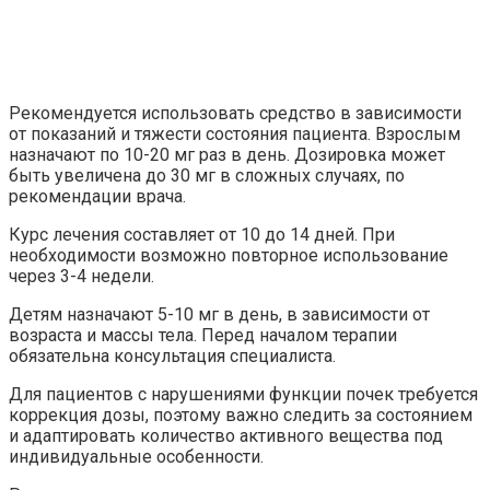
Рекомендуется использовать средство в зависимости
от показаний и тяжести состояния пациента. Взрослым
назначают по 10-20 мг раз в день. Дозировка может
быть увеличена до 30 мг в сложных случаях, по
рекомендации врача.
Курс лечения составляет от 10 до 14 дней. При
необходимости возможно повторное использование
через 3-4 недели.
Детям назначают 5-10 мг в день, в зависимости от
возраста и массы тела. Перед началом терапии
обязательна консультация специалиста.
Для пациентов с нарушениями функции почек требуется
коррекция дозы, поэтому важно следить за состоянием
и адаптировать количество активного вещества под
индивидуальные особенности.