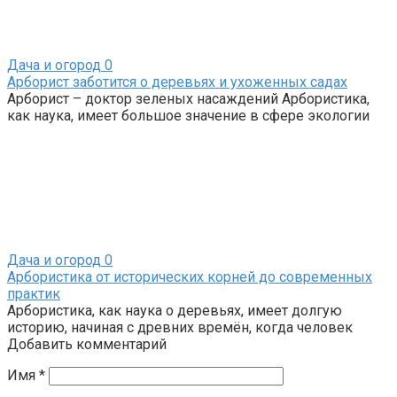
Дача и огород
0
Арборист заботится о деревьях и ухоженных садах
Арборист – доктор зеленых насаждений Арбористика,
как наука, имеет большое значение в сфере экологии
Дача и огород
0
Арбористика от исторических корней до современных
практик
Арбористика, как наука о деревьях, имеет долгую
историю, начиная с древних времён, когда человек
Добавить комментарий
Имя
*