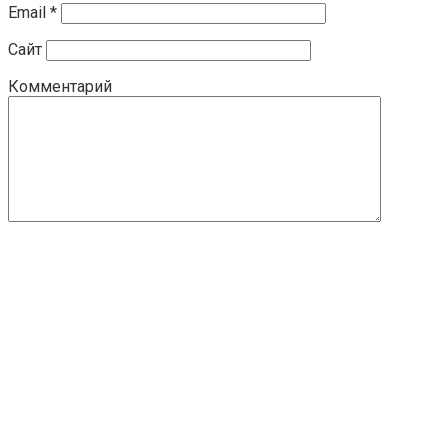
Email
*
Сайт
Комментарий