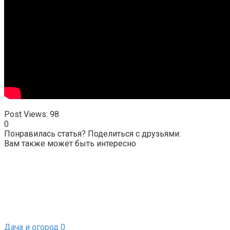
Post Views:
98
0
Понравилась статья? Поделиться с друзьями:
Вам также может быть интересно
Дача и огород
0