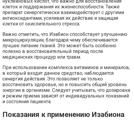
нуклеиновых кислот, что важно для восстановления
клеток и поддержания их жизнеспособности. Также
препарат синергетически взаимодействует с другими
антиоксидантами, усиливая их действие и защищая
клетки от окислительного стресса.
Важно отметить, что Изабион способствует улучшению
микроциркуляции, благодаря чему обеспечивается
лучшее питание тканей. Это может быть особенно
полезно в восстановительный период после
медицинских процедур или травм.
При использовании комплекса витаминов и минералов,
в который входит данное средство, наблюдается
синергия действия. Это позволяет не только
восстановить здоровье, но и повысить общий уровень
энергии в организме. Следует учитывать, что дозировка
и режим приема зависят от индивидуальных показаний
и состояния пациента.
Показания к применению Изабиона