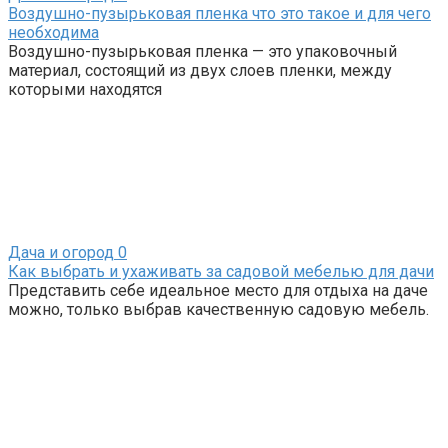
Воздушно-пузырьковая пленка что это такое и для чего
необходима
Воздушно-пузырьковая пленка — это упаковочный
материал, состоящий из двух слоев пленки, между
которыми находятся
Дача и огород
0
Как выбрать и ухаживать за садовой мебелью для дачи
Представить себе идеальное место для отдыха на даче
можно, только выбрав качественную садовую мебель.