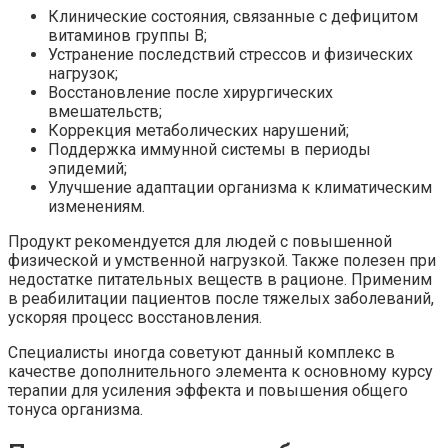
Клинические состояния, связанные с дефицитом
витаминов группы В;
Устранение последствий стрессов и физических
нагрузок;
Восстановление после хирургических
вмешательств;
Коррекция метаболических нарушений;
Поддержка иммунной системы в периоды
эпидемий;
Улучшение адаптации организма к климатическим
изменениям.
Продукт рекомендуется для людей с повышенной
физической и умственной нагрузкой. Также полезен при
недостатке питательных веществ в рационе. Применим
в реабилитации пациентов после тяжелых заболеваний,
ускоряя процесс восстановления.
Специалисты иногда советуют данный комплекс в
качестве дополнительного элемента к основному курсу
терапии для усиления эффекта и повышения общего
тонуса организма.