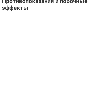
Противопоказания и побочные
эффекты