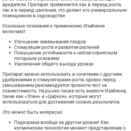
вредители. Препарат применяется как в период роста,
так и в период цветения, что делает его универсальным
помощником в садоводстве.
Основные показания к применению Изабиона
включают:
Улучшение завязывания плодов
Стимуляция роста и развития растений
Повышение устойчивости к неблагоприятным
погодным условиям
Увеличение общего выхода урожая
Препарат можно использовать в сочетании с другими
удобрениями и стимуляторами роста, однако перед
смешиванием рекомендуется провести тест на
совместимость. На рынке также есть аналоги Изабиона,
такие как «Эпин» и «Циркон», которые могут
использоваться для достижения схожих результатов.
Это может быть интересно:
Подкормка вообще на другом уровне! Как
космические технологии меняют представление о