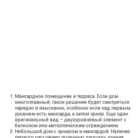
Мансардное помещение и терраса. Если дом
многоэтажный, такое решение будет смотреться
нарядно и изысканно, особенно если над первым
уровнем есть мансарда, а затем эркер. Еще один
оригинальный вид – двухуровневый элемент с
балконом или металлическим ограждением.
Небольшой дом с эркером и мансардой. Наличие
первого расширяет полезную площадь здания,