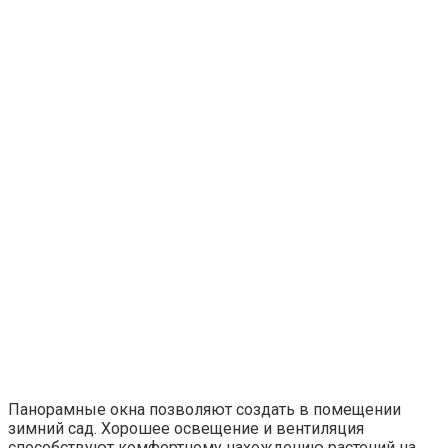
Панорамные окна позволяют создать в помещении
зимний сад. Хорошее освещение и вентиляция
способствуют комфортному нахождению растений на