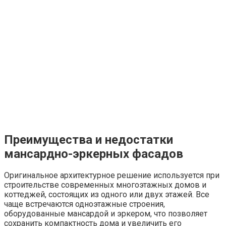
Преимущества и недостатки
мансардно-эркерных фасадов
Оригинальное архитектурное решение используется при
строительстве современных многоэтажных домов и
коттеджей, состоящих из одного или двух этажей. Все
чаще встречаются одноэтажные строения,
оборудованные мансардой и эркером, что позволяет
сохранить компактность дома и увеличить его