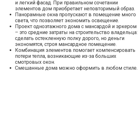
и легкий фасад. При правильном сочетании
элементов дом приобретает неповторимый образ.
Панорамные окна пропускают в помещение много
света, что позволяет экономить освещение.
Проект одноэтажного дома с мансардой и эркером
– это средние затраты на строительство владельца:
сделать остекленную полку дорого, но деньги
экономятся, строя мансардное помещение.
Комбинация элементов помогает компенсировать
потери тепла, возникающие из-за больших
смотровых окон.
Смешанные дома можно оформить в любом стиле.