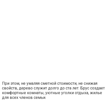
При этом, не умаляя сметной стоимости, не снижая
свойств, дерево служит долго до ста лет. Брус создает
комфортные комнаты, уютные уголки отдыха, жилье
для всех членов семьи.