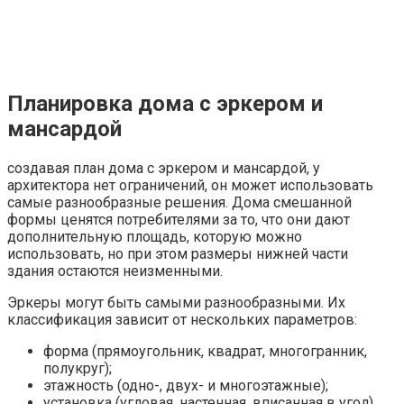
Планировка дома с эркером и
мансардой
создавая план дома с эркером и мансардой, у
архитектора нет ограничений, он может использовать
самые разнообразные решения. Дома смешанной
формы ценятся потребителями за то, что они дают
дополнительную площадь, которую можно
использовать, но при этом размеры нижней части
здания остаются неизменными.
Эркеры могут быть самыми разнообразными. Их
классификация зависит от нескольких параметров:
форма (прямоугольник, квадрат, многогранник,
полукруг);
этажность (одно-, двух- и многоэтажные);
установка (угловая, настенная, вписанная в угол).