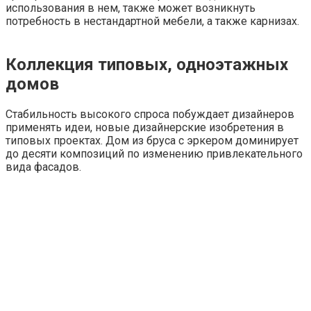
использования в нем, также может возникнуть
потребность в нестандартной мебели, а также карнизах.
Коллекция типовых, одноэтажных
домов
Стабильность высокого спроса побуждает дизайнеров
применять идеи, новые дизайнерские изобретения в
типовых проектах. Дом из бруса с эркером доминирует
до десяти композиций по изменению привлекательного
вида фасадов.