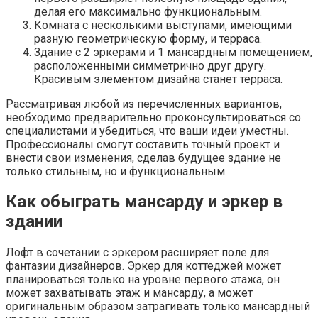
делая его максимально функциональным.
Комната с несколькими выступами, имеющими
разную геометрическую форму, и терраса.
Здание с 2 эркерами и 1 мансардным помещением,
расположенными симметрично друг другу.
Красивым элементом дизайна станет терраса.
Рассматривая любой из перечисленных вариантов,
необходимо предварительно проконсультироваться со
специалистами и убедиться, что ваши идеи уместны.
Профессионалы смогут составить точный проект и
внести свои изменения, сделав будущее здание не
только стильным, но и функциональным.
Как обыграть мансарду и эркер в
здании
Лофт в сочетании с эркером расширяет поле для
фантазии дизайнеров. Эркер для коттеджей может
планироваться только на уровне первого этажа, он
может захватывать этаж и мансарду, а может
оригинальным образом затрагивать только мансардный