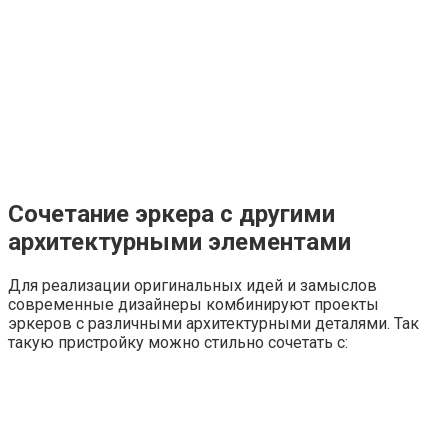
Сочетание эркера с другими
архитектурными элементами
Для реализации оригинальных идей и замыслов
современные дизайнеры комбинируют проекты
эркеров с различными архитектурными деталями. Так
такую ​​пристройку можно стильно сочетать с: