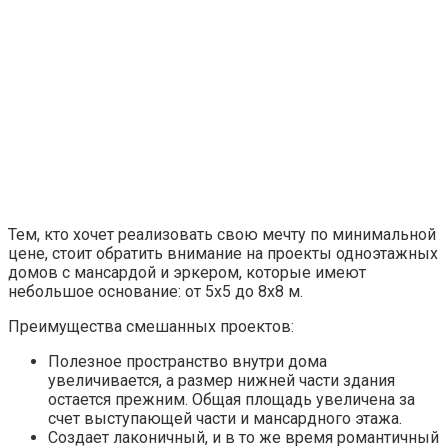
Тем, кто хочет реализовать свою мечту по минимальной
цене, стоит обратить внимание на проекты одноэтажных
домов с мансардой и эркером, которые имеют
небольшое основание: от 5х5 до 8х8 м.
Преимущества смешанных проектов:
Полезное пространство внутри дома
увеличивается, а размер нижней части здания
остается прежним. Общая площадь увеличена за
счет выступающей части и мансардного этажа.
Создает лаконичный, и в то же время романтичный