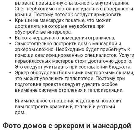
вызвать повышенную влажность внутри здания.
Снег необходимо постоянно удалять с поверхности
крыши. Поэтому потолок следует армировать.
Крыши на мансардах покатые, что может
доставлять некоторые неудобства при
обустройстве интерьера.
Высота чердачного помещения ограничена.
Самостоятельно построить дом с мансардой и
эркером сложно. Необходимо будет прибегнуть к
помощи квалифицированных специалистов. Услуги
первоклассных мастеров стоят достаточно дорого.
Это следует учитывать при составлении бюджета.
Эркер оборудован большими смотровыми окнами,
что может увеличить теплопотери. Поэтому при
подготовке проекта следует уделить особое
внимание системе отопления и теплоизоляции.
Внимательное отношение к деталям позволит
вам построить красивый, теплый и уютный
дом.
Фото домов с эркером и мансардой