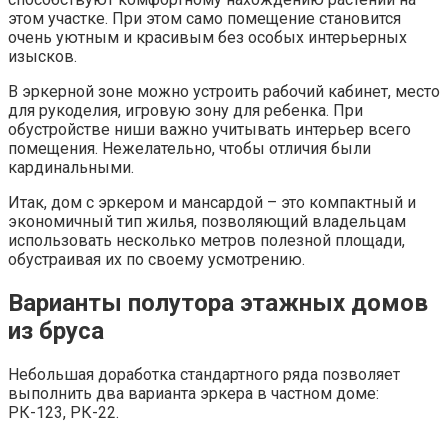
этом участке. При этом само помещение становится
очень уютным и красивым без особых интерьерных
изысков.
В эркерной зоне можно устроить рабочий кабинет, место
для рукоделия, игровую зону для ребенка. При
обустройстве ниши важно учитывать интерьер всего
помещения. Нежелательно, чтобы отличия были
кардинальными.
Итак, дом с эркером и мансардой – это компактный и
экономичный тип жилья, позволяющий владельцам
использовать несколько метров полезной площади,
обустраивая их по своему усмотрению.
Варианты полутора этажных домов
из бруса
Небольшая доработка стандартного ряда позволяет
выполнить два варианта эркера в частном доме:
РК-123, РК-22.