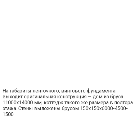
На габариты ленточного, винтового фундамента
выходит оригинальная конструкция — дом из бруса
11000х14000 мм, коттедж такого же размера в полтора
этажа. Стены выложены брусом 150х150х6000-4500-
1500.