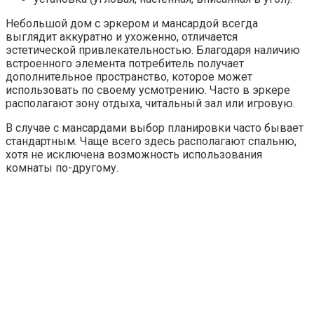
Небольшой дом с эркером и мансардой всегда
выглядит аккуратно и ухоженно, отличается
эстетической привлекательностью. Благодаря наличию
встроенного элемента потребитель получает
дополнительное пространство, которое может
использовать по своему усмотрению. Часто в эркере
располагают зону отдыха, читальный зал или игровую.
В случае с мансардами выбор планировки часто бывает
стандартным. Чаще всего здесь располагают спальню,
хотя не исключена возможность использования
комнаты по-другому.