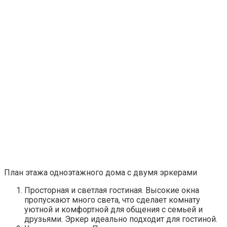
План этажа одноэтажного дома с двумя эркерами
Просторная и светлая гостиная. Высокие окна
пропускают много света, что сделает комнату
уютной и комфортной для общения с семьей и
друзьями. Эркер идеально подходит для гостиной.