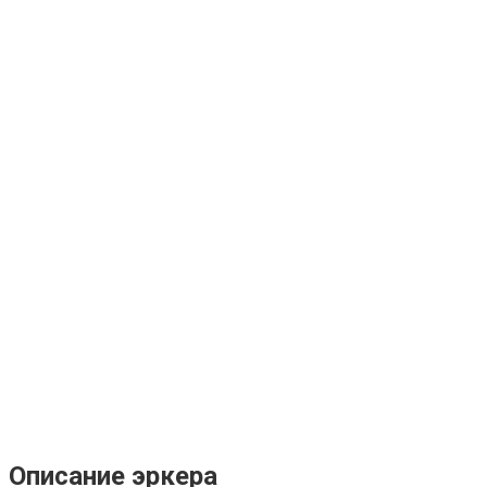
Описание эркера