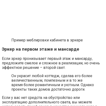
Пример меблировки кабинета в эркере
Эркер на первом этаже и мансарде
Если эркер пронизывает первый этаж и мансарду,
предложите смелое и сложное в реализации, но очень
эффектное решение – второй свет.
Он украсит любой коттедж, сделав его более
величественным, помпезным и в то же
время более романтичным и уютным. Однако
проекты таких домов достаточно дороги.
Если у вас нет средств на обустройство или
эксплуатацию дополнительного света, вы можете