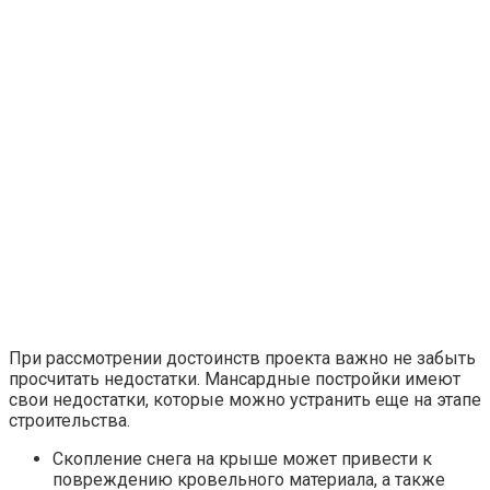
При рассмотрении достоинств проекта важно не забыть
просчитать недостатки. Мансардные постройки имеют
свои недостатки, которые можно устранить еще на этапе
строительства.
Скопление снега на крыше может привести к
повреждению кровельного материала, а также