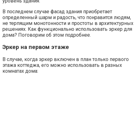
уровень здания.
В последнем случае фасад здания приобретает
определенный шарм и радость, что понравится людям,
не терпящим монотонности и простоты в архитектурных
решениях. Как функционально использовать эркер для
дома? Поговорим об этом подробнее.
Эркер на первом этаже
В случае, когда эркер включен в план только первого
этажа коттеджа, его можно использовать в разных
комнатах дома: