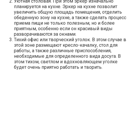
Уютная столовая. При этом эркер изначально
планируется на кухне. Эркер на кухне позволит
увеличить общую площадь помещения, отделить
обеденную зону на кухне, а также сделать процесс
приема пищи не только полезным, но и более
приятным, особенно если он красивый виды
разворачиваются за окнами.
Тихий офис или творческий уголок. В этом случае в
этой зоне размещают кресло-качалку, стол для
работы, а также различные приспособления,
необходимые для определенного вида досуга. В
этом тихом, светлом и вдохновляющем уголке
будет очень приятно работать и творить.