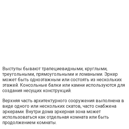
Выступы бывают трапециевидными, круглыми,
треугольными, прямоугольными и ломаными. Эркер
может быть одноэтажным или состоять из нескольких
этажей. Консольные балки или камни используются для
создания несущих конструкций.
Верхняя часть архитектурного сооружения выполнена в
виде одного или нескольких скатов, часто снабжена
эркерами. Внутри дома эркерная зона может
использоваться как отдельная комната или быть
продолжением комнаты.