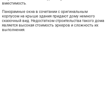
вместимость.
Панорамные окна в сочетании с оригинальным
корпусом на крыше здания придают дому немного
сказочный вид. Недостатком строительства такого дома
является высокая стоимость эркеров и сложность их
выполнения.