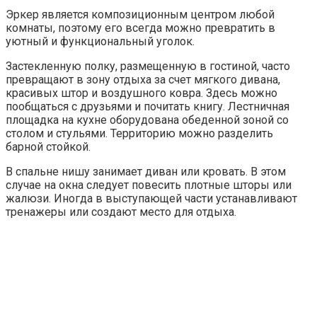
Эркер является композиционным центром любой
комнаты, поэтому его всегда можно превратить в
уютный и функциональный уголок.
Застекленную полку, размещенную в гостиной, часто
превращают в зону отдыха за счет мягкого дивана,
красивых штор и воздушного ковра. Здесь можно
пообщаться с друзьями и почитать книгу. Лестничная
площадка на кухне оборудована обеденной зоной со
столом и стульями. Территорию можно разделить
барной стойкой.
В спальне нишу занимает диван или кровать. В этом
случае на окна следует повесить плотные шторы или
жалюзи. Иногда в выступающей части устанавливают
тренажеры или создают место для отдыха.