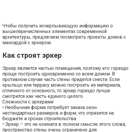
Чтобы получить исчерпывающую информацию о
вышеперечисленных элементах современной
архитектуры, предлагаем посмотреть проекты домов с
мансардой с эркером.
Как строят эркер
Эркер является частью помещения, поэтому его гораздо
проще построить одновременно со всем домом. В
противном случае часть стены придется снести. Если
крыльцо или террасу можно построить из материала,
отличного от основного, то эркер гораздо лучше
смотрится как часть единого целого.
Сложности с эркерами:
• Необычная форма потребует заказа окон
нестандартных размеров и форм, что отразится на
бюджете и сроках строительства.
• Эркер – это не комната в полном смысле этого слова,
пространство стены очень ограничено для