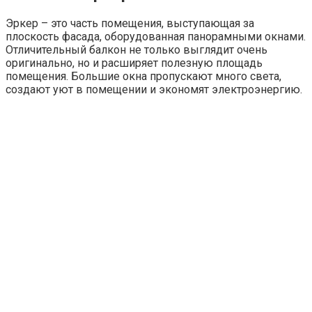
Эркер – это часть помещения, выступающая за
плоскость фасада, оборудованная панорамными окнами.
Отличительный балкон не только выглядит очень
оригинально, но и расширяет полезную площадь
помещения. Большие окна пропускают много света,
создают уют в помещении и экономят электроэнергию.