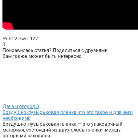
Post Views:
122
0
Понравилась статья? Поделиться с друзьями:
Вам также может быть интересно
Дача и огород
0
Воздушно-пузырьковая пленка что это такое и для чего
необходима
Воздушно-пузырьковая пленка — это упаковочный
материал, состоящий из двух слоев пленки, между
которыми находятся