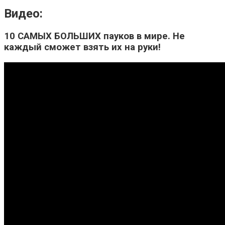
Видео:
10 САМЫХ БОЛЬШИХ пауков в мире. Не
каждый сможет взять их на руки!