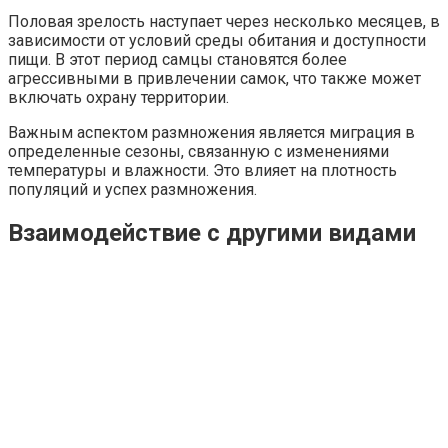
Половая зрелость наступает через несколько месяцев, в
зависимости от условий среды обитания и доступности
пищи. В этот период самцы становятся более
агрессивными в привлечении самок, что также может
включать охрану территории.
Важным аспектом размножения является миграция в
определенные сезоны, связанную с изменениями
температуры и влажности. Это влияет на плотность
популяций и успех размножения.
Взаимодействие с другими видами