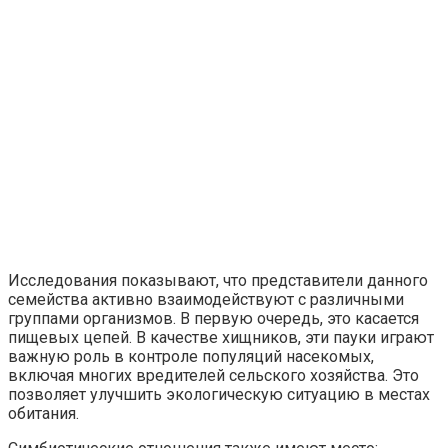
Исследования показывают, что представители данного
семейства активно взаимодействуют с различными
группами организмов. В первую очередь, это касается
пищевых цепей. В качестве хищников, эти пауки играют
важную роль в контроле популяций насекомых,
включая многих вредителей сельского хозяйства. Это
позволяет улучшить экологическую ситуацию в местах
обитания.