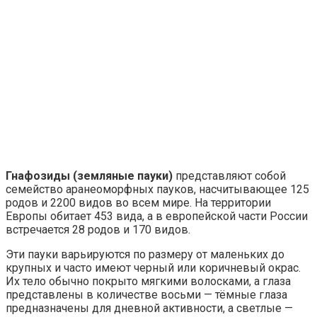
Гнафозиды (земляные пауки)
представляют собой
семейство аранеоморфных пауков, насчитывающее 125
родов и 2200 видов во всем мире. На территории
Европы обитает 453 вида, а в европейской части России
встречается 28 родов и 170 видов.
Эти пауки варьируются по размеру от маленьких до
крупных и часто имеют черный или коричневый окрас.
Их тело обычно покрыто мягкими волосками, а глаза
представлены в количестве восьми — тёмные глаза
предназначены для дневной активности, а светлые —