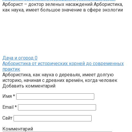
Арборист – доктор зеленых насаждений Арбористика,
как наука, имеет большое значение в сфере экологии
Дача и огород
0
Арбористика от исторических корней до современных
практик
Арбористика, как наука о деревьях, имеет долгую
историю, начиная с древних времён, когда человек
Добавить комментарий
Имя
*
Email
*
Сайт
Комментарий