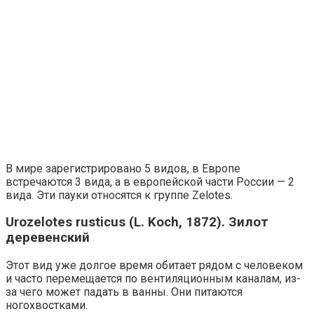
В мире зарегистрировано 5 видов, в Европе
встречаются 3 вида, а в европейской части России — 2
вида. Эти пауки относятся к группе Zelotes.
Urozelotes rusticus (L. Koch, 1872). Зилот
деревенский
Этот вид уже долгое время обитает рядом с человеком
и часто перемещается по вентиляционным каналам, из-
за чего может падать в ванны. Они питаются
ногохвостками.