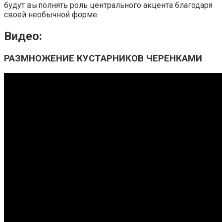
будут выполнять роль центрального акцента благодаря
своей необычной форме.
Видео:
РАЗМНОЖЕНИЕ КУСТАРНИКОВ ЧЕРЕНКАМИ