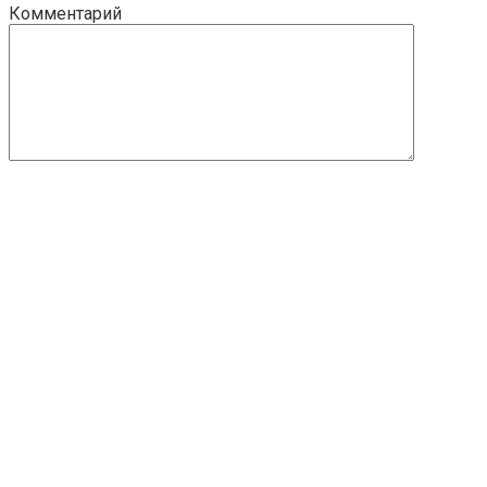
Комментарий