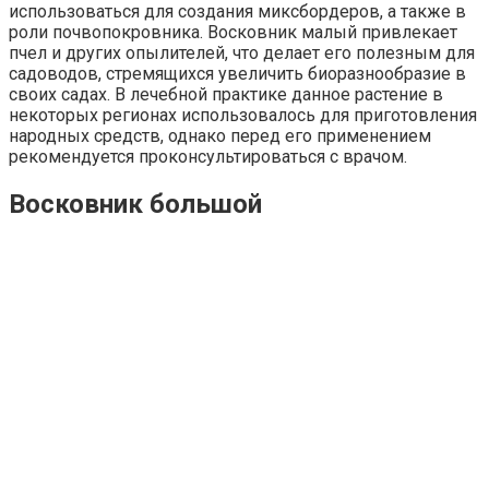
использоваться для создания миксбордеров, а также в
роли почвопокровника. Восковник малый привлекает
пчел и других опылителей, что делает его полезным для
садоводов, стремящихся увеличить биоразнообразие в
своих садах. В лечебной практике данное растение в
некоторых регионах использовалось для приготовления
народных средств, однако перед его применением
рекомендуется проконсультироваться с врачом.
Восковник большой