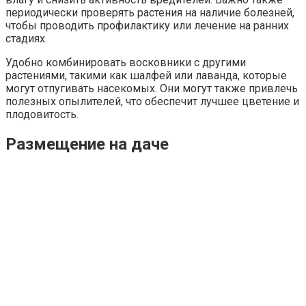
периодически проверять растения на наличие болезней,
чтобы проводить профилактику или лечение на ранних
стадиях.
Удобно комбинировать восковники с другими
растениями, такими как шалфей или лаванда, которые
могут отпугивать насекомых. Они могут также привлечь
полезных опылителей, что обеспечит лучшее цветение и
плодовитость.
Размещение на даче