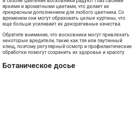
В сезоне цветения восковники радуют глаз своими
яркими и ароматными цветами, что делает их
прекрасным дополнением для любого цветника. Со
временем они могут образовать целые куртины, что
еще больше усиливает их декоративные качества.
Обратите внимание, что восковники могут привлекать
некоторые вредители, такие как тля или паутинный
клещ, поэтому регулярный осмотр и профилактические
обработки помогут сохранить их здоровье и красоту.
Ботаническое досье