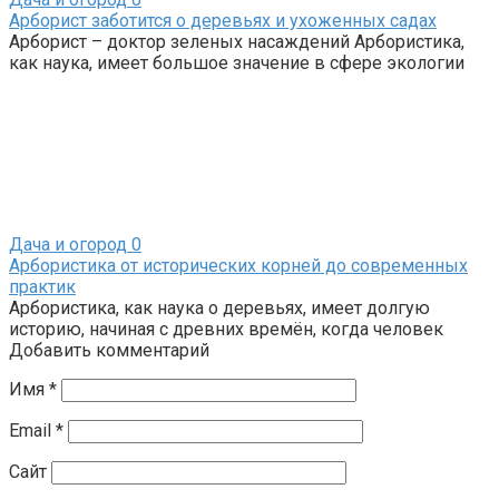
Арборист заботится о деревьях и ухоженных садах
Арборист – доктор зеленых насаждений Арбористика,
как наука, имеет большое значение в сфере экологии
Дача и огород
0
Арбористика от исторических корней до современных
практик
Арбористика, как наука о деревьях, имеет долгую
историю, начиная с древних времён, когда человек
Добавить комментарий
Имя
*
Email
*
Сайт