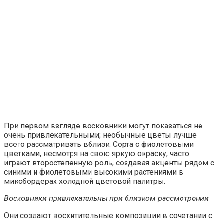
При первом взгляде восковники могут показаться не
очень привлекательными; необычные цветы лучше
всего рассматривать вблизи. Сорта с фиолетовыми
цветками, несмотря на свою яркую окраску, часто
играют второстепенную роль, создавая акценты рядом с
синими и фиолетовыми высокими растениями в
миксбордерах холодной цветовой палитры.
Восковники привлекательны при близком рассмотрении
Они создают восхитительные композиции в сочетании с