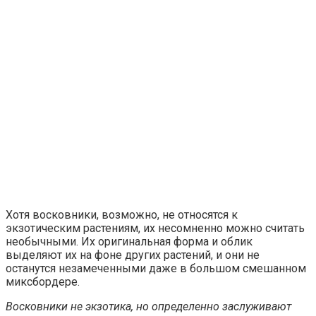
Хотя восковники, возможно, не относятся к
экзотическим растениям, их несомненно можно считать
необычными. Их оригинальная форма и облик
выделяют их на фоне других растений, и они не
останутся незамеченными даже в большом смешанном
миксбордере.
Восковники не экзотика, но определенно заслуживают