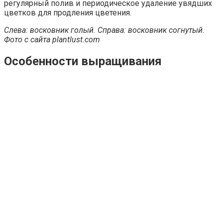
регулярный полив и периодическое удаление увядших
цветков для продления цветения.
Слева: восковник голый. Справа: восковник согнутый.
Фото с сайта plantlust.com
Особенности выращивания