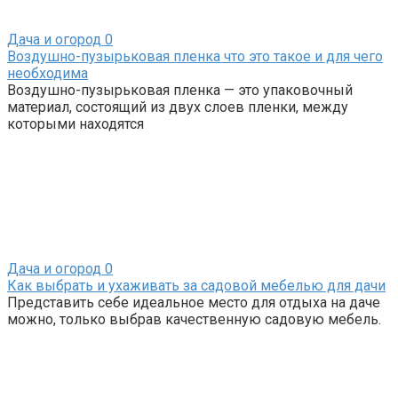
Дача и огород
0
Воздушно-пузырьковая пленка что это такое и для чего
необходима
Воздушно-пузырьковая пленка — это упаковочный
материал, состоящий из двух слоев пленки, между
которыми находятся
Дача и огород
0
Как выбрать и ухаживать за садовой мебелью для дачи
Представить себе идеальное место для отдыха на даче
можно, только выбрав качественную садовую мебель.