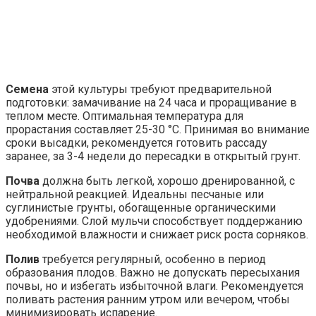
Семена
этой культуры требуют предварительной
подготовки: замачивание на 24 часа и проращивание в
теплом месте. Оптимальная температура для
прорастания составляет 25-30 °C. Принимая во внимание
сроки высадки, рекомендуется готовить рассаду
заранее, за 3-4 недели до пересадки в открытый грунт.
Почва
должна быть легкой, хорошо дренированной, с
нейтральной реакцией. Идеальны песчаные или
суглинистые грунты, обогащенные органическими
удобрениями. Слой мульчи способствует поддержанию
необходимой влажности и снижает риск роста сорняков.
Полив
требуется регулярный, особенно в период
образования плодов. Важно не допускать пересыхания
почвы, но и избегать избыточной влаги. Рекомендуется
поливать растения ранним утром или вечером, чтобы
минимизировать испарение.