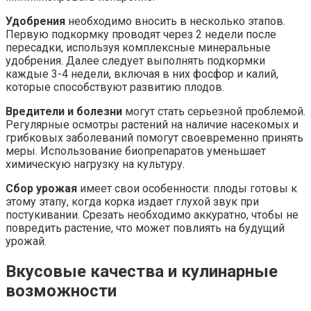
Удобрения
необходимо вносить в несколько этапов.
Первую подкормку проводят через 2 недели после
пересадки, используя комплексные минеральные
удобрения. Далее следует выполнять подкормки
каждые 3-4 недели, включая в них фосфор и калий,
которые способствуют развитию плодов.
Вредители и болезни
могут стать серьезной проблемой.
Регулярные осмотры растений на наличие насекомых и
грибковых заболеваний помогут своевременно принять
меры. Использование биопрепаратов уменьшает
химическую нагрузку на культуру.
Сбор урожая
имеет свои особенности: плоды готовы к
этому этапу, когда корка издает глухой звук при
постукивании. Срезать необходимо аккуратно, чтобы не
повредить растение, что может повлиять на будущий
урожай.
Вкусовые качества и кулинарные
возможности