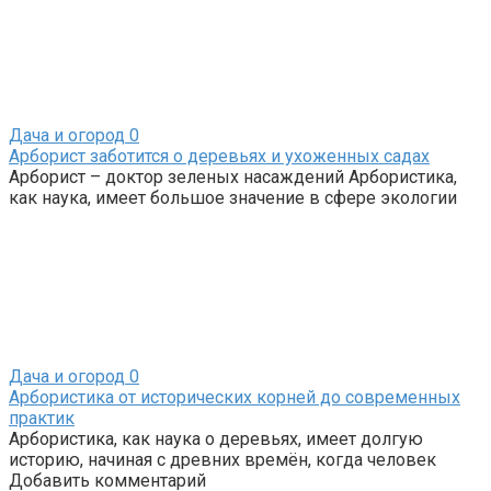
Дача и огород
0
Арборист заботится о деревьях и ухоженных садах
Арборист – доктор зеленых насаждений Арбористика,
как наука, имеет большое значение в сфере экологии
Дача и огород
0
Арбористика от исторических корней до современных
практик
Арбористика, как наука о деревьях, имеет долгую
историю, начиная с древних времён, когда человек
Добавить комментарий