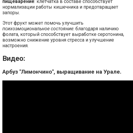
пищеварение
: клетчатка в составе способствует
нормализации работы кишечника и предотвращает
запоры.
Этот фрукт может помочь улучшить
психоэмоциональное состояние
: благодаря наличию
фолата, который способствует выработке серотонина,
возможно снижение уровня стресса и улучшение
настроения.
Видео:
Арбуз "Лимончино", выращивание на Урале.