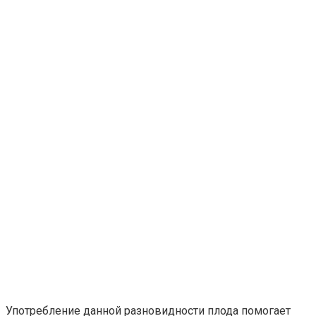
Употребление данной разновидности плода помогает