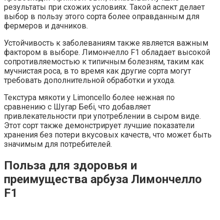
результаты при схожих условиях. Такой аспект делает
выбор в пользу этого сорта более оправданным для
фермеров и дачников.
Устойчивость к заболеваниям также является важным
фактором в выборе. Лимончелло F1 обладает высокой
сопротивляемостью к типичным болезням, таким как
мучнистая роса, в то время как другие сорта могут
требовать дополнительной обработки и ухода.
Текстура мякоти у Limoncello более нежная по
сравнению с Шугар Бебі, что добавляет
привлекательности при употреблении в сыром виде.
Этот сорт также демонстрирует лучшие показатели
хранения без потери вкусовых качеств, что может быть
значимым для потребителей.
Польза для здоровья и
преимущества арбуза Лимончелло
F1