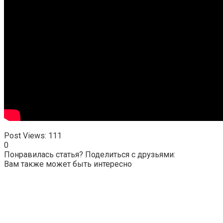
Post Views:
111
0
Понравилась статья? Поделиться с друзьями:
Вам также может быть интересно