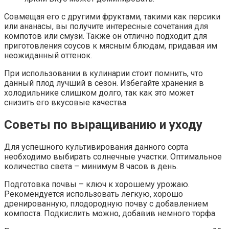
Совмещая его с другими фруктами, такими как персики
или ананасы, вы получите интересные сочетания для
компотов или смузи. Также он отлично подходит для
приготовления соусов к мясным блюдам, придавая им
неожиданный оттенок.
При использовании в кулинарии стоит помнить, что
данный плод лучший в сезон. Избегайте хранения в
холодильнике слишком долго, так как это может
снизить его вкусовые качества.
Советы по выращиванию и уходу
Для успешного культивирования данного сорта
необходимо выбирать солнечные участки. Оптимальное
количество света – минимум 8 часов в день.
Подготовка почвы – ключ к хорошему урожаю.
Рекомендуется использовать легкую, хорошо
дренированную, плодородную почву с добавлением
компоста. Подкислить можно, добавив немного торфа.