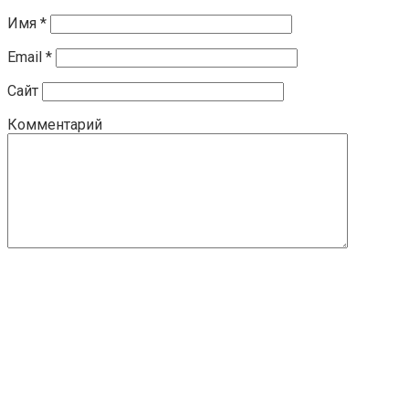
Имя
*
Email
*
Сайт
Комментарий