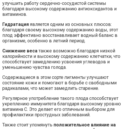
улучшить работу сердечно-сосудистой системы
благодаря высокому содержанию антиоксидантов и
витаминов.
Гидратация
является одним из основных плюсов:
благодаря своему высокому содержанию воды, этот
плод эффективно восстанавливает водный баланс в
организме, особенно в летний период.
Снижение веса
также возможно благодаря низкой
калорийности и высокому содержанию клетчатки, что
способствует замедлению усвоения углеводов и
уменьшению чувства голода.
Содержащиеся в этом сорте
пигменты
улучшают
состояние кожи и помогают в борьбе с свободными
радикалами, что может замедлить старение.
Регулярное употребление такого плода способствует
укреплению иммунитета благодаря высокому уровню
витамина С. Это делает его отличным выбором для
профилактики простудных заболеваний.
Также стоит упомянуть
положительное влияние на