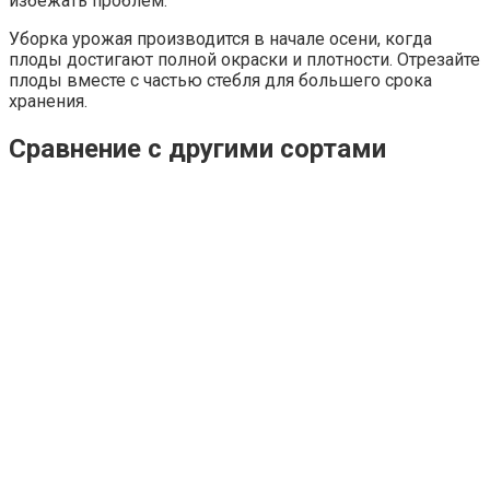
избежать проблем.
Уборка урожая производится в начале осени, когда
плоды достигают полной окраски и плотности. Отрезайте
плоды вместе с частью стебля для большего срока
хранения.
Сравнение с другими сортами