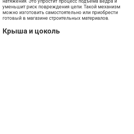
натяжения. Это упростит процесс подъема ведра и
уменьшит риск повреждения цепи. Такой механизм
можно изготовить самостоятельно или приобрести
готовый в магазине строительных материалов.
Крыша и цоколь