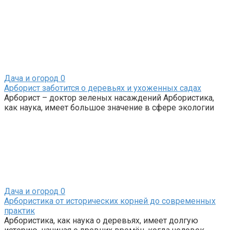
Дача и огород
0
Арборист заботится о деревьях и ухоженных садах
Арборист – доктор зеленых насаждений Арбористика,
как наука, имеет большое значение в сфере экологии
Дача и огород
0
Арбористика от исторических корней до современных
практик
Арбористика, как наука о деревьях, имеет долгую