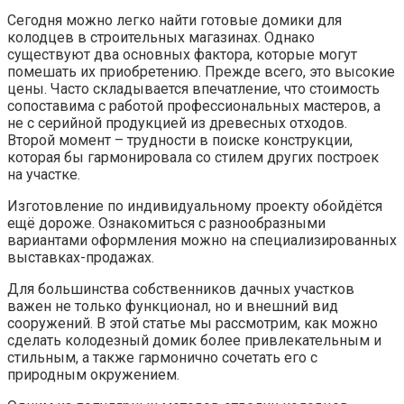
Сегодня можно легко найти готовые домики для
колодцев в строительных магазинах. Однако
существуют два основных фактора, которые могут
помешать их приобретению. Прежде всего, это высокие
цены. Часто складывается впечатление, что стоимость
сопоставима с работой профессиональных мастеров, а
не с серийной продукцией из древесных отходов.
Второй момент – трудности в поиске конструкции,
которая бы гармонировала со стилем других построек
на участке.
Изготовление по индивидуальному проекту обойдётся
ещё дороже. Ознакомиться с разнообразными
вариантами оформления можно на специализированных
выставках-продажах.
Для большинства собственников дачных участков
важен не только функционал, но и внешний вид
сооружений. В этой статье мы рассмотрим, как можно
сделать колодезный домик более привлекательным и
стильным, а также гармонично сочетать его с
природным окружением.