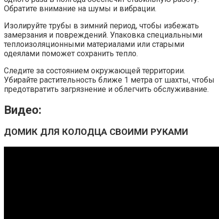
Обратите внимание на шумы и вибрации.
Изолируйте трубы в зимний период, чтобы избежать
замерзания и повреждений. Упаковка специальными
теплоизоляционными материалами или старыми
одеялами поможет сохранить тепло.
Следите за состоянием окружающей территории.
Убирайте растительность ближе 1 метра от шахты, чтобы
предотвратить загрязнение и облегчить обслуживание.
Видео:
ДОМИК ДЛЯ КОЛОДЦА СВОИМИ РУКАМИ