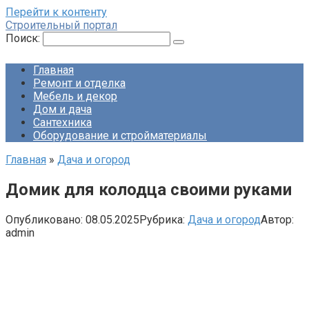
Перейти к контенту
Строительный портал
Поиск:
Главная
Ремонт и отделка
Мебель и декор
Дом и дача
Сантехника
Оборудование и стройматериалы
Главная
»
Дача и огород
Домик для колодца своими руками
Опубликовано:
08.05.2025
Рубрика:
Дача и огород
Автор:
admin