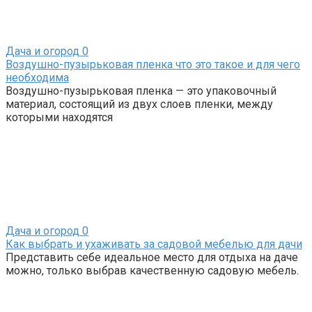
Дача и огород
0
Воздушно-пузырьковая пленка что это такое и для чего
необходима
Воздушно-пузырьковая пленка — это упаковочный
материал, состоящий из двух слоев пленки, между
которыми находятся
Дача и огород
0
Как выбрать и ухаживать за садовой мебелью для дачи
Представить себе идеальное место для отдыха на даче
можно, только выбрав качественную садовую мебель.