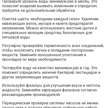
Проверьте уровень воды минимум раз в месяц. Это
позволит вовремя выявить изменения и определит,
требуется ли дополнительная обработка.
Очистка шахты необходима каждый сезон. Удаление
нависающих веток, мусора и налета предотвратит
загрязнение. Можно использовать жесткие щетки и
специальные моющие средства, безопасные для
питьевой воды.
Регулярно проверяйте герметичность всех соединений,
чтобы исключить утечки и попадание посторонних
веществ. Замените изношенные уплотнения и
прокладки по мере необходимости.
Тестируйте воду на качество минимум раз в год. Это
поможет определить наличие бактерий, пестицидов и
других загрязняющих веществ.
Используйте фильтры для улучшения вкуса и чистоты
жидкости. Заменяйте картриджи фильтров согласно
рекомендациям производителя.
Периодическая проверка системы насосов не менее
одного раза в полгода обеспечит стабильную работу.