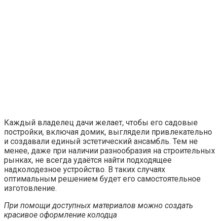
Каждый владелец дачи желает, чтобы его садовые
постройки, включая домик, выглядели привлекательно
и создавали единый эстетический ансамбль. Тем не
менее, даже при наличии разнообразия на строительных
рынках, не всегда удаётся найти подходящее
надколодезное устройство. В таких случаях
оптимальным решением будет его самостоятельное
изготовление.
При помощи доступных материалов можно создать
красивое оформление колодца