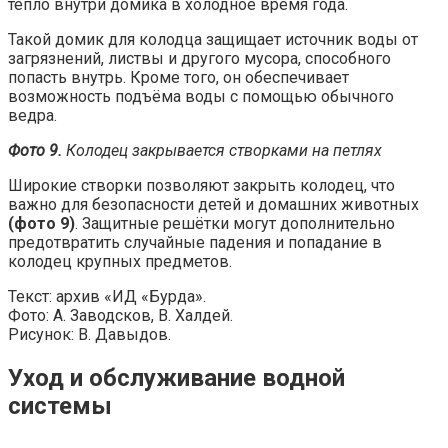
тепло внутри домика в холодное время года.
Такой домик для колодца защищает источник воды от
загрязнений, листвы и другого мусора, способного
попасть внутрь. Кроме того, он обеспечивает
возможность подъёма воды с помощью обычного
ведра.
Фото 9.
Колодец закрывается створками на петлях
Широкие створки позволяют закрыть колодец, что
важно для безопасности детей и домашних животных
(фото 9)
. Защитные решётки могут дополнительно
предотвратить случайные падения и попадание в
колодец крупных предметов.
Текст: архив «ИД «Бурда».
Фото: А. Заводсков, В. Халдей.
Рисунок: В. Давыдов.
Уход и обслуживание водной
системы