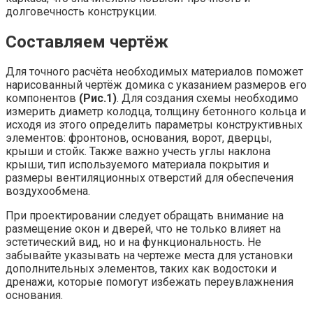
долговечность конструкции.
Составляем чертёж
Для точного расчёта необходимых материалов поможет
нарисованный чертёж домика с указанием размеров его
компонентов
(Рис.1)
. Для создания схемы необходимо
измерить диаметр колодца, толщину бетонного кольца и
исходя из этого определить параметры конструктивных
элементов: фронтонов, основания, ворот, дверцы,
крыши и стойк. Также важно учесть углы наклона
крыши, тип используемого материала покрытия и
размеры вентиляционных отверстий для обеспечения
воздухообмена.
При проектировании следует обращать внимание на
размещение окон и дверей, что не только влияет на
эстетический вид, но и на функциональность. Не
забывайте указывать на чертеже места для установки
дополнительных элементов, таких как водостоки и
дренажи, которые помогут избежать переувлажнения
основания.