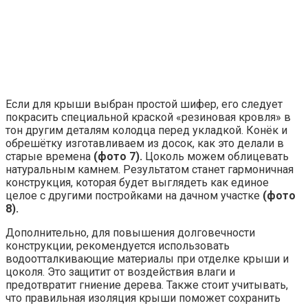
Если для крыши выбран простой шифер, его следует
покрасить специальной краской «резиновая кровля» в
тон другим деталям колодца перед укладкой. Конёк и
обрешётку изготавливаем из досок, как это делали в
старые времена
(фото 7).
Цоколь можем облицевать
натуральным камнем. Результатом станет гармоничная
конструкция, которая будет выглядеть как единое
целое с другими постройками на дачном участке
(фото
8).
Дополнительно, для повышения долговечности
конструкции, рекомендуется использовать
водоотталкивающие материалы при отделке крыши и
цоколя. Это защитит от воздействия влаги и
предотвратит гниение дерева. Также стоит учитывать,
что правильная изоляция крыши поможет сохранить