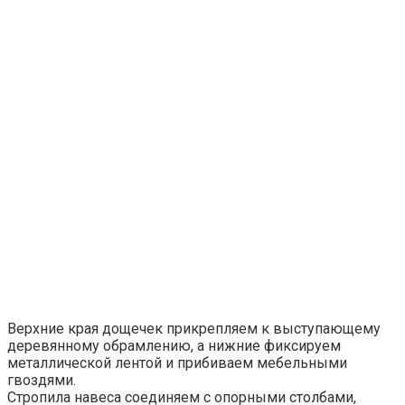
Верхние края дощечек прикрепляем к выступающему
деревянному обрамлению, а нижние фиксируем
металлической лентой и прибиваем мебельными
гвоздями.
Стропила навеса соединяем с опорными столбами,