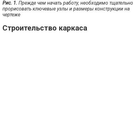
Рис. 1.
Прежде чем начать работу, необходимо тщательно
прорисовать ключевые узлы и размеры конструкции на
чертеже
Строительство каркаса