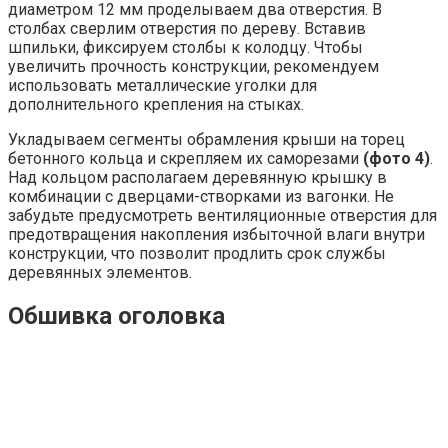
диаметром 12 мм проделываем два отверстия. В
столбах сверлим отверстия по дереву. Вставив
шпильки, фиксируем столбы к колодцу. Чтобы
увеличить прочность конструкции, рекомендуем
использовать металлические уголки для
дополнительного крепления на стыках.
Укладываем сегменты обрамления крыши на торец
бетонного кольца и скрепляем их саморезами
(фото 4)
.
Над кольцом располагаем деревянную крышку в
комбинации с дверцами-створками из вагонки. Не
забудьте предусмотреть вентиляционные отверстия для
предотвращения накопления избыточной влаги внутри
конструкции, что позволит продлить срок службы
деревянных элементов.
Обшивка оголовка