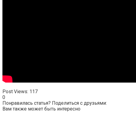
Post Views:
117
0
Понравилась статья? Поделиться с друзьями:
Вам также может быть интересно