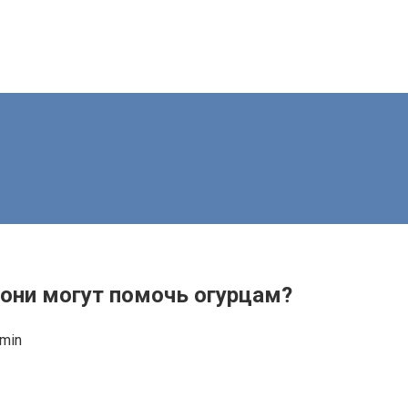
 они могут помочь огурцам?
min