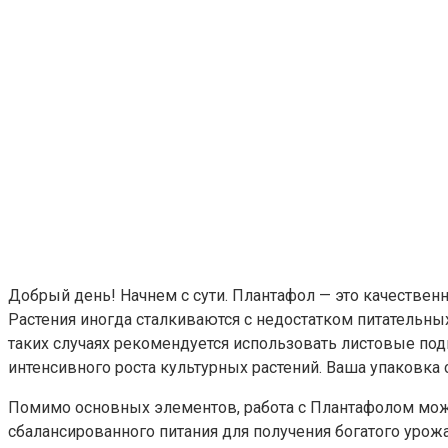
Добрый день! Начнем с сути. Плантафол — это качеств
Растения иногда сталкиваются с недостатком питательны
таких случаях рекомендуется использовать листовые под
интенсивного роста культурных растений. Ваша упаковка 
Помимо основных элементов, работа с Плантафолом може
сбалансированного питания для получения богатого урожа