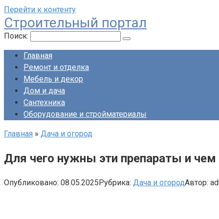
Перейти к контенту
Строительный портал
Поиск:
Главная
Ремонт и отделка
Мебель и декор
Дом и дача
Сантехника
Оборудование и стройматериалы
Главная
»
Дача и огород
Для чего нужны эти препараты и чем
Опубликовано:
08.05.2025
Рубрика:
Дача и огород
Автор:
ad