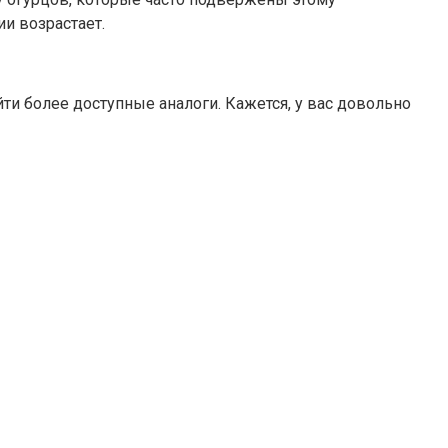
и возрастает.
и более доступные аналоги. Кажется, у вас довольно