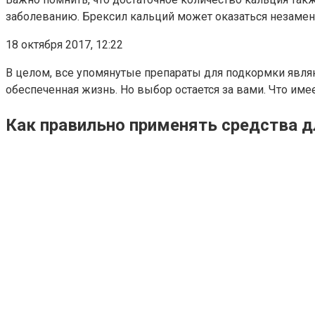
заболеванию. Брексил кальций может оказаться незамен
18 октября 2017, 12:22
В целом, все упомянутые препараты для подкормки являю
обеспеченная жизнь. Но выбор остается за вами. Что имее
Как правильно применять средства д