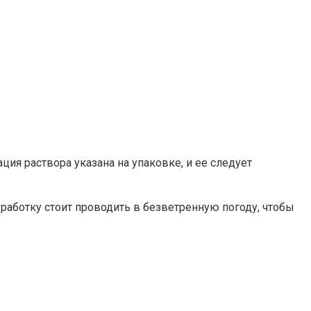
ия раствора указана на упаковке, и ее следует
работку стоит проводить в безветренную погоду, чтобы