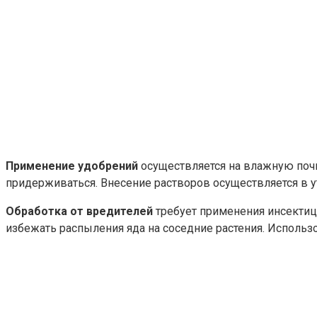
Применение удобрений
осуществляется на влажную почв
придерживаться. Внесение растворов осуществляется в у
Обработка от вредителей
требует применения инсектиц
избежать распыления яда на соседние растения. Исполь