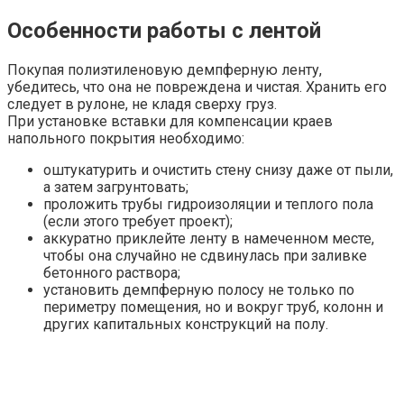
Особенности работы с лентой
Покупая полиэтиленовую демпферную ленту,
убедитесь, что она не повреждена и чистая. Хранить его
следует в рулоне, не кладя сверху груз.
При установке вставки для компенсации краев
напольного покрытия необходимо:
оштукатурить и очистить стену снизу даже от пыли,
а затем загрунтовать;
проложить трубы гидроизоляции и теплого пола
(если этого требует проект);
аккуратно приклейте ленту в намеченном месте,
чтобы она случайно не сдвинулась при заливке
бетонного раствора;
установить демпферную полосу не только по
периметру помещения, но и вокруг труб, колонн и
других капитальных конструкций на полу.