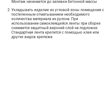
Монтаж начинается до заливки бетонной массы
Укладывать изделие из угловой зоны помещения с
постепенным отматыванием необходимого
количества материала из рулона. При
использовании самоклеящейся ленты при сборке
снимается защитный верхний слой на подложке.
Стандартная лента крепится с помощью клея или
других видов крепежа.