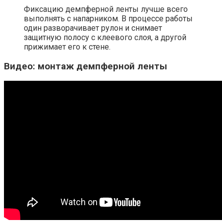
Фиксацию демпферной ленты лучше всего
выполнять с напарником. В процессе работы
один разворачивает рулон и снимает
защитную полосу с клеевого слоя, а другой
прижимает его к стене.
Видео: монтаж демпферной ленты