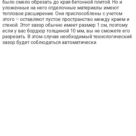
было смело обрезать до края бетонной плитой. Но и
уложенные на него отделочные материалы имеют
тепловое расширение. Они приспособлены с учетом
этого – оставляют пустое пространство между краем и
стеной. Этот зазор обычно имеет размер 1 см, поэтому
если у вас бордюр толщиной 10 мм, вы не сможете его
разрезать. В этом случае необходимый технологический
зазор будет соблюдаться автоматически.