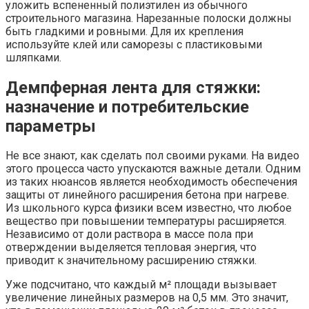
уложить вспененный полиэтилен из обычного
строительного магазина. Нарезанные полоски должны
быть гладкими и ровными. Для их крепления
используйте клей или саморезы с пластиковыми
шляпками.
Демпферная лента для стяжки:
назначение и потребительские
параметры
Не все знают, как сделать пол своими руками. На видео
этого процесса часто упускаются важные детали. Одним
из таких нюансов является необходимость обеспечения
защиты от линейного расширения бетона при нагреве.
Из школьного курса физики всем известно, что любое
вещество при повышении температуры расширяется.
Независимо от доли раствора в массе пола при
отверждении выделяется тепловая энергия, что
приводит к значительному расширению стяжки.
Уже подсчитано, что каждый м² площади вызывает
увеличение линейных размеров на 0,5 мм. Это значит,