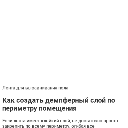
Лента для выравнивания пола
Как создать демпферный слой по
периметру помещения
Если лента имеет клейкий слой, ее достаточно просто
закрепить по всему периметру, огибая все