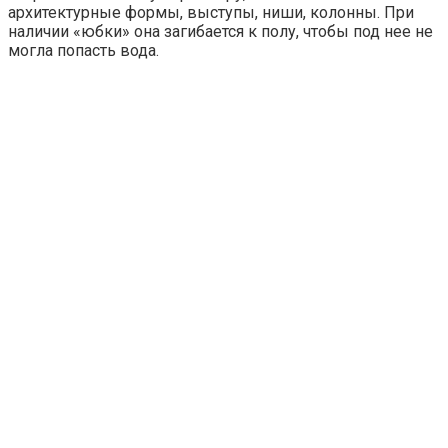
архитектурные формы, выступы, ниши, колонны. При
наличии «юбки» она загибается к полу, чтобы под нее не
могла попасть вода.