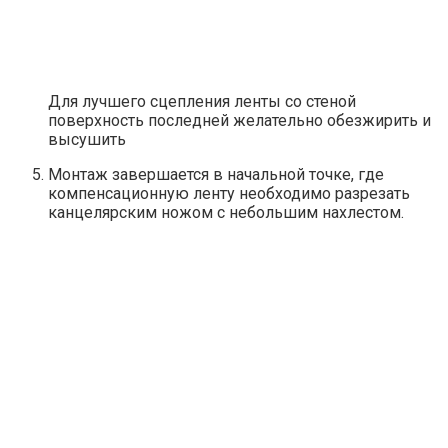
Для лучшего сцепления ленты со стеной
поверхность последней желательно обезжирить и
высушить
Монтаж завершается в начальной точке, где
компенсационную ленту необходимо разрезать
канцелярским ножом с небольшим нахлестом.