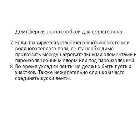
Демпферная лента с юбкой для теплого пола
Если планируется установка электрического или
водяного теплого пола, ленту необходимо
проложить между нагревательными элементами и
пароизоляционным слоем или под пароизоляцией.
Во время укладки ленты не должно быть пустых
участков. Также нежелательно слишком часто
соединять куски ленты.