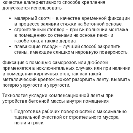
качестве альтернативного способа крепления
допускается использовать:
малярный скотч – в качестве временной фиксации
в процессе заливки стяжки на бетонной основе;
строительный степлер – при выполнении монтажа
в помещениях со стенами на основе пено- и
газобетона, а также дерева;
плавающие гвозди – лучший способ закрепить
стены, имеющие слишком неровную поверхность.
Фиксация с помощью саморезов или дюбелей
применяется в исключительных случаях или при наличии
в помещении кирпичных стен, так как такой
металлический крепеж может разорвать ленту, вызвать
потерю упругости и упругости.
Технология укладки компенсационной ленты при
устройстве бетонной массы внутри помещения:
Подготовка рабочих поверхностей с максимально
тщательной очисткой от строительного мусора,
пыли и грязи.