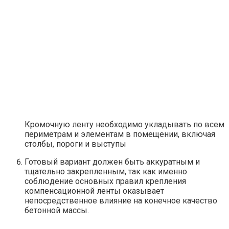
Кромочную ленту необходимо укладывать по всем
периметрам и элементам в помещении, включая
столбы, пороги и выступы
Готовый вариант должен быть аккуратным и
тщательно закрепленным, так как именно
соблюдение основных правил крепления
компенсационной ленты оказывает
непосредственное влияние на конечное качество
бетонной массы.