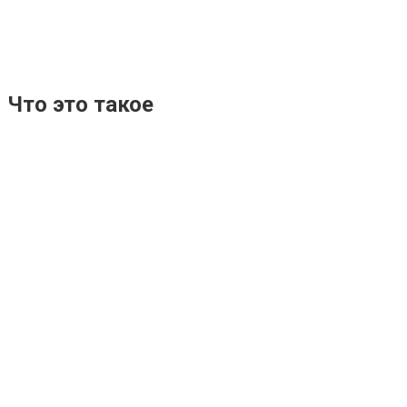
Что это такое