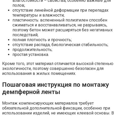
влагостойкости – свойства, особенно важные для
полов;
отсутствие линейной деформации при перепадах
температуры и влажности;
пластичность: вспененный полиэтилен способен
сжиматься и восстанавливаться, не разрываясь,
поэтому бетон может расширяться без негативных
последствий;
полная плотность и прочность;
отсутствие распада, биологическая стабильность;
продолжительность;
простая установка.
Кроме того, этот материал отличается высокой степенью
экологичности, поэтому совершенно безопасен для
использования в жилых помещениях.
Пошаговая инструкция по монтажу
демпферной ленты
Монтаж компенсирующих материалов требует
обязательной дополнительной фиксации, особенно при
использовании изделий, не имеющих клеевой основы. В