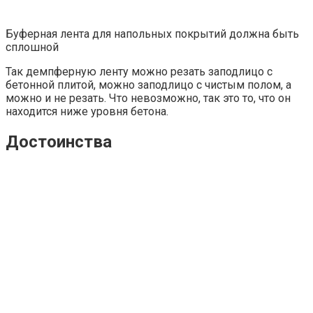
Буферная лента для напольных покрытий должна быть
сплошной
Так демпферную ленту можно резать заподлицо с
бетонной плитой, можно заподлицо с чистым полом, а
можно и не резать. Что невозможно, так это то, что он
находится ниже уровня бетона.
Достоинства