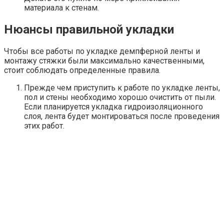
материала к стенам.
Нюансы правильной укладки
Чтобы все работы по укладке демпферной ленты и
монтажу стяжки были максимально качественными,
стоит соблюдать определенные правила.
Прежде чем приступить к работе по укладке ленты,
пол и стены необходимо хорошо очистить от пыли.
Если планируется укладка гидроизоляционного
слоя, лента будет монтироваться после проведения
этих работ.