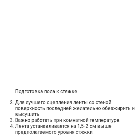
Подготовка пола к стяжке
Для лучшего сцепления ленты со стеной
поверхность последней желательно обезжирить и
высушить.
Важно работать при комнатной температуре.
Лента устанавливается на 1,5-2 см выше
предполагаемого уровня стяжки.