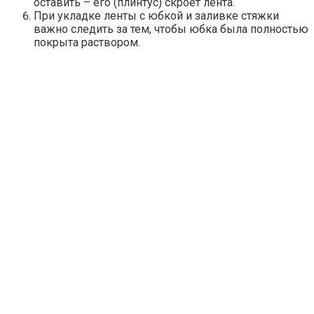
оставить – его (плинтус) скроет лента.
При укладке ленты с юбкой и заливке стяжки
важно следить за тем, чтобы юбка была полностью
покрыта раствором.