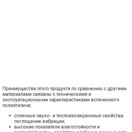
Преимущества этого продукта по сравнению с другими
материалами связаны с техническими и
эксплуатационными характеристиками вспененного
полиэтилена:
отличные звуко- и теплоизоляционные свойства,
поглощение вибрации;
высокие показатели влагостойкости и