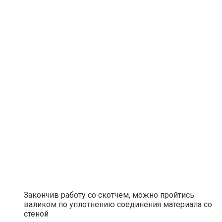
Закончив работу со скотчем, можно пройтись
валиком по уплотнению соединения материала со
стеной