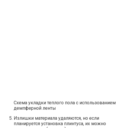
Схема укладки теплого пола с использованием
демпферной ленты
Излишки материала удаляются, но если
планируется установка плинтуса, их можно