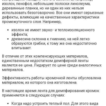
изолон, пенофол, небольшие полоски линолеума,
деревянные планки, но ни один из них нельзя
использовать безоговорочно. Все они имеют серьезные
дефекты, влияющие на качественные характеристики
промежуточного слоя. Например,
изолон не имеет звуко- и теплоизоляционного
эффекта;
древесина склонна к гниению, на ней легко
образуются грибки, к тому же она недостаточно
впитывает.
В отличие от этих компенсирующих материалов,
единственным недостатком демпферной ленты
является ее цена. Лидирует по цене среди аналогичных
материалов.
Эффективность работы кромочной ленты обусловлена ​​
материалом, из которого она изготовлена.
В настоящее время лента для демпфирования кромок
применяется в следующих случаях:
Когда надо устроить теплый пол. Для этого вида