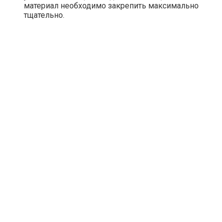
материал необходимо закрепить максимально
тщательно.