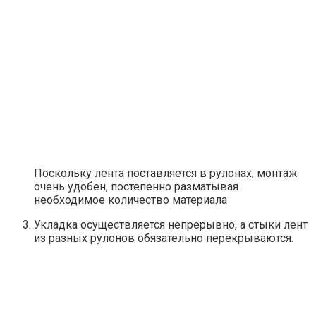
Поскольку лента поставляется в рулонах, монтаж
очень удобен, постепенно разматывая
необходимое количество материала
Укладка осуществляется непрерывно, а стыки лент
из разных рулонов обязательно перекрываются.