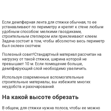
Если демпферная лента для стяжки обычная, то ее
устанавливают по периметру и крепят к стене любым
удобным способом: мелкими гвоздиками,
строительным степлером или приклеивают клеем.
Задача состоит в том, чтобы абсолютно весь периметр
был оклеен скотчем.
Полезный совет!Стандартный материал рассчитан на
нагрузку от такой стяжки, ширина которой не
превышает 10 м. Если помещение больше,
демпфирующий слой необходимо увеличить.
Используя современные вспомогательные
строительные материалы, вы избежите многих
неудобств и разочарований.
На какой высоте обрезать
В общем, для стяжки нужна полоса, чтобы ее можно