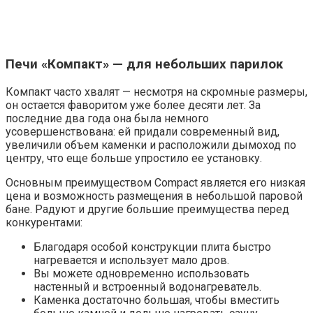
Печи «Компакт» — для небольших парилок
Компакт часто хвалят — несмотря на скромные размеры,
он остается фаворитом уже более десяти лет. За
последние два года она была немного
усовершенствована: ей придали современный вид,
увеличили объем каменки и расположили дымоход по
центру, что еще больше упростило ее установку.
Основным преимуществом Compact является его низкая
цена и возможность размещения в небольшой паровой
бане. Радуют и другие большие преимущества перед
конкурентами:
Благодаря особой конструкции плита быстро
нагревается и использует мало дров.
Вы можете одновременно использовать
настенный и встроенный водонагреватель.
Каменка достаточно большая, чтобы вместить