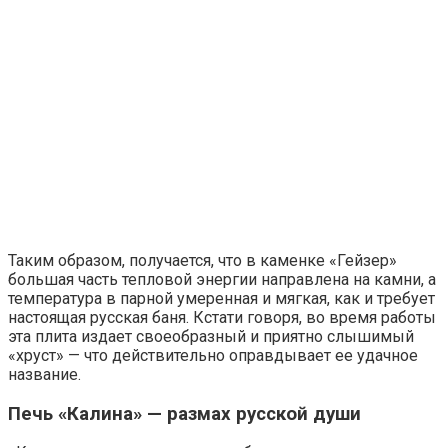
Таким образом, получается, что в каменке «Гейзер»
большая часть тепловой энергии направлена на камни, а
температура в парной умеренная и мягкая, как и требует
настоящая русская баня. Кстати говоря, во время работы
эта плита издает своеобразный и приятно слышимый
«хруст» — что действительно оправдывает ее удачное
название.
Печь «Калина» — размах русской души