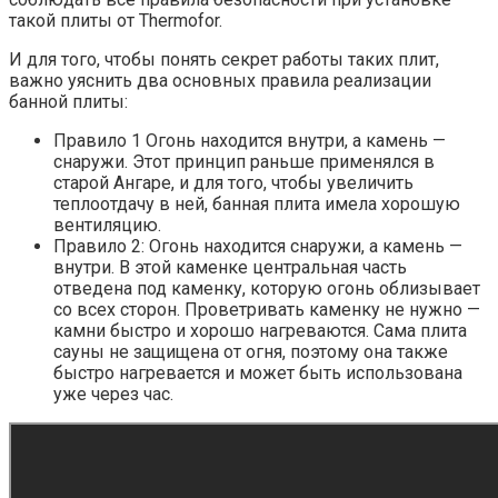
такой плиты от Thermofor.
И для того, чтобы понять секрет работы таких плит,
важно уяснить два основных правила реализации
банной плиты:
Правило 1 Огонь находится внутри, а камень —
снаружи. Этот принцип раньше применялся в
старой Ангаре, и для того, чтобы увеличить
теплоотдачу в ней, банная плита имела хорошую
вентиляцию.
Правило 2: Огонь находится снаружи, а камень —
внутри. В этой каменке центральная часть
отведена под каменку, которую огонь облизывает
со всех сторон. Проветривать каменку не нужно —
камни быстро и хорошо нагреваются. Сама плита
сауны не защищена от огня, поэтому она также
быстро нагревается и может быть использована
уже через час.