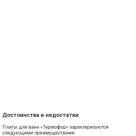
Достоинства и недостатки
Плиты для ванн «Термофор» характеризуются
следующими преимуществами: