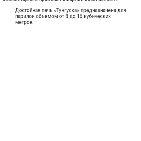
Достойная печь «Тунгуска» предназначена для
парилок объемом от 8 до 16 кубических
метров.