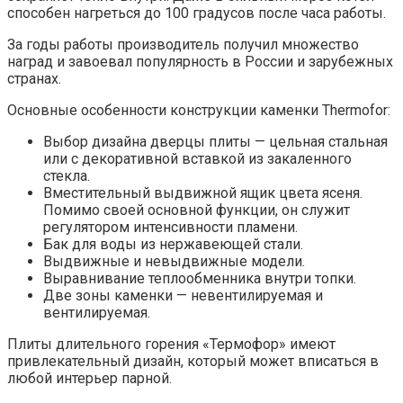
способен нагреться до 100 градусов после часа работы.
За годы работы производитель получил множество
наград и завоевал популярность в России и зарубежных
странах.
Основные особенности конструкции каменки Thermofor:
Выбор дизайна дверцы плиты — цельная стальная
или с декоративной вставкой из закаленного
стекла.
Вместительный выдвижной ящик цвета ясеня.
Помимо своей основной функции, он служит
регулятором интенсивности пламени.
Бак для воды из нержавеющей стали.
Выдвижные и невыдвижные модели.
Выравнивание теплообменника внутри топки.
Две зоны каменки — невентилируемая и
вентилируемая.
Плиты длительного горения «Термофор» имеют
привлекательный дизайн, который может вписаться в
любой интерьер парной.