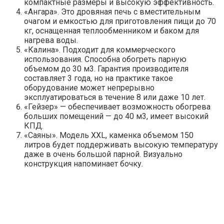
компактные размеры и высокую эффективность.
«Ангара». Это дровяная печь с вместительным
очагом и емкостью для приготовления пищи до 70
кг, оснащенная теплообменником и баком для
нагрева воды.
«Калина». Подходит для коммерческого
использования. Способна обогреть парную
объемом до 30 м3. Гарантия производителя
составляет 3 года, но на практике такое
оборудование может непрерывно
эксплуатироваться в течение 8 или даже 10 лет.
«Гейзер» — обеспечивает возможность обогрева
больших помещений — до 40 м3, имеет высокий
КПД.
«Саяны». Модель XXL, каменка объемом 150
литров будет поддерживать высокую температуру
даже в очень большой парной. Визуально
конструкция напоминает бочку.