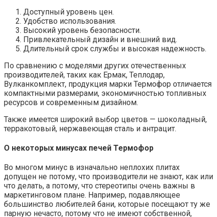
Доступный уровень цен.
Удобство использования.
Высокий уровень безопасности.
Привлекательный дизайн и внешний вид.
Длительный срок службы и высокая надежность.
По сравнению с моделями других отечественных
производителей, таких как Ермак, Теплодар,
Вулканкомплект, продукция марки Термофор отличается
компактными размерами, экономичностью топливных
ресурсов и современным дизайном.
Также имеется широкий выбор цветов — шоколадный,
терракотовый, нержавеющая сталь и антрацит.
О некоторых минусах печей Термофор
Во многом минус в изначально неплохих плитах
допущен не потому, что производители не знают, как или
что делать, а потому, что стереотипы очень важны в
маркетинговом плане. Например, подавляющее
большинство любителей бани, которые посещают ту же
парную нечасто, потому что не имеют собственной,