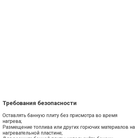
Требования безопасности
Оставлять банную плиту без присмотра во время
нагрева;
Размещение топлива или других горючих материалов на
нагревательной пластине;