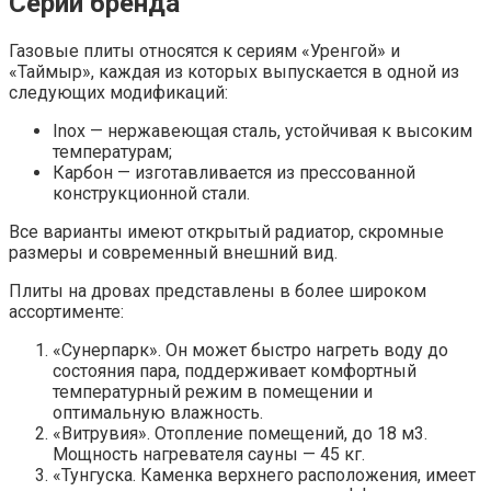
Серии бренда
Газовые плиты относятся к сериям «Уренгой» и
«Таймыр», каждая из которых выпускается в одной из
следующих модификаций:
Inox — нержавеющая сталь, устойчивая к высоким
температурам;
Карбон — изготавливается из прессованной
конструкционной стали.
Все варианты имеют открытый радиатор, скромные
размеры и современный внешний вид.
Плиты на дровах представлены в более широком
ассортименте:
«Сунерпарк». Он может быстро нагреть воду до
состояния пара, поддерживает комфортный
температурный режим в помещении и
оптимальную влажность.
«Витрувия». Отопление помещений, до 18 м3.
Мощность нагревателя сауны — 45 кг.
«Тунгуска. Каменка верхнего расположения, имеет