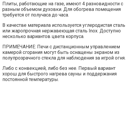
Плиты, работающие на газе, имеют 4 разновидности с
разным объемом духовки. Для обогрева помещения
требуется от получаса до часа.
В качестве материала используется углеродистая сталь
или жаропрочная нержавеющая сталь Inox. Доступно
несколько вариантов цвета корпуса.
ПРИМЕЧАНИЕ: Печи с дистанционным управлением
камерой сгорания могут быть оснащены экраном из
полупрозрачного стекла для наблюдения за игрой огня.
Либо с конвекцией, либо без нее. Первый вариант
хорош для быстрого нагрева сауны и поддержания
постоянной температуры.