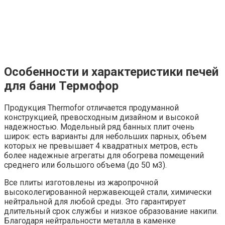
Особенности и характеристики печей
для бани Термофор
Продукция Thermofor отличается продуманной
конструкцией, превосходным дизайном и высокой
надежностью. Модельный ряд банных плит очень
широк: есть варианты для небольших парных, объем
которых не превышает 4 квадратных метров, есть
более надежные агрегаты для обогрева помещений
среднего или большого объема (до 50 м3).
Все плиты изготовлены из жаропрочной
высоколегированной нержавеющей стали, химически
нейтральной для любой среды. Это гарантирует
длительный срок службы и низкое образование накипи.
Благодаря нейтральности металла в каменке