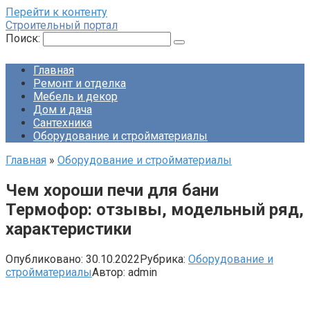
Перейти к контенту
Строительный портал
Поиск:
Главная
Ремонт и отделка
Мебель и декор
Дом и дача
Сантехника
Оборудование и стройматериалы
Главная
»
Оборудование и стройматериалы
Чем хороши печи для бани
Термофор: отзывы, модельный ряд,
характеристики
Опубликовано:
30.10.2022
Рубрика:
Оборудование и
стройматериалы
Автор:
admin