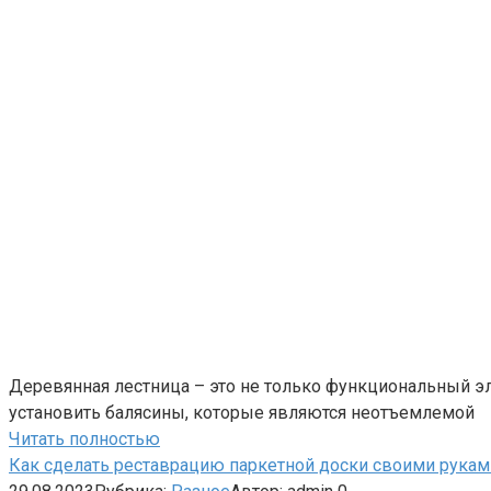
Деревянная лестница – это не только функциональный эл
установить балясины, которые являются неотъемлемой
Читать полностью
Как сделать реставрацию паркетной доски своими рукам