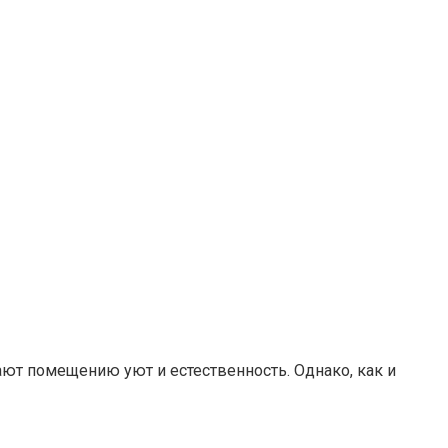
ают помещению уют и естественность. Однако, как и