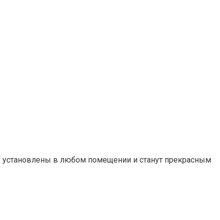
ь установлены в любом помещении и станут прекрасным