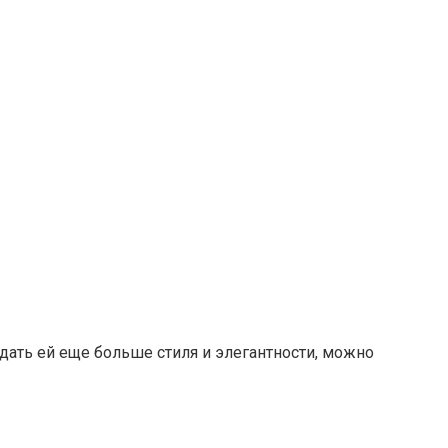
дать ей еще больше стиля и элегантности, можно