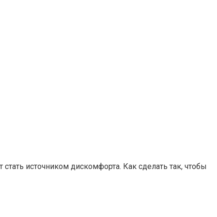
 стать источником дискомфорта. Как сделать так, чтобы