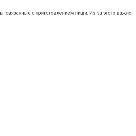
ы, связанные с приготовлением пищи. Из-за этого важно