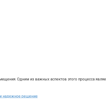
ещения. Одним из важных аспектов этого процесса являе
 и надежное решение