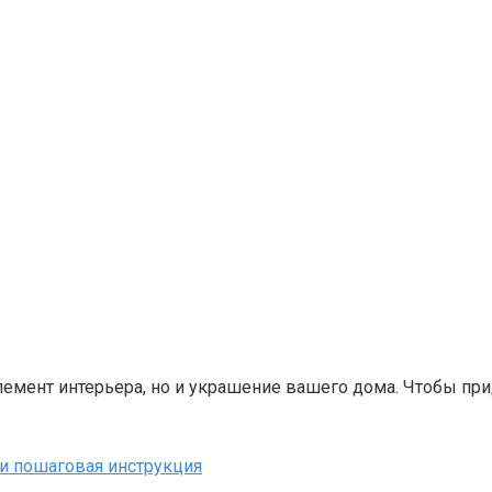
емент интерьера, но и украшение вашего дома. Чтобы при
и пошаговая инструкция