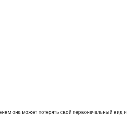
менем она может потерять свой первоначальный вид и