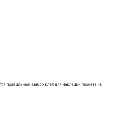
тся правильный выбор клея для наклейки паркета на