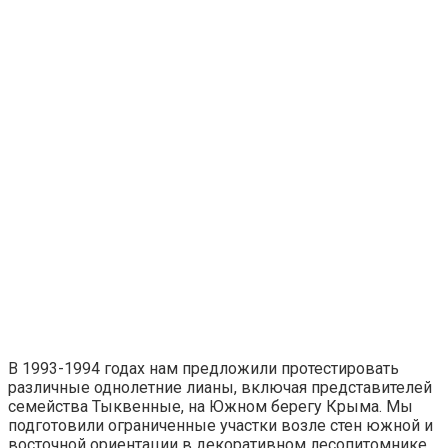
В 1993-1994 годах нам предложили протестировать
различные однолетние лианы, включая представителей
семейства Тыквенные, на Южном берегу Крыма. Мы
подготовили ограниченные участки возле стен южной и
восточной ориентации в декоративном лесопитомнике