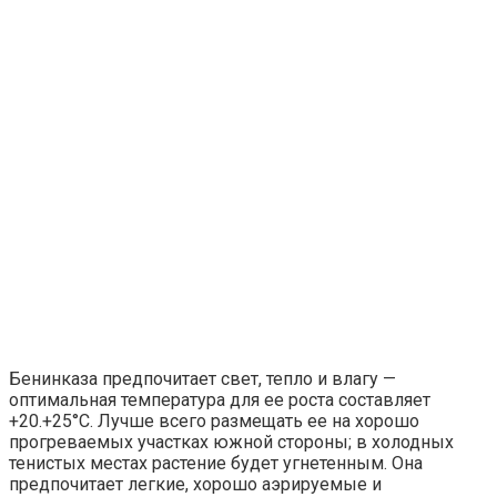
Бенинказа предпочитает свет, тепло и влагу —
оптимальная температура для ее роста составляет
+20.+25°C. Лучше всего размещать ее на хорошо
прогреваемых участках южной стороны; в холодных
тенистых местах растение будет угнетенным. Она
предпочитает легкие, хорошо аэрируемые и