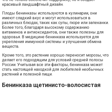
красивый ландшафтный дизайн.
Плоды бенинказы используются в кулинарии, они
имеют сладкий вкус и могут использоваться в
различных блюдах, таких как супы, пюре или запеканки.
Более того, благодаря высокому содержанию
витаминов и антиоксидантов, они также полезны для
здоровья. В медицине бенинказа используется для
укрепления иммунной системы и улучшения обмена
веществ.
Кроме того, это растение хорошо переносит морозы, что
делает его подходящим для условий средней полосы
России. Учитывая все эти факторы, бенинказа может
стать настоящей находкой для любителей необычных
растений и полезной пищи.
Бенинказа щетинисто-волосистая