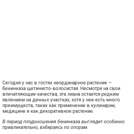
Сегодня у нас в гостях неординарное растение —
бенинказа щетинисто-волосистая. Несмотря на свои
впечатляющие качества, эта лиана остается редким
явлением на дачных участках, хотя у нее есть много
преимуществ, таких как применение в кулинарии,
медицине и как декоративное растение.
В период плодоношения бенинказа выглядит особенно
привлекательно, взбираясь по опорам.