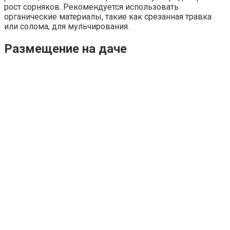
рост сорняков. Рекомендуется использовать
органические материалы, такие как срезанная травка
или солома, для мульчирования.
Размещение на даче