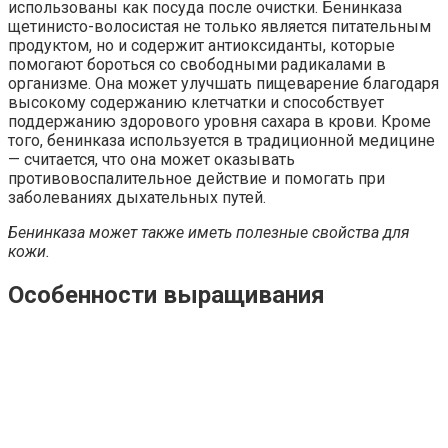
использованы как посуда после очистки. Бенинказа
щетинисто-волосистая не только является питательным
продуктом, но и содержит антиоксиданты, которые
помогают бороться со свободными радикалами в
организме. Она может улучшать пищеварение благодаря
высокому содержанию клетчатки и способствует
поддержанию здорового уровня сахара в крови. Кроме
того, бенинказа используется в традиционной медицине
— считается, что она может оказывать
противовоспалительное действие и помогать при
заболеваниях дыхательных путей.
Бенинказа может также иметь полезные свойства для
кожи.
Особенности выращивания