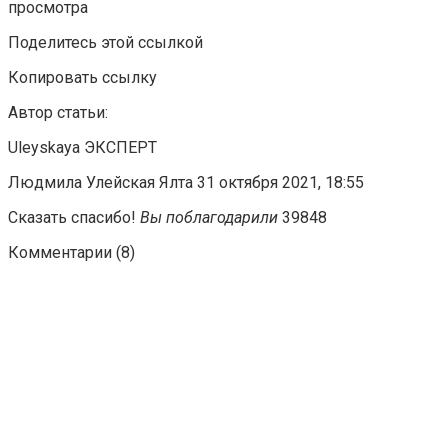
просмотра
Поделитесь этой ссылкой
Копировать ссылку
Автор статьи:
Uleyskaya ЭКСПЕРТ
Людмила Улейская Ялта 31 октября 2021, 18:55
Сказать спасибо!
Вы поблагодарили
39848
Комментарии (8)