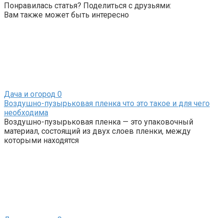
Понравилась статья? Поделиться с друзьями:
Вам также может быть интересно
Дача и огород
0
Воздушно-пузырьковая пленка что это такое и для чего
необходима
Воздушно-пузырьковая пленка — это упаковочный
материал, состоящий из двух слоев пленки, между
которыми находятся