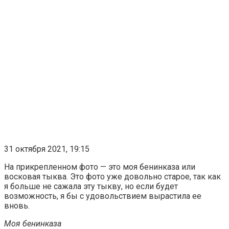
31 октября 2021, 19:15
На прикрепленном фото — это моя бенинказа или
восковая тыква. Это фото уже довольно старое, так как
я больше не сажала эту тыкву, но если будет
возможность, я бы с удовольствием вырастила ее
вновь.
Моя бенинказа