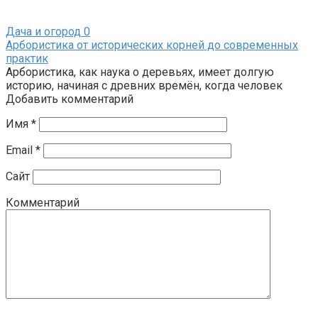
Дача и огород
0
Арбористика от исторических корней до современных
практик
Арбористика, как наука о деревьях, имеет долгую
историю, начиная с древних времён, когда человек
Добавить комментарий
Имя
*
Email
*
Сайт
Комментарий